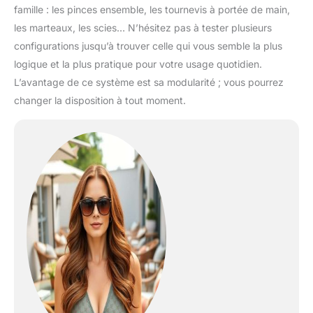
famille : les pinces ensemble, les tournevis à portée de main,
les marteaux, les scies… N’hésitez pas à tester plusieurs
configurations jusqu’à trouver celle qui vous semble la plus
logique et la plus pratique pour votre usage quotidien.
L’avantage de ce système est sa modularité ; vous pourrez
changer la disposition à tout moment.