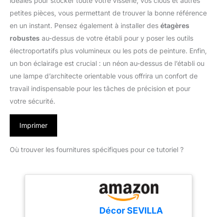
idéales pour stocker toute votre visserie, vos clous et autres
petites pièces, vous permettant de trouver la bonne référence
en un instant. Pensez également à installer des
étagères
robustes
au-dessus de votre établi pour y poser les outils
électroportatifs plus volumineux ou les pots de peinture. Enfin,
un bon éclairage est crucial : un néon au-dessus de l’établi ou
une lampe d’architecte orientable vous offrira un confort de
travail indispensable pour les tâches de précision et pour
votre sécurité.
Imprimer
Où trouver les fournitures spécifiques pour ce tutoriel ?
Décor SEVILLA