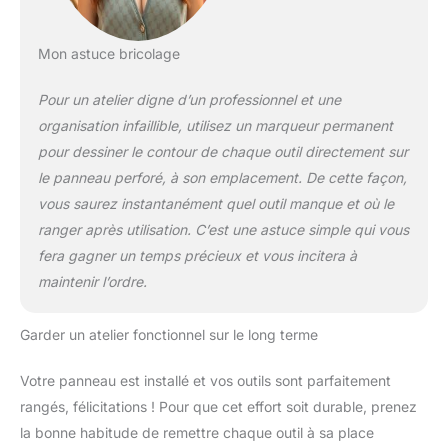
Mon astuce bricolage
Pour un atelier digne d’un professionnel et une
organisation infaillible, utilisez un marqueur permanent
pour dessiner le contour de chaque outil directement sur
le panneau perforé, à son emplacement. De cette façon,
vous saurez instantanément quel outil manque et où le
ranger après utilisation. C’est une astuce simple qui vous
fera gagner un temps précieux et vous incitera à
maintenir l’ordre.
Garder un atelier fonctionnel sur le long terme
Votre panneau est installé et vos outils sont parfaitement
rangés, félicitations ! Pour que cet effort soit durable, prenez
la bonne habitude de remettre chaque outil à sa place