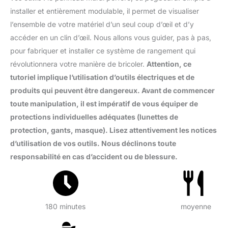
installer et entièrement modulable, il permet de visualiser
l’ensemble de votre matériel d’un seul coup d’œil et d’y
accéder en un clin d’œil. Nous allons vous guider, pas à pas,
pour fabriquer et installer ce système de rangement qui
révolutionnera votre manière de bricoler.
Attention, ce
tutoriel implique l’utilisation d’outils électriques et de
produits qui peuvent être dangereux. Avant de commencer
toute manipulation, il est impératif de vous équiper de
protections individuelles adéquates (lunettes de
protection, gants, masque). Lisez attentivement les notices
d’utilisation de vos outils. Nous déclinons toute
responsabilité en cas d’accident ou de blessure.
180 minutes
moyenne