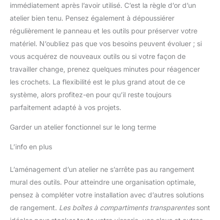
immédiatement après l’avoir utilisé. C’est la règle d’or d’un
atelier bien tenu. Pensez également à dépoussiérer
régulièrement le panneau et les outils pour préserver votre
matériel. N’oubliez pas que vos besoins peuvent évoluer ; si
vous acquérez de nouveaux outils ou si votre façon de
travailler change, prenez quelques minutes pour réagencer
les crochets. La flexibilité est le plus grand atout de ce
système, alors profitez-en pour qu’il reste toujours
parfaitement adapté à vos projets.
Garder un atelier fonctionnel sur le long terme
L’info en plus
L’aménagement d’un atelier ne s’arrête pas au rangement
mural des outils. Pour atteindre une organisation optimale,
pensez à compléter votre installation avec d’autres solutions
de rangement.
Les boîtes à compartiments transparentes
sont