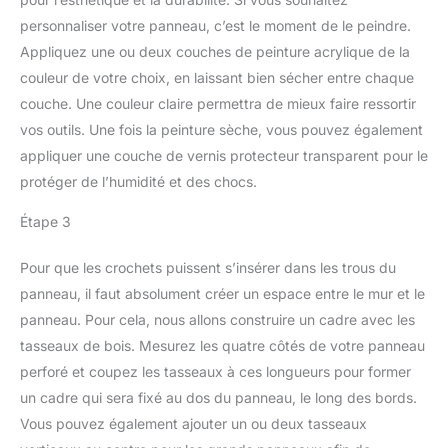
personnaliser votre panneau, c’est le moment de le peindre.
Appliquez une ou deux couches de peinture acrylique de la
couleur de votre choix, en laissant bien sécher entre chaque
couche. Une couleur claire permettra de mieux faire ressortir
vos outils. Une fois la peinture sèche, vous pouvez également
appliquer une couche de vernis protecteur transparent pour le
protéger de l’humidité et des chocs.
Étape 3
Pour que les crochets puissent s’insérer dans les trous du
panneau, il faut absolument créer un espace entre le mur et le
panneau. Pour cela, nous allons construire un cadre avec les
tasseaux de bois. Mesurez les quatre côtés de votre panneau
perforé et coupez les tasseaux à ces longueurs pour former
un cadre qui sera fixé au dos du panneau, le long des bords.
Vous pouvez également ajouter un ou deux tasseaux