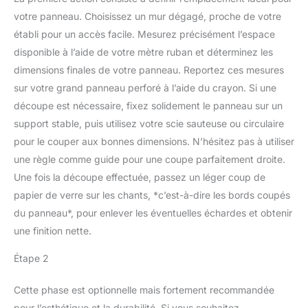
votre panneau. Choisissez un mur dégagé, proche de votre
établi pour un accès facile. Mesurez précisément l’espace
disponible à l’aide de votre mètre ruban et déterminez les
dimensions finales de votre panneau. Reportez ces mesures
sur votre grand panneau perforé à l’aide du crayon. Si une
découpe est nécessaire, fixez solidement le panneau sur un
support stable, puis utilisez votre scie sauteuse ou circulaire
pour le couper aux bonnes dimensions. N’hésitez pas à utiliser
une règle comme guide pour une coupe parfaitement droite.
Une fois la découpe effectuée, passez un léger coup de
papier de verre sur les chants, *c’est-à-dire les bords coupés
du panneau*, pour enlever les éventuelles échardes et obtenir
une finition nette.
Étape 2
Cette phase est optionnelle mais fortement recommandée
pour l’esthétique et la durabilité. Si vous souhaitez