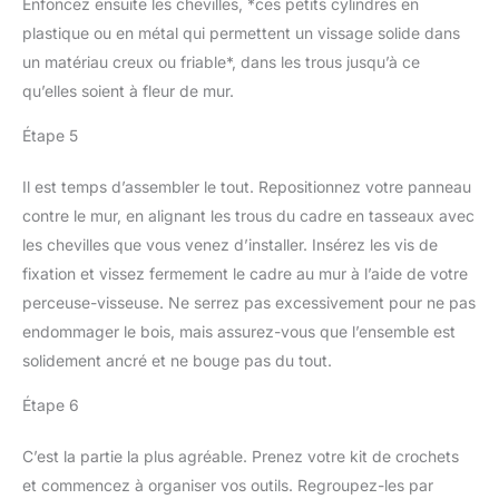
Enfoncez ensuite les chevilles, *ces petits cylindres en
plastique ou en métal qui permettent un vissage solide dans
un matériau creux ou friable*, dans les trous jusqu’à ce
qu’elles soient à fleur de mur.
Étape 5
Il est temps d’assembler le tout. Repositionnez votre panneau
contre le mur, en alignant les trous du cadre en tasseaux avec
les chevilles que vous venez d’installer. Insérez les vis de
fixation et vissez fermement le cadre au mur à l’aide de votre
perceuse-visseuse. Ne serrez pas excessivement pour ne pas
endommager le bois, mais assurez-vous que l’ensemble est
solidement ancré et ne bouge pas du tout.
Étape 6
C’est la partie la plus agréable. Prenez votre kit de crochets
et commencez à organiser vos outils. Regroupez-les par