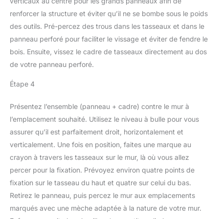
verticaux au centre pour les grands panneaux afin de
renforcer la structure et éviter qu’il ne se bombe sous le poids
des outils. Pré-percez des trous dans les tasseaux et dans le
panneau perforé pour faciliter le vissage et éviter de fendre le
bois. Ensuite, vissez le cadre de tasseaux directement au dos
de votre panneau perforé.
Étape 4
Présentez l’ensemble (panneau + cadre) contre le mur à
l’emplacement souhaité. Utilisez le niveau à bulle pour vous
assurer qu’il est parfaitement droit, horizontalement et
verticalement. Une fois en position, faites une marque au
crayon à travers les tasseaux sur le mur, là où vous allez
percer pour la fixation. Prévoyez environ quatre points de
fixation sur le tasseau du haut et quatre sur celui du bas.
Retirez le panneau, puis percez le mur aux emplacements
marqués avec une mèche adaptée à la nature de votre mur.