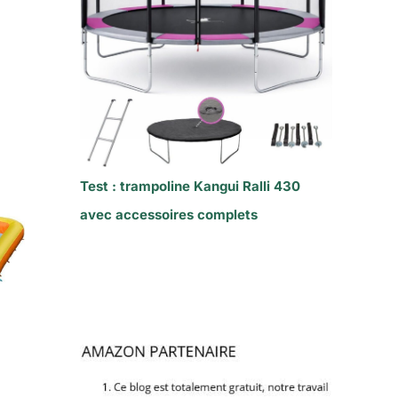
Test : trampoline Kangui Ralli 430
avec accessoires complets