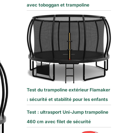
avec toboggan et trampoline
Test du trampoline extérieur Flamaker
: sécurité et stabilité pour les enfants
Test : ultrasport Uni-Jump trampoline
460 cm avec filet de sécurité