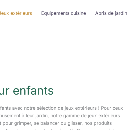
Jeux extérieurs
Équipements cuisine
Abris de jardin
ur enfants
ants avec notre sélection de jeux extérieurs ! Pour ceux
’amusement à leur jardin, notre gamme de jeux extérieurs
it pour grimper, se balancer ou glisser, nos produits