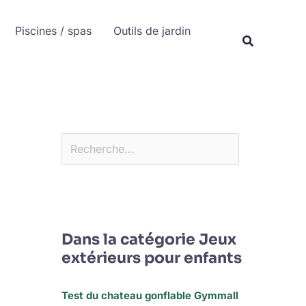
Rechercher
Piscines / spas
Outils de jardin
Recherche
Dans la catégorie Jeux
extérieurs pour enfants
Test du chateau gonflable Gymmall