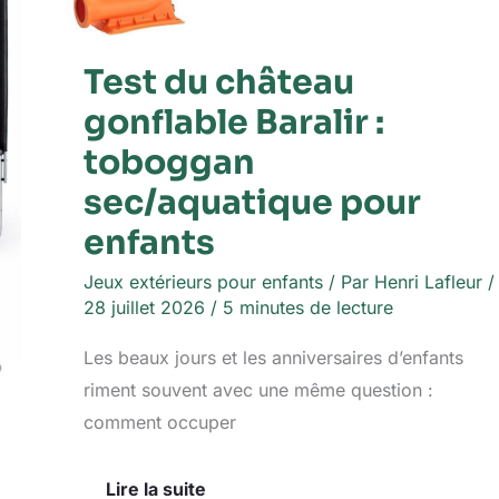
Test du château
gonflable Baralir :
toboggan
sec/aquatique pour
enfants
Jeux extérieurs pour enfants
/ Par
Henri Lafleur
/
28 juillet 2026
/
5 minutes de lecture
Les beaux jours et les anniversaires d’enfants
riment souvent avec une même question :
comment occuper
Lire la suite