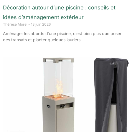
Décoration autour d’une piscine : conseils et
idées d’aménagement extérieur
Thérèse Morel
13 juin 2026
Aménager les abords d’une piscine, c’est bien plus que poser
des transats et planter quelques lauriers.