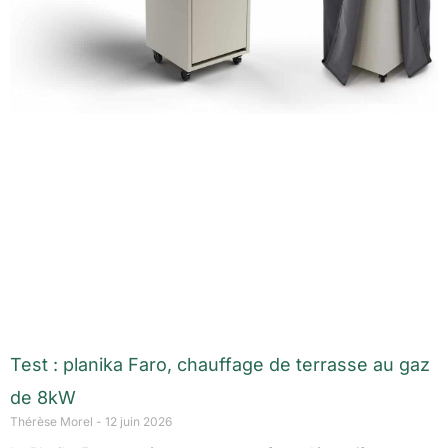
Test : planika Faro, chauffage de terrasse au gaz
de 8kW
Thérèse Morel
12 juin 2026