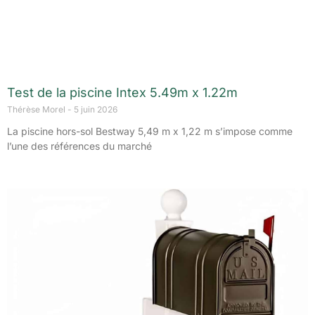
Test de la piscine Intex 5.49m x 1.22m
Thérèse Morel
5 juin 2026
La piscine hors-sol Bestway 5,49 m x 1,22 m s’impose comme
l’une des références du marché