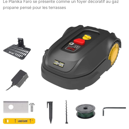
Le Planika Faro se présente comme un foyer décoratif au gaz
propane pensé pour les terrasses