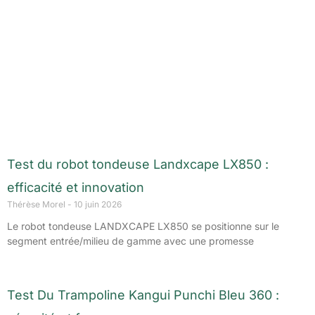
Test du robot tondeuse Landxcape LX850 :
efficacité et innovation
Thérèse Morel
10 juin 2026
Le robot tondeuse LANDXCAPE LX850 se positionne sur le
segment entrée/milieu de gamme avec une promesse
Test Du Trampoline Kangui Punchi Bleu 360 :