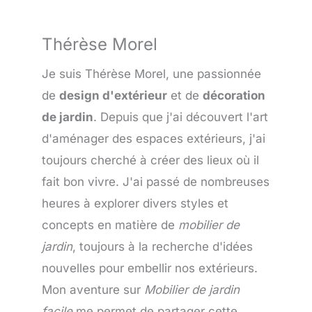
Thérèse Morel
Je suis Thérèse Morel, une passionnée
de
design d'extérieur
et de
décoration
de jardin
. Depuis que j'ai découvert l'art
d'aménager des espaces extérieurs, j'ai
toujours cherché à créer des lieux où il
fait bon vivre. J'ai passé de nombreuses
heures à explorer divers styles et
concepts en matière de
mobilier de
jardin
, toujours à la recherche d'idées
nouvelles pour embellir nos extérieurs.
Mon aventure sur
Mobilier de jardin
facile
me permet de partager cette