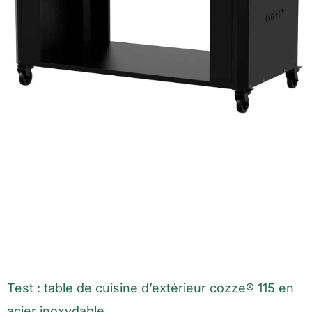
Test : table de cuisine d’extérieur cozze® 115 en
acier inoxydable