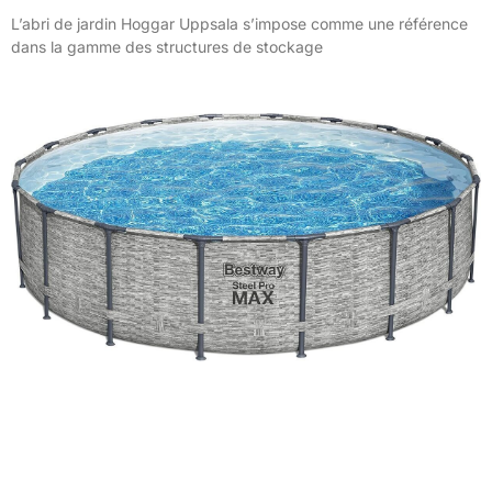
L’abri de jardin Hoggar Uppsala s’impose comme une référence
dans la gamme des structures de stockage