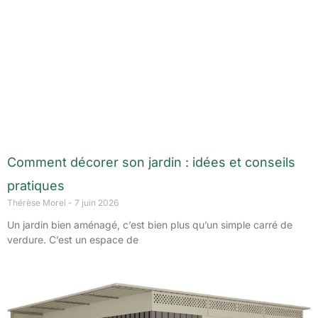
Comment décorer son jardin : idées et conseils
pratiques
Thérèse Morel
7 juin 2026
Un jardin bien aménagé, c’est bien plus qu’un simple carré de
verdure. C’est un espace de