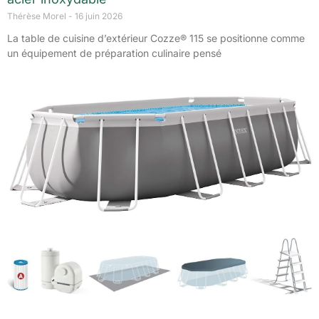
Thérèse Morel
16 juin 2026
La table de cuisine d’extérieur Cozze® 115 se positionne comme
un équipement de préparation culinaire pensé