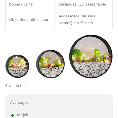
bonne qualité
guirlandes LED assez faible
Accessoires (fausses
Objet décoratif unique
plantes) insuffisants
Bilan du test
Avantages
+
très joli