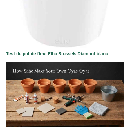
Test du pot de fleur Elho Brussels Diamant blanc