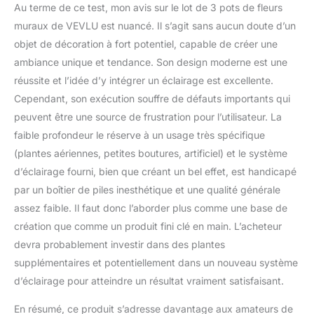
Au terme de ce test, mon avis sur le lot de 3 pots de fleurs
muraux de VEVLU est nuancé. Il s’agit sans aucun doute d’un
objet de décoration à fort potentiel, capable de créer une
ambiance unique et tendance. Son design moderne est une
réussite et l’idée d’y intégrer un éclairage est excellente.
Cependant, son exécution souffre de défauts importants qui
peuvent être une source de frustration pour l’utilisateur. La
faible profondeur le réserve à un usage très spécifique
(plantes aériennes, petites boutures, artificiel) et le système
d’éclairage fourni, bien que créant un bel effet, est handicapé
par un boîtier de piles inesthétique et une qualité générale
assez faible. Il faut donc l’aborder plus comme une base de
création que comme un produit fini clé en main. L’acheteur
devra probablement investir dans des plantes
supplémentaires et potentiellement dans un nouveau système
d’éclairage pour atteindre un résultat vraiment satisfaisant.
En résumé, ce produit s’adresse davantage aux amateurs de