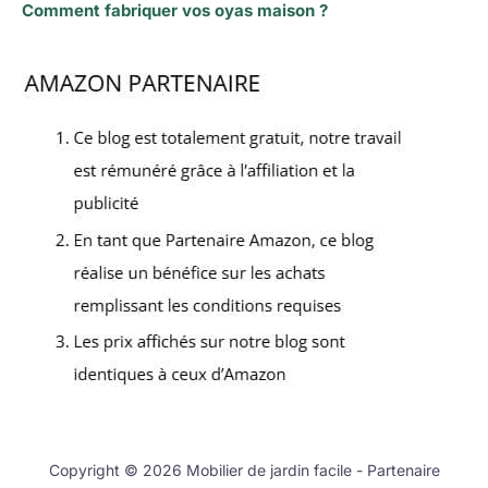
Comment fabriquer vos oyas maison ?
Copyright © 2026 Mobilier de jardin facile - Partenaire