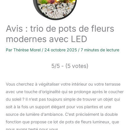
Avis : trio de pots de fleurs
modernes avec LED
Par
Thérèse Morel
/
24 octobre 2025
/
7 minutes de lecture
5/5 - (5 votes)
Vous cherchez à végétaliser votre intérieur ou votre terrasse
avec une touche d’originalité qui se prolonge après le coucher
du soleil ? Il n’est pas toujours simple de trouver un objet qui
soit à la fois un support élégant pour vos plantes et une
source de lumière d’ambiance. C’est précisément la double
fonction que propose ce lot de pots de fleurs lumineux, que
nous avons testé pour vous.