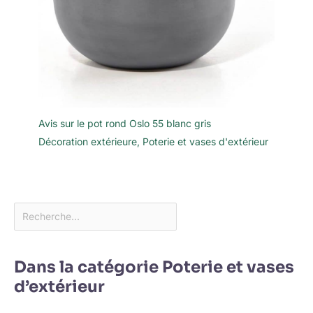
Avis sur le pot rond Oslo 55 blanc gris
Décoration extérieure
,
Poterie et vases d'extérieur
Dans la catégorie Poterie et vases
d’extérieur