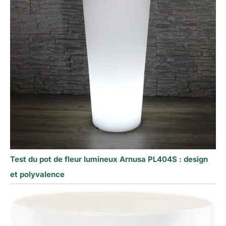
Test du pot de fleur lumineux Arnusa PL404S : design
et polyvalence