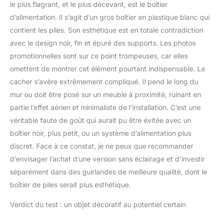
le plus flagrant, et le plus décevant, est le boîtier
d’alimentation. Il s’agit d’un gros boîtier en plastique blanc qui
contient les piles. Son esthétique est en totale contradiction
avec le design noir, fin et épuré des supports. Les photos
promotionnelles sont sur ce point trompeuses, car elles
omettent de montrer cet élément pourtant indispensable. Le
cacher s’avère extrêmement compliqué. Il pend le long du
mur ou doit être posé sur un meuble à proximité, ruinant en
partie l’effet aérien et minimaliste de l’installation. C’est une
véritable faute de goût qui aurait pu être évitée avec un
boîtier noir, plus petit, ou un système d’alimentation plus
discret. Face à ce constat, je ne peux que recommander
d’envisager l’achat d’une version sans éclairage et d’investir
séparément dans des guirlandes de meilleure qualité, dont le
boîtier de piles serait plus esthétique.
Verdict du test : un objet décoratif au potentiel certain