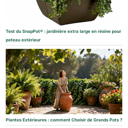
Test du SnapPot® : jardinière extra large en résine pour
poteau extérieur
Plantes Extérieures : comment Choisir de Grands Pots ?