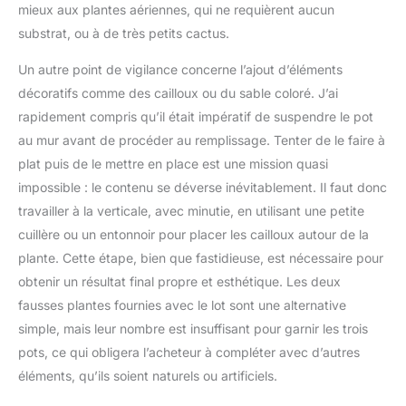
mieux aux plantes aériennes, qui ne requièrent aucun
substrat, ou à de très petits cactus.
Un autre point de vigilance concerne l’ajout d’éléments
décoratifs comme des cailloux ou du sable coloré. J’ai
rapidement compris qu’il était impératif de suspendre le pot
au mur avant de procéder au remplissage. Tenter de le faire à
plat puis de le mettre en place est une mission quasi
impossible : le contenu se déverse inévitablement. Il faut donc
travailler à la verticale, avec minutie, en utilisant une petite
cuillère ou un entonnoir pour placer les cailloux autour de la
plante. Cette étape, bien que fastidieuse, est nécessaire pour
obtenir un résultat final propre et esthétique. Les deux
fausses plantes fournies avec le lot sont une alternative
simple, mais leur nombre est insuffisant pour garnir les trois
pots, ce qui obligera l’acheteur à compléter avec d’autres
éléments, qu’ils soient naturels ou artificiels.