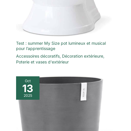
Test : summer My Size pot lumineux et musical
pour l’apprentissage
Accessoires décoratifs
,
Décoration extérieure
,
Poterie et vases d'extérieur
Oct
13
2025