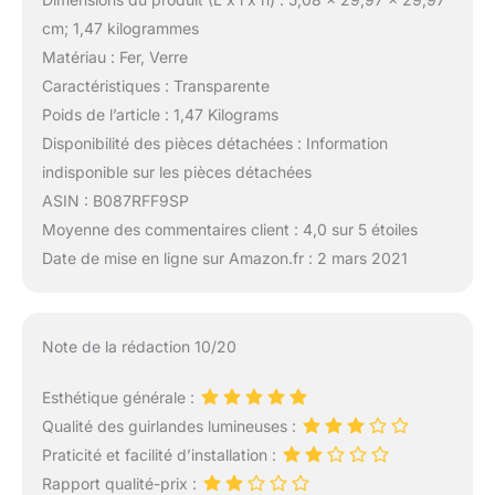
cm; 1,47 kilogrammes
Matériau : Fer, Verre
Caractéristiques : Transparente
Poids de l’article : 1,47 Kilograms
Disponibilité des pièces détachées : Information
indisponible sur les pièces détachées
ASIN : B087RFF9SP
Moyenne des commentaires client : 4,0 sur 5 étoiles
Date de mise en ligne sur Amazon.fr : 2 mars 2021
Note de la rédaction 10/20
Esthétique générale :
Qualité des guirlandes lumineuses :
Praticité et facilité d’installation :
Rapport qualité-prix :