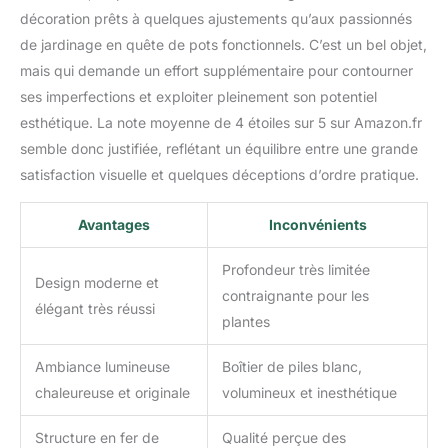
décoration prêts à quelques ajustements qu’aux passionnés
de jardinage en quête de pots fonctionnels. C’est un bel objet,
mais qui demande un effort supplémentaire pour contourner
ses imperfections et exploiter pleinement son potentiel
esthétique. La note moyenne de 4 étoiles sur 5 sur Amazon.fr
semble donc justifiée, reflétant un équilibre entre une grande
satisfaction visuelle et quelques déceptions d’ordre pratique.
Avantages
Inconvénients
Profondeur très limitée
Design moderne et
contraignante pour les
élégant très réussi
plantes
Ambiance lumineuse
Boîtier de piles blanc,
chaleureuse et originale
volumineux et inesthétique
Structure en fer de
Qualité perçue des