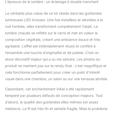
L’épreuve de la lumière : un éclairage à double tranchant
La véritable plus-value de ce lot réside dans les guirlandes
lumineuses LED incluses. Une fois installées et allumées à la
nuit tombée, elles transforment complètement l’objet. La
lumière chaude se reflète sur le verre et met en valeur la
composition végétale, créant une ambiance douce et très
agréable. L’effet est indéniablement réussi et confère à
l’ensemble une touche d’originalité et de poésie. C’est un
atout décoratif majeur qui a su me séduire. Les photos du
produit ne mentent pas sur le rendu final : c’est magnifique et
cela fonctionne parfaitement pour créer un point d’intérêt
visuel dans une chambre, un salon ou sur une terrasse abritée.
Cependant, cet enchantement initial a été rapidement
tempéré par plusieurs défauts de conception majeurs. Tout
d’abord, la qualité des guirlandes elles-mêmes est assez
médiocre. Le fil est très fin et semble fragile. Mais le problème