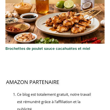
Brochettes de poulet sauce cacahuètes et miel