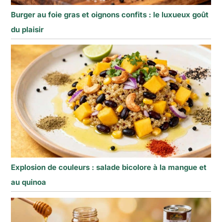
Burger au foie gras et oignons confits : le luxueux goût
du plaisir
Explosion de couleurs : salade bicolore à la mangue et
au quinoa