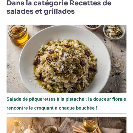
Dans la catégorie Recettes de
salades et grillades
Salade de pâquerettes à la pistache : la douceur florale
rencontre le croquant à chaque bouchée !