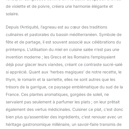
de violette et de poivre, créera une harmonie élégante et
solaire.
Depuis l’Antiquité, l’agneau est au cœur des traditions
culinaires et pastorales du bassin méditerranéen. Symbole de
fête et de partage, il est souvent associé aux célébrations du
printemps. L’utilisation du miel en cuisine salée n’est pas une
invention moderne ; les Grecs et les Romains l’employaient
déjà pour glacer leurs viandes, créant ce contraste sucré-salé
si apprécié. Quant aux ‘herbes magiques’ de notre recette, le
thym, le romarin et la sarriette, elles ne sont autres que les
trésors de la garrigue, ce paysage emblématique du sud de la
France. Ces plantes aromatiques, gorgées de soleil, ne
servaient pas seulement à parfumer les plats ; on leur prêtait
également des vertus médicinales. Cuisiner ce plat, c’est donc
bien plus qu’assembler des ingrédients, c’est renouer avec un
héritage gastronomique millénaire, un savoir-faire transmis de