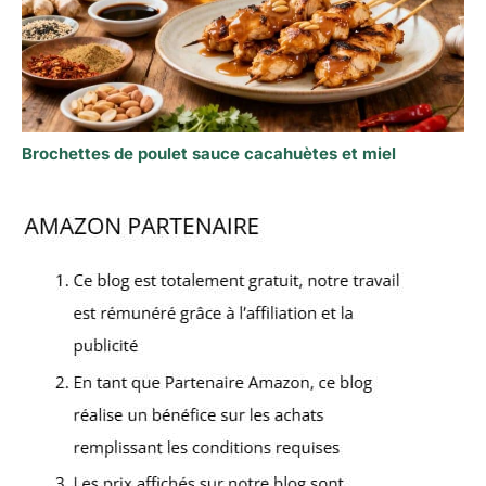
Brochettes de poulet sauce cacahuètes et miel