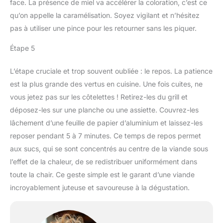
face. La présence de miel va accélérer la coloration, c’est ce
qu’on appelle la caramélisation. Soyez vigilant et n’hésitez
pas à utiliser une pince pour les retourner sans les piquer.
Étape 5
L’étape cruciale et trop souvent oubliée : le repos. La patience
est la plus grande des vertus en cuisine. Une fois cuites, ne
vous jetez pas sur les côtelettes ! Retirez-les du grill et
déposez-les sur une planche ou une assiette. Couvrez-les
lâchement d’une feuille de papier d’aluminium et laissez-les
reposer pendant 5 à 7 minutes. Ce temps de repos permet
aux sucs, qui se sont concentrés au centre de la viande sous
l’effet de la chaleur, de se redistribuer uniformément dans
toute la chair. Ce geste simple est le garant d’une viande
incroyablement juteuse et savoureuse à la dégustation.