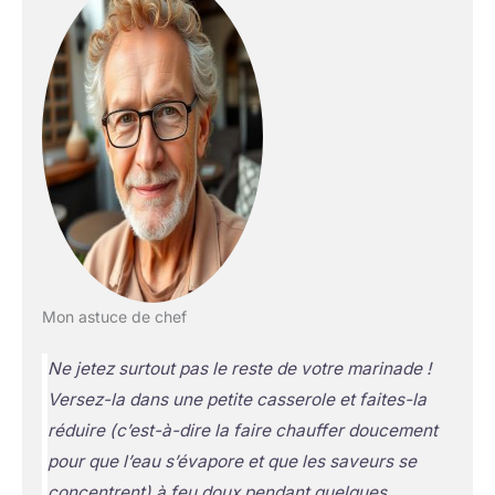
Mon astuce de chef
Ne jetez surtout pas le reste de votre marinade !
Versez-la dans une petite casserole et faites-la
réduire
(c’est-à-dire la faire chauffer doucement
pour que l’eau s’évapore et que les saveurs se
concentrent)
à feu doux pendant quelques