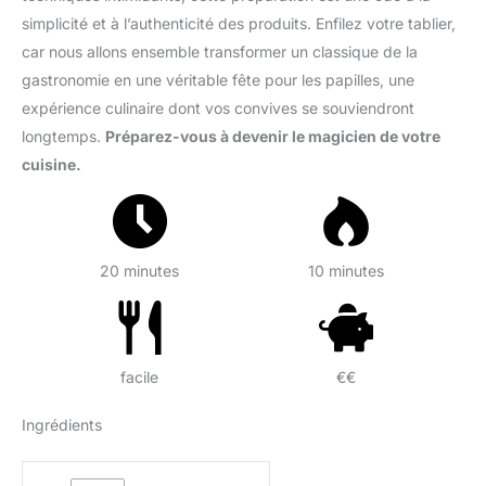
simplicité et à l’authenticité des produits. Enfilez votre tablier,
car nous allons ensemble transformer un classique de la
gastronomie en une véritable fête pour les papilles, une
expérience culinaire dont vos convives se souviendront
longtemps.
Préparez-vous à devenir le magicien de votre
cuisine.
20 minutes
10 minutes
facile
€€
Ingrédients