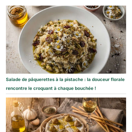
Salade de pâquerettes à la pistache : la douceur florale
rencontre le croquant à chaque bouchée !