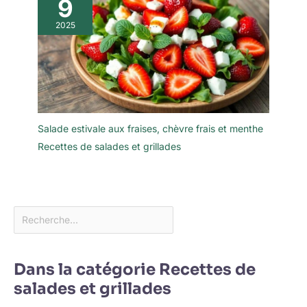
9
2025
Salade estivale aux fraises, chèvre frais et menthe
Recettes de salades et grillades
Dans la catégorie Recettes de
salades et grillades