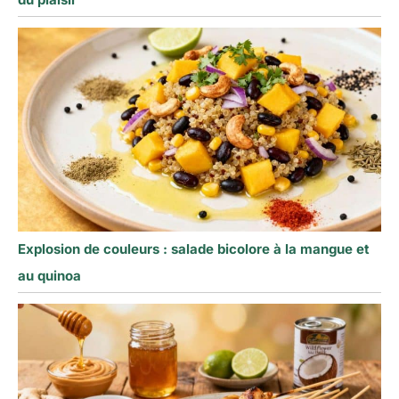
Explosion de couleurs : salade bicolore à la mangue et
au quinoa