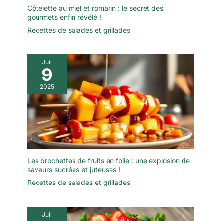
Côtelette au miel et romarin : le secret des
gourmets enfin révélé !
Recettes de salades et grillades
Juil
9
2025
Les brochettes de fruits en folie : une explosion de
saveurs sucrées et juteuses !
Recettes de salades et grillades
Juil