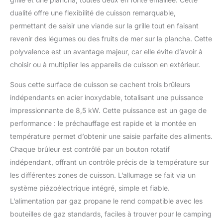
dualité offre une flexibilité de cuisson remarquable,
permettant de saisir une viande sur la grille tout en faisant
revenir des légumes ou des fruits de mer sur la plancha. Cette
polyvalence est un avantage majeur, car elle évite d’avoir à
choisir ou à multiplier les appareils de cuisson en extérieur.
Sous cette surface de cuisson se cachent trois brûleurs
indépendants en acier inoxydable, totalisant une puissance
impressionnante de 8,5 kW. Cette puissance est un gage de
performance : le préchauffage est rapide et la montée en
température permet d’obtenir une saisie parfaite des aliments.
Chaque brûleur est contrôlé par un bouton rotatif
indépendant, offrant un contrôle précis de la température sur
les différentes zones de cuisson. L’allumage se fait via un
système piézoélectrique intégré, simple et fiable.
L’alimentation par gaz propane le rend compatible avec les
bouteilles de gaz standards, faciles à trouver pour le camping