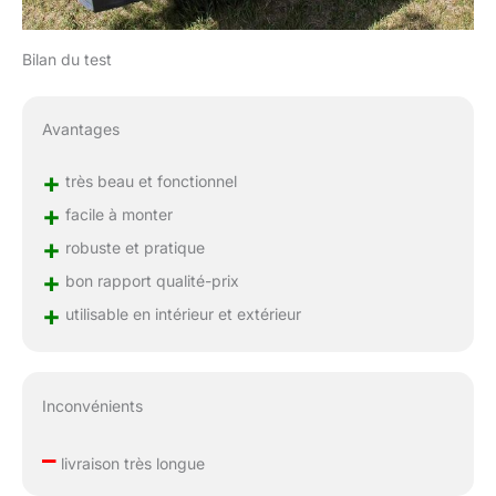
Bilan du test
Avantages
+
très beau et fonctionnel
+
facile à monter
+
robuste et pratique
+
bon rapport qualité-prix
+
utilisable en intérieur et extérieur
Inconvénients
–
livraison très longue