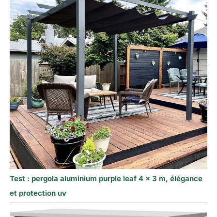
Test : pergola aluminium purple leaf 4 x 3 m, élégance
et protection uv