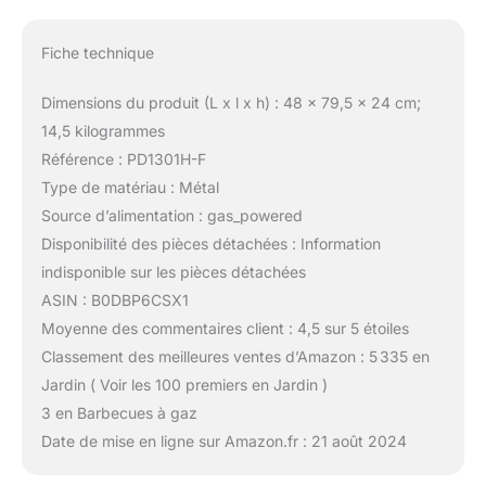
Fiche technique
Dimensions du produit (L x l x h) : 48 x 79,5 x 24 cm;
14,5 kilogrammes
Référence : PD1301H-F
Type de matériau : Métal
Source d’alimentation : gas_powered
Disponibilité des pièces détachées : Information
indisponible sur les pièces détachées
ASIN : B0DBP6CSX1
Moyenne des commentaires client : 4,5 sur 5 étoiles
Classement des meilleures ventes d’Amazon : 5 335 en
Jardin ( Voir les 100 premiers en Jardin )
3 en Barbecues à gaz
Date de mise en ligne sur Amazon.fr : 21 août 2024