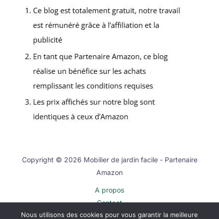
Copyright © 2026 Mobilier de jardin facile - Partenaire
Amazon
A propos
Contact
Nous utilisons des cookies pour vous garantir la meilleure
Plan du site