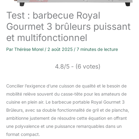
Test : barbecue Royal
Gourmet 3 brûleurs puissant
et multifonctionnel
Par
Thérèse Morel
/
2 août 2025
/
7 minutes de lecture
4.8/5 - (6 votes)
Concilier l’exigence d’une cuisson de qualité et le besoin de
mobilité relève souvent du casse-tête pour les amateurs de
cuisine en plein air. Le barbecue portable Royal Gourmet 3
Brûleurs, avec sa double fonctionnalité de gril et de plancha,
ambitionne justement de résoudre cette équation en offrant
une polyvalence et une puissance remarquables dans un
format compact.