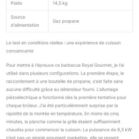
Poids
14,5 kg
Source
Gaz propane
d’alimentation
Le test en conditions réelles : une expérience de cuisson
convaincante
Pour mettre à l’épreuve ce barbecue Royal Gourmet, je l’ai
utilisé dans plusieurs configurations. La première étape, le
raccordement à une bouteille de propane, s’est faite sans
aucune difficulté grâce au détendeur fourni. L’allumage
piézoélectrique a fonctionné dès la première tentative pour
chaque brûleur. J’ai été particulièrement surprise par la
rapidité de la montée en température. En moins de cinq
minutes, la plancha comme la grille étaient suffisamment
chaudes pour commencer la cuisson. La puissance de 8,5 kW
n’est pas un simple argument marketing, elle se ressent