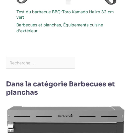
Test du barbecue BBQ-Toro Kamado Haiiro 32 cm
vert
Barbecues et planchas
,
Équipements cuisine
d'extérieur
Dans la catégorie Barbecues et
planchas