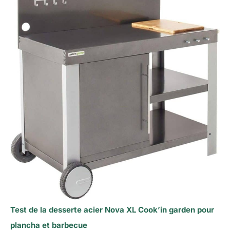
Test de la desserte acier Nova XL Cook’in garden pour
plancha et barbecue