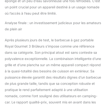
éponge et un peu d’eau savonneuse une fois refroidies. C’est
un point crucial pour un appareil destiné à un usage nomade
où l’accès à l’eau peut être limité.
Analyse finale : un investissement judicieux pour les amateurs
de plein air
Après plusieurs jours de test, le barbecue à gaz portable
Royal Gourmet 3 Brûleurs s’impose comme une référence
dans sa catégorie. Son principal atout est sans conteste sa
polyvalence exceptionnelle. La combinaison intelligente d’une
grille et d’une plancha sur un même appareil compact répond
à la quasi-totalité des besoins de cuisson en extérieur. Sa
puissance élevée garantit des résultats dignes d’un barbecue
de plus grande taille, tandis que sa conception robuste et
pratique le rend parfaitement adapté à une utilisation
nomade, comme l’ont souligné des utilisateurs en camping-
car. Le rapport qualité-prix, souvent mis en avant dans les