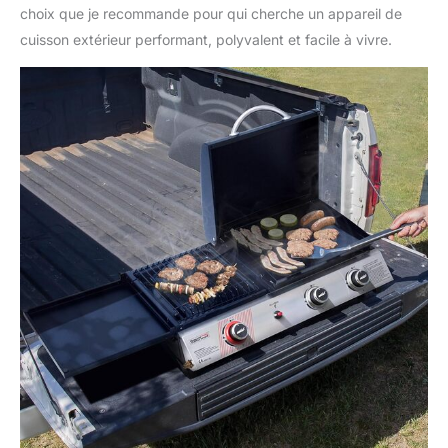
choix que je recommande pour qui cherche un appareil de
cuisson extérieur performant, polyvalent et facile à vivre.