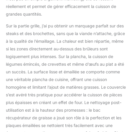
réellement et permet de gérer efficacement la cuisson de
grandes quantités.
Sur la partie grille, j’ai pu obtenir un marquage parfait sur des
steaks et des brochettes, sans que la viande n’attache, grâce
à la qualité de l’émaillage. La chaleur est bien répartie, même
si les zones directement au-dessus des brûleurs sont
logiquement plus intenses. Sur la plancha, la cuisson de
légumes émincés, de crevettes et même d’œufs au plat a été
un succès. La surface lisse et émaillée se comporte comme
une véritable plancha de cuisine, offrant une cuisson
homogène et limitant l’ajout de matières grasses. Le couvercle
s’est avéré très pratique pour accélérer la cuisson de pièces
plus épaisses en créant un effet de four. Le nettoyage post-
utilisation est à la hauteur des promesses : le bac
récupérateur de graisse a joué son rôle à la perfection et les
plaques émaillées se nettoient très facilement avec une