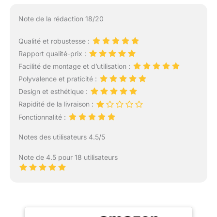
Note de la rédaction 18/20
Qualité et robustesse :
Rapport qualité-prix :
Facilité de montage et d’utilisation :
Polyvalence et praticité :
Design et esthétique :
Rapidité de la livraison :
Fonctionnalité :
Notes des utilisateurs 4.5/5
Note de 4.5 pour 18 utilisateurs