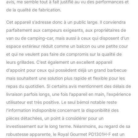
avis, me semble tout à fait justifié au vu des performances et
de la qualité de fabrication.
Cet appareil s’adresse donc à un public large. Il conviendra
parfaitement aux campeurs exigeants, aux propriétaires de
van ou de camping-car, mais aussi à ceux qui disposent d’un
espace extérieur réduit comme un balcon ou une petite cour
et qui ne veulent pas faire de compromis sur la qualité de
leurs grillades. C’est également un excellent appareil
d’appoint pour ceux qui possèdent déjà un grand barbecue
mais souhaitent une solution plus rapide et flexible pour les
repas du quotidien. Si certains avis mentionnent des délais de
livraison parfois longs, une fois l’appareil en main, l’expérience
utilisateur est très positive. Le seul bémol notable reste
l’information indisponible concernant la disponibilité des
pièces détachées, un point à considérer pour un
investissement sur le long terme. Néanmoins, au regard de sa
robustesse apparente, le Royal Gourmet PD1301H-F est un