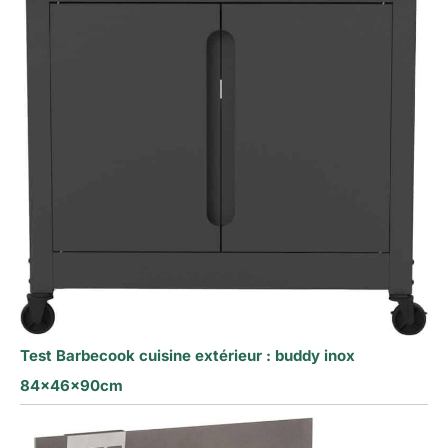
Test Barbecook cuisine extérieur : buddy inox
84x46x90cm