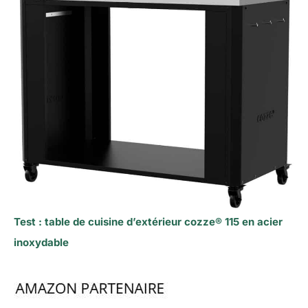
Test : table de cuisine d’extérieur cozze® 115 en acier
inoxydable