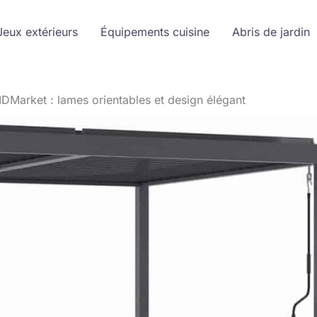
Jeux extérieurs
Équipements cuisine
Abris de jardin
 IDMarket : lames orientables et design élégant