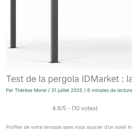
Test de la pergola IDMarket : 
Par
Thérèse Morel
/
31 juillet 2025
/
6 minutes de lectur
4.8/5 - (10 votes)
Profiter de votre terrasse sans vous soucier d’un soleil