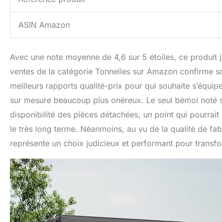
ASIN Amazon
Avec une note moyenne de 4,6 sur 5 étoiles, ce produit j
ventes de la catégorie Tonnelles sur Amazon confirme so
meilleurs rapports qualité-prix pour qui souhaite s’équi
sur mesure beaucoup plus onéreux. Le seul bémol noté su
disponibilité des pièces détachées, un point qui pourrait 
le très long terme. Néanmoins, au vu de la qualité de fab
représente un choix judicieux et performant pour transf