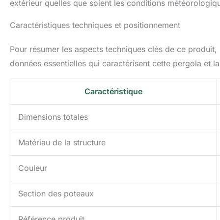
extérieur quelles que soient les conditions météorologi
Caractéristiques techniques et positionnement
Pour résumer les aspects techniques clés de ce produit, 
données essentielles qui caractérisent cette pergola et l
Caractéristique
Dimensions totales
Matériau de la structure
Couleur
Section des poteaux
Référence produit