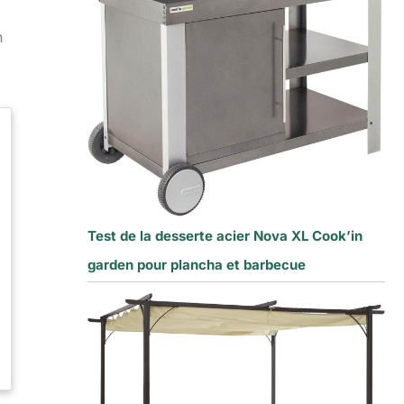
n
Test de la desserte acier Nova XL Cook’in
garden pour plancha et barbecue