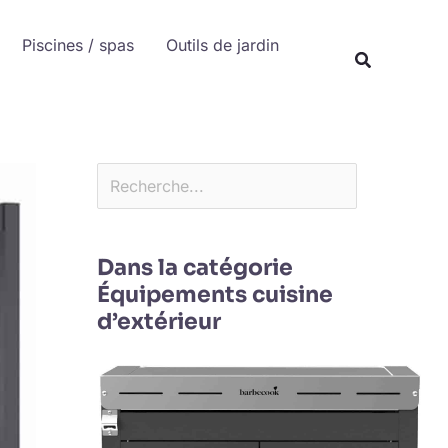
Rechercher
Piscines / spas
Outils de jardin
Recherche
Dans la catégorie
Équipements cuisine
d’extérieur