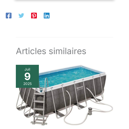
Articles similaires
Juil
9
2025