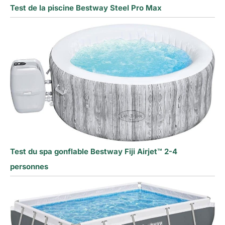
Test de la piscine Bestway Steel Pro Max
Test du spa gonflable Bestway Fiji Airjet™ 2-4
personnes