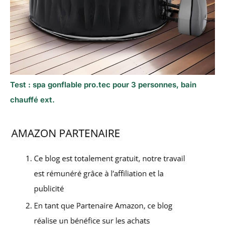
Test : spa gonflable pro.tec pour 3 personnes, bain
chauffé ext.