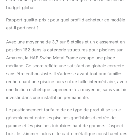
budget global.
Rapport qualité-prix : pour quel profil d’acheteur ce modèle
est-il pertinent ?
Avec une moyenne de 3,7 sur 5 étoiles et un classement en
position 162 dans la catégorie structures pour piscines sur
Amazon, la HAF Swing Metal Frame occupe une place
médiane. Ce score reflète une satisfaction globale correcte
sans être enthousiaste. Il s’adresse avant tout aux familles
recherchant une piscine hors sol de taille intermédiaire, avec
une finition esthétique supérieure à la moyenne, sans vouloir
investir dans une installation permanente.
Le positionnement tarifaire de ce type de produit se situe
généralement entre les piscines gonflables d’entrée de
gamme et les piscines tubulaires haut de gamme. L’aspect
bois, le skimmer inclus et le cadre métallique constituent des