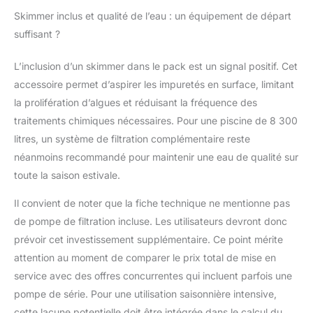
Skimmer inclus et qualité de l’eau : un équipement de départ
suffisant ?
L’inclusion d’un skimmer dans le pack est un signal positif. Cet
accessoire permet d’aspirer les impuretés en surface, limitant
la prolifération d’algues et réduisant la fréquence des
traitements chimiques nécessaires. Pour une piscine de 8 300
litres, un système de filtration complémentaire reste
néanmoins recommandé pour maintenir une eau de qualité sur
toute la saison estivale.
Il convient de noter que la fiche technique ne mentionne pas
de pompe de filtration incluse. Les utilisateurs devront donc
prévoir cet investissement supplémentaire. Ce point mérite
attention au moment de comparer le prix total de mise en
service avec des offres concurrentes qui incluent parfois une
pompe de série. Pour une utilisation saisonnière intensive,
cette lacune potentielle doit être intégrée dans le calcul du