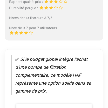
Rapport qualité-prix :
Durabilité perçue :
Notes des utilisateurs 3.7/5
Note de 3.7 pour 7 utilisateurs
✅
Si le budget global intègre l’achat
d’une pompe de filtration
complémentaire, ce modèle HAF
représente une option solide dans sa
gamme de prix.