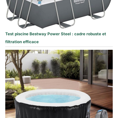
Test piscine Bestway Power Steel : cadre robuste et
filtration efficace