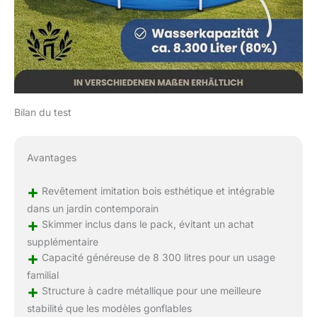
Bilan du test
Avantages
+
Revêtement imitation bois esthétique et intégrable
dans un jardin contemporain
+
Skimmer inclus dans le pack, évitant un achat
supplémentaire
+
Capacité généreuse de 8 300 litres pour un usage
familial
+
Structure à cadre métallique pour une meilleure
stabilité que les modèles gonflables