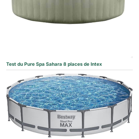
Test du Pure Spa Sahara 8 places de Intex