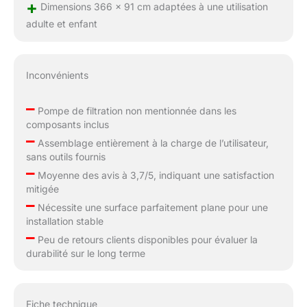
+
Dimensions 366 x 91 cm adaptées à une utilisation
adulte et enfant
Inconvénients
–
Pompe de filtration non mentionnée dans les
composants inclus
–
Assemblage entièrement à la charge de l’utilisateur,
sans outils fournis
–
Moyenne des avis à 3,7/5, indiquant une satisfaction
mitigée
–
Nécessite une surface parfaitement plane pour une
installation stable
–
Peu de retours clients disponibles pour évaluer la
durabilité sur le long terme
Fiche technique