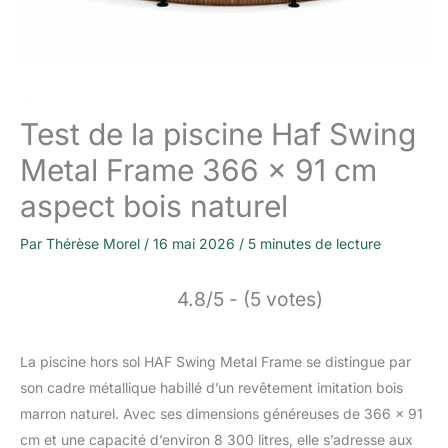
Test de la piscine Haf Swing
Metal Frame 366 x 91 cm
aspect bois naturel
Par
Thérèse Morel
/
16 mai 2026
/
5 minutes de lecture
4.8/5 - (5 votes)
La piscine hors sol HAF Swing Metal Frame se distingue par
son cadre métallique habillé d’un revêtement imitation bois
marron naturel. Avec ses dimensions généreuses de 366 x 91
cm et une capacité d’environ 8 300 litres, elle s’adresse aux