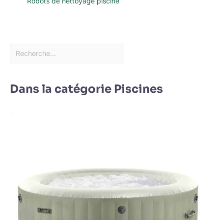
Robots de nettoyage piscine
Dans la catégorie Piscines