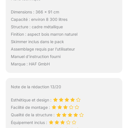
Dimensions : 366 x 91 cm
Capacité : environ 8 300 litres
Structure : cadre métallique
Finition : aspect bois marron naturel
Skimmer inclus dans le pack
Assemblage requis par l’utilisateur
Manuel d’instruction fourni
Marque : HAF GmbH
Note de la rédaction 13/20
Esthétique et design :
Facilité de montage :
Qualité de la structure :
Équipement inclus :