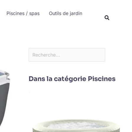
Rechercher
Piscines / spas
Outils de jardin
Recherche
Dans la catégorie Piscines