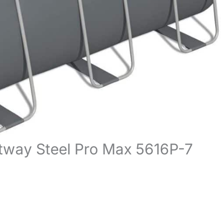
estway Steel Pro Max 5616P-7