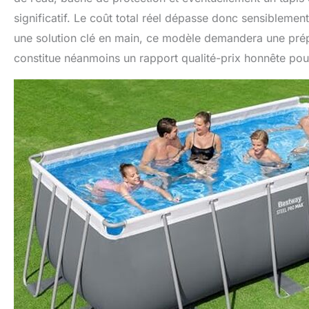
significatif. Le coût total réel dépasse donc sensiblement 
une solution clé en main, ce modèle demandera une prépar
constitue néanmoins un rapport qualité-prix honnête pour