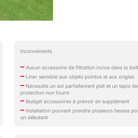
Inconvénients
–
Aucun accessoire de filtration inclus dans la boî
–
Liner sensible aux objets pointus et aux ongles
–
Nécessite un sol parfaitement plat et un tapis de
protection non fourni
–
Budget accessoires à prévoir en supplément
–
Installation pouvant prendre plusieurs heures po
un débutant