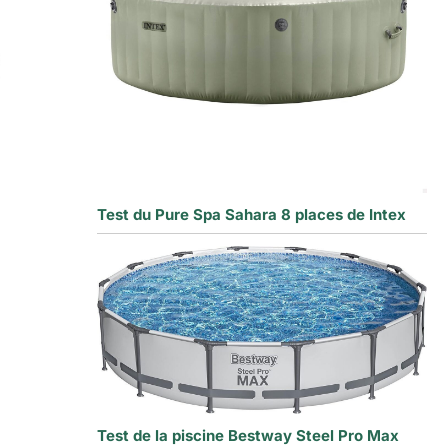
Test du Pure Spa Sahara 8 places de Intex
Test de la piscine Bestway Steel Pro Max