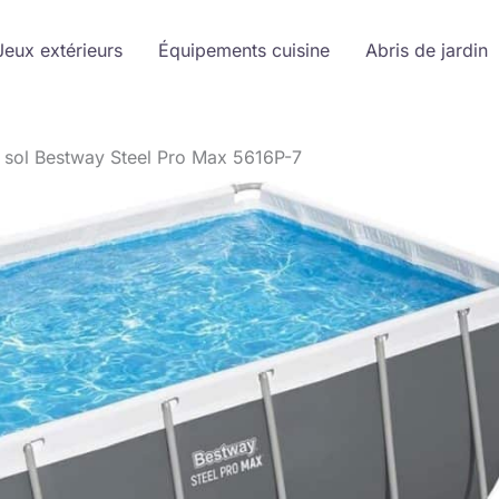
Jeux extérieurs
Équipements cuisine
Abris de jardin
rs sol Bestway Steel Pro Max 5616P-7