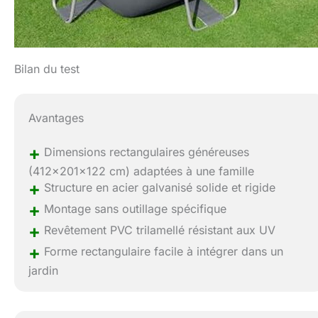
Bilan du test
Avantages
+
Dimensions rectangulaires généreuses
(412x201x122 cm) adaptées à une famille
+
Structure en acier galvanisé solide et rigide
+
Montage sans outillage spécifique
+
Revêtement PVC trilamellé résistant aux UV
+
Forme rectangulaire facile à intégrer dans un
jardin