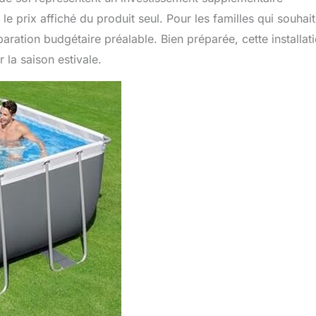
le prix affiché du produit seul. Pour les familles qui souhai
ation budgétaire préalable. Bien préparée, cette installat
 la saison estivale.