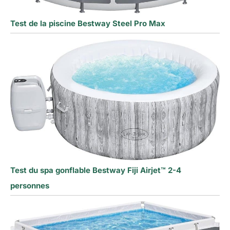
Test de la piscine Bestway Steel Pro Max
Test du spa gonflable Bestway Fiji Airjet™ 2-4
personnes