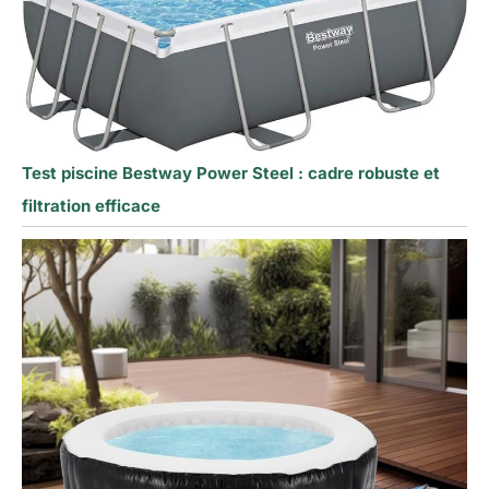
Test piscine Bestway Power Steel : cadre robuste et
filtration efficace