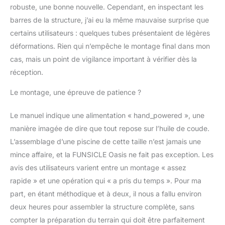
robuste, une bonne nouvelle. Cependant, en inspectant les
barres de la structure, j’ai eu la même mauvaise surprise que
certains utilisateurs : quelques tubes présentaient de légères
déformations. Rien qui n’empêche le montage final dans mon
cas, mais un point de vigilance important à vérifier dès la
réception.
Le montage, une épreuve de patience ?
Le manuel indique une alimentation « hand_powered », une
manière imagée de dire que tout repose sur l’huile de coude.
L’assemblage d’une piscine de cette taille n’est jamais une
mince affaire, et la FUNSICLE Oasis ne fait pas exception. Les
avis des utilisateurs varient entre un montage « assez
rapide » et une opération qui « a pris du temps ». Pour ma
part, en étant méthodique et à deux, il nous a fallu environ
deux heures pour assembler la structure complète, sans
compter la préparation du terrain qui doit être parfaitement