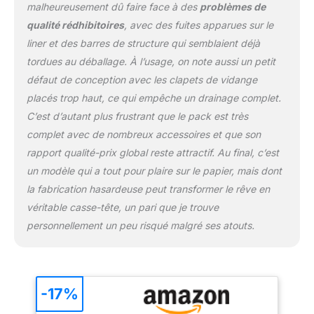
malheureusement dû faire face à des
problèmes de
qualité rédhibitoires
, avec des fuites apparues sur le
liner et des barres de structure qui semblaient déjà
tordues au déballage. À l’usage, on note aussi un petit
défaut de conception avec les clapets de vidange
placés trop haut, ce qui empêche un drainage complet.
C’est d’autant plus frustrant que le pack est très
complet avec de nombreux accessoires et que son
rapport qualité-prix global reste attractif. Au final, c’est
un modèle qui a tout pour plaire sur le papier, mais dont
la fabrication hasardeuse peut transformer le rêve en
véritable casse-tête, un pari que je trouve
personnellement un peu risqué malgré ses atouts.
-17%