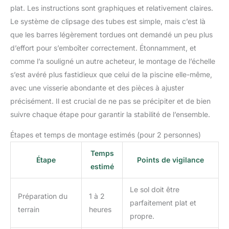
plat. Les instructions sont graphiques et relativement claires.
Le système de clipsage des tubes est simple, mais c’est là
que les barres légèrement tordues ont demandé un peu plus
d’effort pour s’emboîter correctement. Étonnamment, et
comme l’a souligné un autre acheteur, le montage de l’échelle
s’est avéré plus fastidieux que celui de la piscine elle-même,
avec une visserie abondante et des pièces à ajuster
précisément. Il est crucial de ne pas se précipiter et de bien
suivre chaque étape pour garantir la stabilité de l’ensemble.
Étapes et temps de montage estimés (pour 2 personnes)
Temps
Étape
Points de vigilance
estimé
Le sol doit être
Préparation du
1 à 2
parfaitement plat et
terrain
heures
propre.