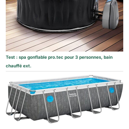
Test : spa gonflable pro.tec pour 3 personnes, bain
chauffé ext.