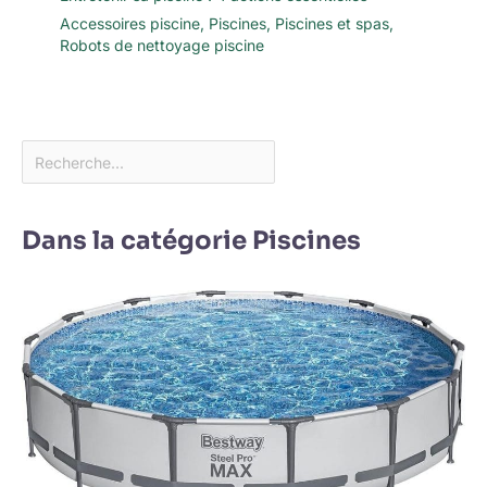
Accessoires piscine
,
Piscines
,
Piscines et spas
,
Robots de nettoyage piscine
Dans la catégorie Piscines