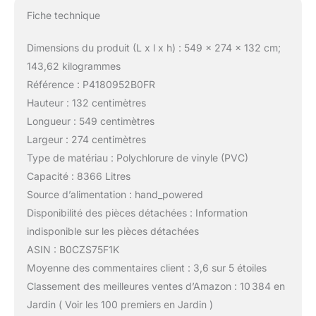
Fiche technique
Dimensions du produit (L x l x h) : 549 x 274 x 132 cm;
143,62 kilogrammes
Référence : P4180952B0FR
Hauteur : 132 centimètres
Longueur : 549 centimètres
Largeur : 274 centimètres
Type de matériau : Polychlorure de vinyle (PVC)
Capacité : 8366 Litres
Source d’alimentation : hand_powered
Disponibilité des pièces détachées : Information
indisponible sur les pièces détachées
ASIN : B0CZS75F1K
Moyenne des commentaires client : 3,6 sur 5 étoiles
Classement des meilleures ventes d’Amazon : 10 384 en
Jardin ( Voir les 100 premiers en Jardin )