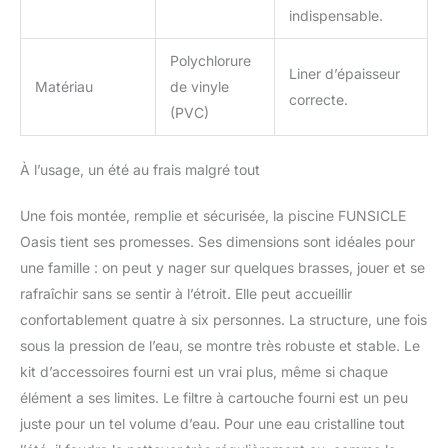
indispensable.
Polychlorure
Liner d’épaisseur
Matériau
de vinyle
correcte.
(PVC)
À l’usage, un été au frais malgré tout
Une fois montée, remplie et sécurisée, la piscine FUNSICLE
Oasis tient ses promesses. Ses dimensions sont idéales pour
une famille : on peut y nager sur quelques brasses, jouer et se
rafraîchir sans se sentir à l’étroit. Elle peut accueillir
confortablement quatre à six personnes. La structure, une fois
sous la pression de l’eau, se montre très robuste et stable. Le
kit d’accessoires fourni est un vrai plus, même si chaque
élément a ses limites. Le filtre à cartouche fourni est un peu
juste pour un tel volume d’eau. Pour une eau cristalline tout