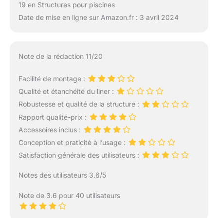
19 en Structures pour piscines
Date de mise en ligne sur Amazon.fr : 3 avril 2024
Note de la rédaction 11/20
Facilité de montage :
Qualité et étanchéité du liner :
Robustesse et qualité de la structure :
Rapport qualité-prix :
Accessoires inclus :
Conception et praticité à l’usage :
Satisfaction générale des utilisateurs :
Notes des utilisateurs 3.6/5
Note de 3.6 pour 40 utilisateurs