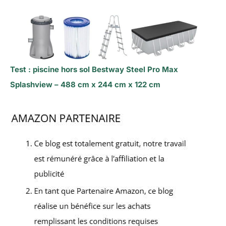
Test : piscine hors sol Bestway Steel Pro Max
Splashview – 488 cm x 244 cm x 122 cm