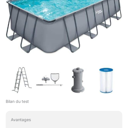
Bilan du test
Avantages