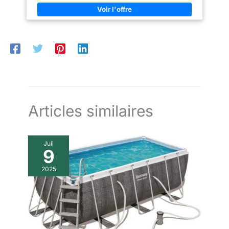
Articles similaires
Juil
9
2025