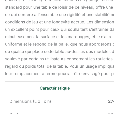
standard pour une table de loisir de ce niveau, offre une 
ce qui confère à l’ensemble une rigidité et une stabilité 
conditions de jeu et une longévité accrue. Les dimensions
un excellent point pour ceux qui souhaitent s’entraîner d
minutieusement la surface et les marquages, et je n’ai r
uniforme et le rebond de la balle, que nous aborderons 
de qualité qui place cette table au-dessus des modèles 
soulevé par certains utilisateurs concernant les roulettes
regard du poids total de la table. Pour un usage impliqu
leur remplacement à terme pourrait être envisagé pour pl
Caractéristique
Dimensions (L x l x h)
27