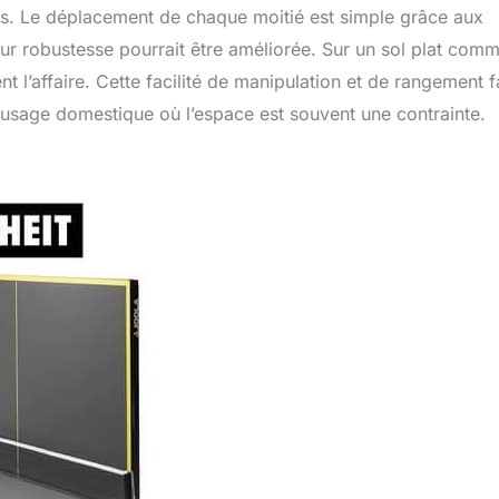
ups. Le déplacement de chaque moitié est simple grâce aux
 robustesse pourrait être améliorée. Sur un sol plat com
 l’affaire. Cette facilité de manipulation et de rangement f
 usage domestique où l’espace est souvent une contrainte.