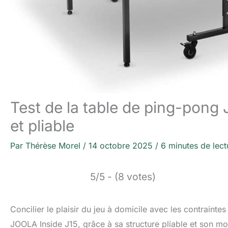
Test de la table de ping-pong 
et pliable
Par
Thérèse Morel
/
14 octobre 2025
/
6 minutes de lect
5/5 - (8 votes)
Concilier le plaisir du jeu à domicile avec les contrainte
JOOLA Inside J15, grâce à sa structure pliable et son