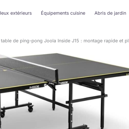
Jeux extérieurs
Équipements cuisine
Abris de jardin
a table de ping-pong Joola Inside J15 : montage rapide et pl