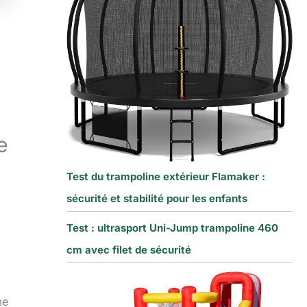
e
Test du trampoline extérieur Flamaker :
sécurité et stabilité pour les enfants
Test : ultrasport Uni-Jump trampoline 460
cm avec filet de sécurité
me