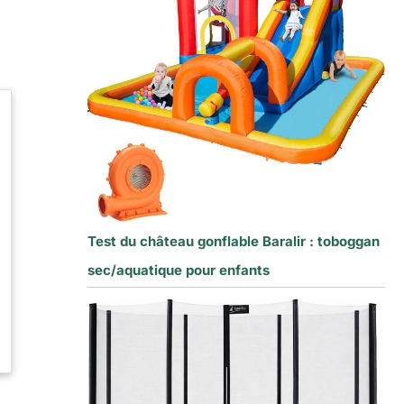
Test du château gonflable Baralir : toboggan
sec/aquatique pour enfants