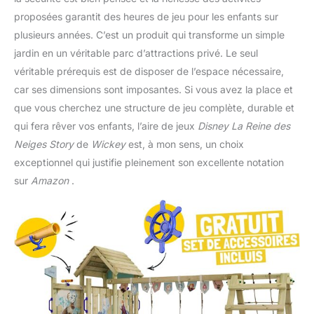
proposées garantit des heures de jeu pour les enfants sur
plusieurs années. C’est un produit qui transforme un simple
jardin en un véritable parc d’attractions privé. Le seul
véritable prérequis est de disposer de l’espace nécessaire,
car ses dimensions sont imposantes. Si vous avez la place et
que vous cherchez une structure de jeu complète, durable et
qui fera rêver vos enfants, l’aire de jeux
Disney La Reine des
Neiges Story
de
Wickey
est, à mon sens, un choix
exceptionnel qui justifie pleinement son excellente notation
sur
Amazon
.