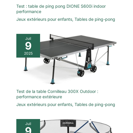
Test : table de ping pong DIONE S600i indoor
performance
Jeux extérieurs pour enfants
,
Tables de ping-pong
Juil
9
2025
Test de la table Cornilleau 300X Outdoor :
performance extérieure
Jeux extérieurs pour enfants
,
Tables de ping-pong
Juil
9