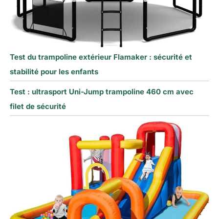
Test du trampoline extérieur Flamaker : sécurité et
stabilité pour les enfants
Test : ultrasport Uni-Jump trampoline 460 cm avec
filet de sécurité