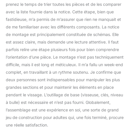
prenez le temps de trier toutes les pièces et de les comparer
avec la liste fournie dans la notice. Cette étape, bien que
fastidieuse, m’a permis de m’assurer que rien ne manquait et
de me familiariser avec les différents composants. La notice
de montage est principalement constituée de schémas. Elle
est assez claire, mais demande une lecture attentive. Il faut
parfois relire une étape plusieurs fois pour bien comprendre
l’orientation d’une pièce. Le montage n’est pas techniquement
difficile, mais il est long et méticuleux. Il m’a fallu un week-end
complet, en travaillant à un rythme soutenu. Je confirme que
deux personnes sont indispensables pour manipuler les plus
grandes sections et pour maintenir les éléments en place
pendant le vissage. L’outillage de base (visseuse, clés, niveau
à bulle) est nécessaire et n’est pas fourni. Globalement,
l’assemblage est une expérience en soi, une sorte de grand
jeu de construction pour adultes qui, une fois terminé, procure
une réelle satisfaction.