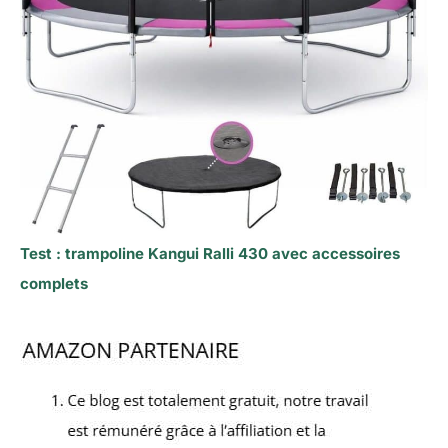
Test : trampoline Kangui Ralli 430 avec accessoires
complets