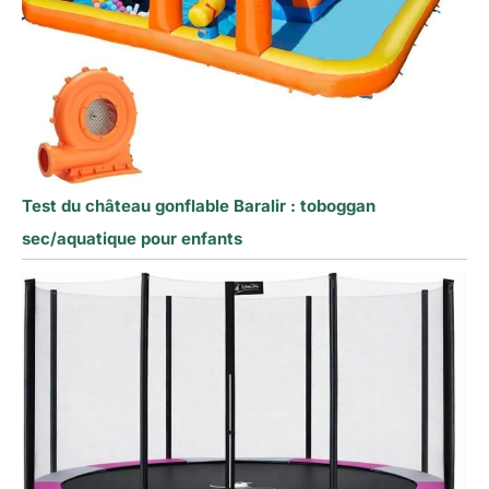
Test du château gonflable Baralir : toboggan
sec/aquatique pour enfants