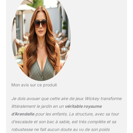
Mon avis sur ce produit
Je dois avouer que cette aire de jeux Wickey transforme
littéralement le jardin en un
véritable royaume
d’Arendelle
pour les enfants. La structure, avec sa tour
d’escalade et son bac à sable, est très complète et sa
robustesse ne fait aucun doute au vu de son poids