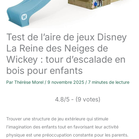
Test de l’aire de jeux Disney
La Reine des Neiges de
Wickey : tour d’escalade en
bois pour enfants
Par
Thérèse Morel
/
9 novembre 2025
/
7 minutes de lecture
4.8/5 - (9 votes)
Trouver une structure de jeu extérieure qui stimule
l’imagination des enfants tout en favorisant leur activité
physique est une préoccupation constante pour les parents.