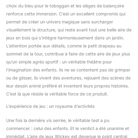
choix du bleu pour le toboggan et les sièges de balançoire
renforce cette immersion. C’est un excellent compromis qui
permet de créer un univers magique sans surcharger
visuellement la structure, qui reste avant tout une belle aire de
jeux en bois qui s’intègre harmonieusement dans un jardin.
L’attention portée aux détails, comme le petit drapeau au
sommet de la tour, contribue à faire de cette aire de jeux plus
qu’un simple agrès sportif : un véritable théâtre pour
l’imagination des enfants. Ils ne se contentent pas de grimper
ou de glisser, ils vivent des aventures, rejouent des scènes de
leur dessin animé préféré et inventent leurs propres histoires.
C’est là que réside la véritable force de ce produit.
L’expérience de jeu : un royaume d’activités
Une fois la dernière vis serrée, le véritable test a pu
commencer : celui des enfants. Et le verdict a été unanime et
immédiat. L’aire de jeux Wickey est devenue le point central