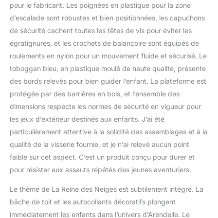
pour le fabricant. Les poignées en plastique pour la zone
d’escalade sont robustes et bien positionnées, les capuchons
de sécurité cachent toutes les têtes de vis pour éviter les
égratignures, et les crochets de balançoire sont équipés de
roulements en nylon pour un mouvement fluide et sécurisé. Le
toboggan bleu, en plastique moulé de haute qualité, présente
des bords relevés pour bien guider l’enfant. La plateforme est
protégée par des barrières en bois, et l’ensemble des
dimensions respecte les normes de sécurité en vigueur pour
les jeux d’extérieur destinés aux enfants. J’ai été
particulièrement attentive à la solidité des assemblages et à la
qualité de la visserie fournie, et je n’ai relevé aucun point
faible sur cet aspect. C’est un produit conçu pour durer et
pour résister aux assauts répétés des jeunes aventuriers.
Le thème de La Reine des Neiges est subtilement intégré. La
bâche de toit et les autocollants décoratifs plongent
immédiatement les enfants dans l’univers d’Arendelle. Le