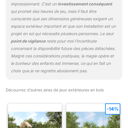
impressionnant. C’est un
investissement conséquent
qui promet des heures de jeu, mais il faut être
consciente que ses dimensions généreuses exigent un
espace extérieur important et que son installation est un
projet en soi qui nécessite plusieurs personnes. Le seul
point de vigilance
reste pour moi l’incertitude
concernant la disponibilité future des pièces détachées.
Malgré ces considérations pratiques, la magie opère et
le bonheur des enfants est immense, ce qui en fait un
choix que je ne regrette absolument pas.
Découvrez d’autres aires de jeux extérieures en bois
-14%