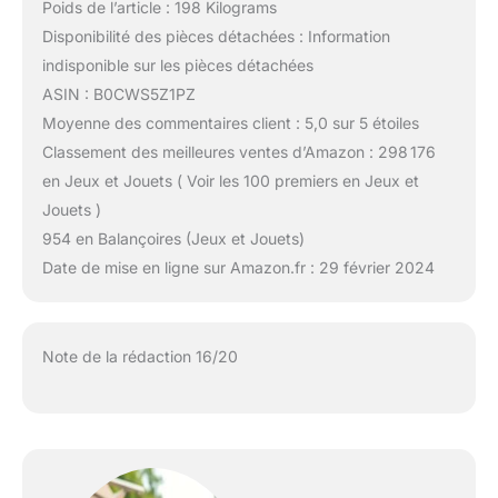
Poids de l’article : 198 Kilograms
Disponibilité des pièces détachées : Information
indisponible sur les pièces détachées
ASIN : B0CWS5Z1PZ
Moyenne des commentaires client : 5,0 sur 5 étoiles
Classement des meilleures ventes d’Amazon : 298 176
en Jeux et Jouets ( Voir les 100 premiers en Jeux et
Jouets )
954 en Balançoires (Jeux et Jouets)
Date de mise en ligne sur Amazon.fr : 29 février 2024
Note de la rédaction 16/20