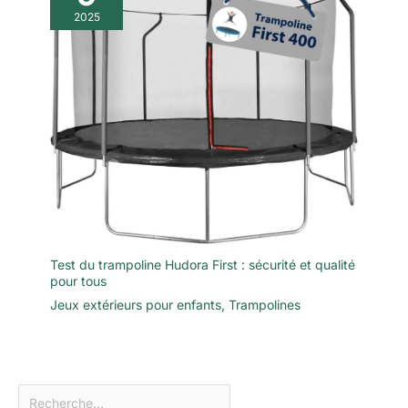
2025
Test du trampoline Hudora First : sécurité et qualité
pour tous
Jeux extérieurs pour enfants
,
Trampolines