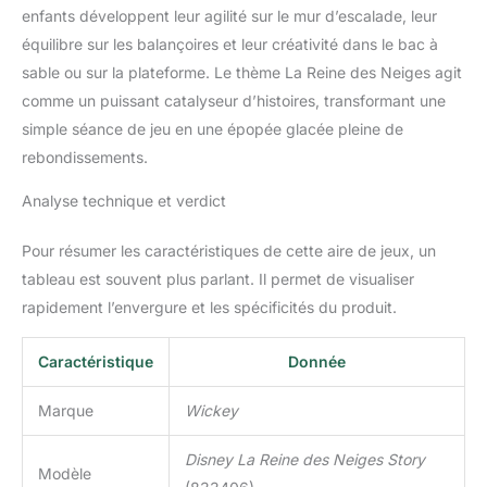
enfants développent leur agilité sur le mur d’escalade, leur
équilibre sur les balançoires et leur créativité dans le bac à
sable ou sur la plateforme. Le thème La Reine des Neiges agit
comme un puissant catalyseur d’histoires, transformant une
simple séance de jeu en une épopée glacée pleine de
rebondissements.
Analyse technique et verdict
Pour résumer les caractéristiques de cette aire de jeux, un
tableau est souvent plus parlant. Il permet de visualiser
rapidement l’envergure et les spécificités du produit.
Caractéristique
Donnée
Marque
Wickey
Disney La Reine des Neiges Story
Modèle