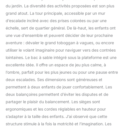
du jardin. La diversité des activités proposées est son plus
grand atout. La tour principale, accessible par un mur
d’escalade incliné avec des prises colorées ou par une
échelle, sert de quartier général. De là-haut, les enfants ont
une vue d’ensemble et peuvent décider de leur prochaine
aventure : dévaler le grand toboggan à vagues, ou encore
utiliser le volant imaginaire pour naviguer vers des contrées
lointaines. Le bac à sable intégré sous la plateforme est une
excellente idée. Il offre un espace de jeu plus calme, à
l’ombre, parfait pour les plus jeunes ou pour une pause entre
deux escalades. Ses dimensions sont généreuses et
permettent à deux enfants de jouer confortablement. Les
deux balançoires permettent d’éviter les disputes et de
partager le plaisir du balancement. Les sièges sont
ergonomiques et les cordes réglables en hauteur pour
s’adapter à la taille des enfants. J’ai observé que cette
structure stimule à la fois la motricité et l’imagination. Les