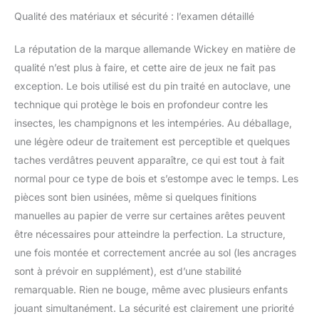
Qualité des matériaux et sécurité : l’examen détaillé
La réputation de la marque allemande Wickey en matière de
qualité n’est plus à faire, et cette aire de jeux ne fait pas
exception. Le bois utilisé est du pin traité en autoclave, une
technique qui protège le bois en profondeur contre les
insectes, les champignons et les intempéries. Au déballage,
une légère odeur de traitement est perceptible et quelques
taches verdâtres peuvent apparaître, ce qui est tout à fait
normal pour ce type de bois et s’estompe avec le temps. Les
pièces sont bien usinées, même si quelques finitions
manuelles au papier de verre sur certaines arêtes peuvent
être nécessaires pour atteindre la perfection. La structure,
une fois montée et correctement ancrée au sol (les ancrages
sont à prévoir en supplément), est d’une stabilité
remarquable. Rien ne bouge, même avec plusieurs enfants
jouant simultanément. La sécurité est clairement une priorité