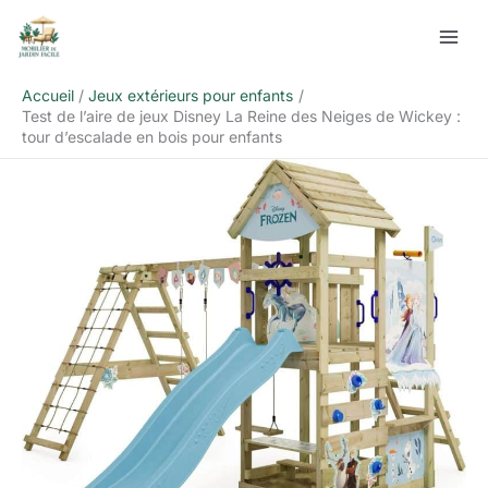
Aller
Rechercher
au
contenu
Accueil
Jeux extérieurs pour enfants
Test de l’aire de jeux Disney La Reine des Neiges de Wickey :
tour d’escalade en bois pour enfants