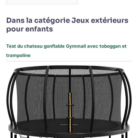
Dans la catégorie Jeux extérieurs
pour enfants
Test du chateau gonflable Gymmall avec toboggan et
trampoline