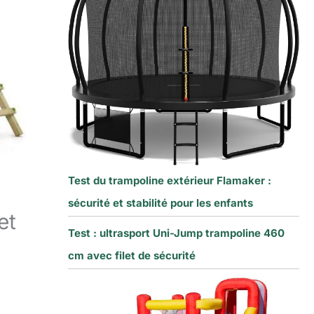
Test du trampoline extérieur Flamaker :
sécurité et stabilité pour les enfants
et
Test : ultrasport Uni-Jump trampoline 460
cm avec filet de sécurité