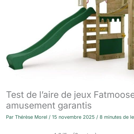
Test de l’aire de jeux Fatmoos
amusement garantis
Par
Thérèse Morel
/
15 novembre 2025
/
8 minutes de le