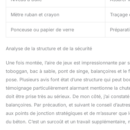
Mètre ruban et crayon
Traçage 
Ponceuse ou papier de verre
Préparati
Analyse de la structure et de la sécurité
Une fois montée, l’aire de jeux est impressionnante par s
toboggan, bac à sable, pont de singe, balançoires et le 
pose. Plusieurs avis font état d’une structure qui peut 
témoignage particulièrement alarmant mentionne la chute 
doit être prise très au sérieux. De mon côté, j’ai constaté
balançoires. Par précaution, et suivant le conseil d’autres
aux points de jonction stratégiques et de m’assurer que 
du béton. C’est un surcoût et un travail supplémentaire, m