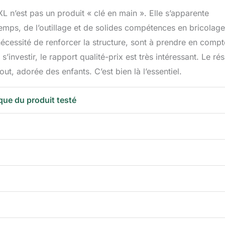
L n’est pas un produit « clé en main ». Elle s’apparente
mps, de l’outillage et de solides compétences en bricolage
écessité de renforcer la structure, sont à prendre en compt
’investir, le rapport qualité-prix est très intéressant. Le rés
out, adorée des enfants. C’est bien là l’essentiel.
que du produit testé