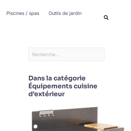
Rechercher
Piscines / spas
Outils de jardin
Recherche
Dans la catégorie
Équipements cuisine
d’extérieur