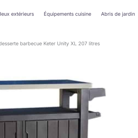
Jeux extérieurs
Équipements cuisine
Abris de jardin
 desserte barbecue Keter Unity XL 207 litres