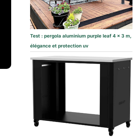
Test : pergola aluminium purple leaf 4 x 3 m,
élégance et protection uv