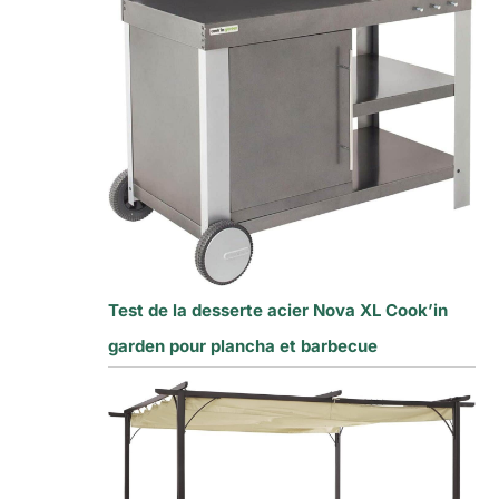
Test de la desserte acier Nova XL Cook’in
garden pour plancha et barbecue