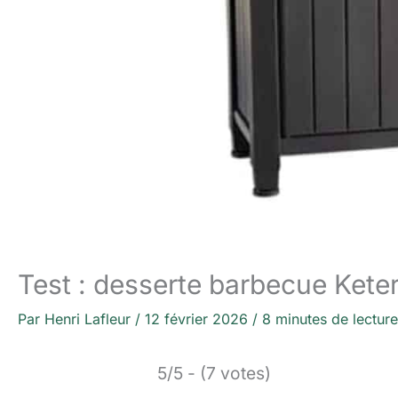
Test : desserte barbecue Keter
Par
Henri Lafleur
/
12 février 2026
/
8 minutes de lecture
5/5 - (7 votes)