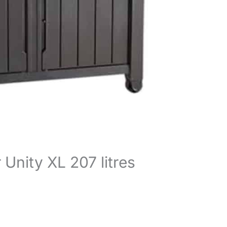
 Unity XL 207 litres