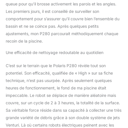
queue pour qu’il brosse activement les parois et les angles.
Les premiers jours, il est conseillé de surveiller son
comportement pour s’assurer qu’il couvre bien l’ensemble du
bassin et ne se coince pas. Après quelques petits
ajustements, mon P280 parcourait méthodiquement chaque
recoin de la piscine.
Une efficacité de nettoyage redoutable au quotidien
C’est sur le terrain que le Polaris P280 révèle tout son
potentiel. Son efficacité, qualifiée de « High » sur sa fiche
technique, n’est pas usurpée. Après seulement quelques
heures de fonctionnement, le fond de ma piscine était
impeccable. Le robot se déplace de manière aléatoire mais
couvre, sur un cycle de 2 à 3 heures, la totalité de la surface.
Sa véritable force réside dans sa capacité à collecter une très
grande variété de débris grâce à son double système de jets
Venturi. Là où certains robots électriques peinent avec les