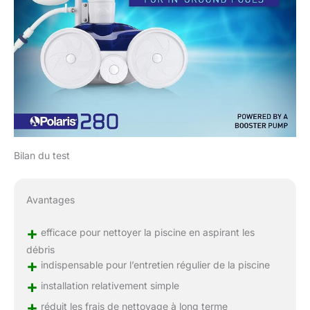
Bilan du test
Avantages
+
efficace pour nettoyer la piscine en aspirant les
débris
+
indispensable pour l’entretien régulier de la piscine
+
installation relativement simple
+
réduit les frais de nettoyage à long terme