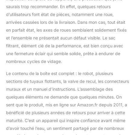
saurais trop recommander. En effet, quelques retours
d’utilisateurs font état de pièces, notamment une roue,
arrivées cassées lors de la livraison. Dans mon cas, tout était
en parfait état, les axes de roues semblaient solidement fixés
et l’ensemble ne présentait aucun défaut visible. Le sac
filtrant, élément clé de la performance, est bien conçu avec
une fermeture éclair qui semble solide, prête à endurer de
nombreux cycles de vidage.
Le contenu de la boîte est complet : le robot, plusieurs
sections de tuyaux flottants, la valve de recul, les connecteurs
muraux et un manuel d’instructions. L’assemblage des
quelques éléments ne demande que quelques minutes. On
sent que le produit, mis en ligne sur Amazon.fr depuis 2011, a
bénéficié de plusieurs années de retours pour arriver à cette
maturité. C’est un appareil qui inspire confiance avant même
d’avoir touché l’eau, un sentiment partagé par de nombreux