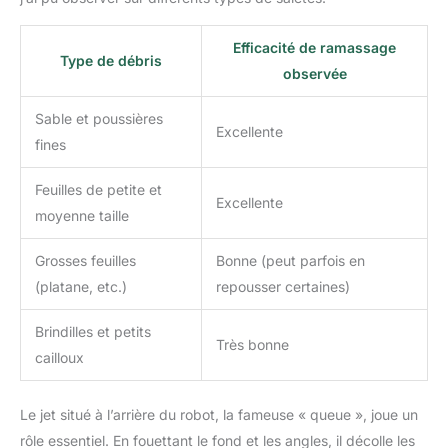
Efficacité de ramassage
Type de débris
observée
Sable et poussières
Excellente
fines
Feuilles de petite et
Excellente
moyenne taille
Grosses feuilles
Bonne (peut parfois en
(platane, etc.)
repousser certaines)
Brindilles et petits
Très bonne
cailloux
Le jet situé à l’arrière du robot, la fameuse « queue », joue un
rôle essentiel. En fouettant le fond et les angles, il décolle les