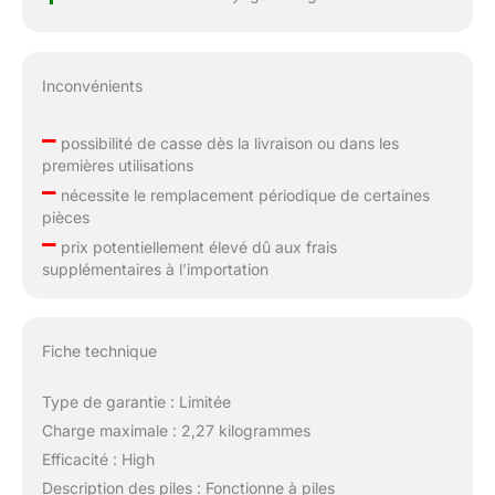
Inconvénients
–
possibilité de casse dès la livraison ou dans les
premières utilisations
–
nécessite le remplacement périodique de certaines
pièces
–
prix potentiellement élevé dû aux frais
supplémentaires à l’importation
Fiche technique
Type de garantie : Limitée
Charge maximale : 2,27 kilogrammes
Efficacité : High
Description des piles : Fonctionne à piles