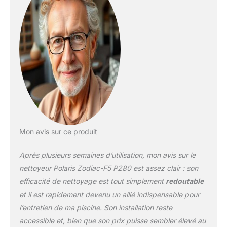
Mon avis sur ce produit
Après plusieurs semaines d’utilisation, mon avis sur le
nettoyeur Polaris Zodiac-F5 P280 est assez clair : son
efficacité de nettoyage est tout simplement
redoutable
et il est rapidement devenu un allié indispensable pour
l’entretien de ma piscine. Son installation reste
accessible et, bien que son prix puisse sembler élevé au