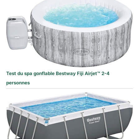
Test du spa gonflable Bestway Fiji Airjet™ 2-4
personnes