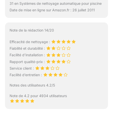
31 en Systèmes de nettoyage automatique pour piscine
Date de mise en ligne sur Amazon.fr : 26 juillet 2011
Note de la rédaction 14/20
Efficacité de nettoyage :
Fiabilité et durabilité :
Facilité d’installation :
Rapport qualité-prix :
Service client :
Facilité d’entretien :
Notes des utilisateurs 4.2/5
Note de 4.2 pour 4934 utilisateurs