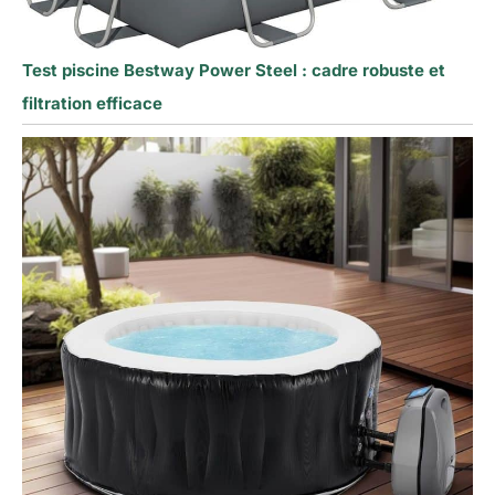
Test piscine Bestway Power Steel : cadre robuste et
filtration efficace