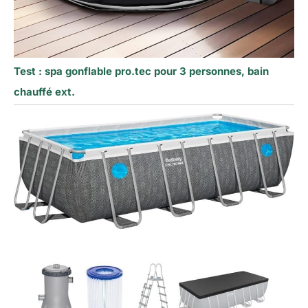
Test : spa gonflable pro.tec pour 3 personnes, bain
chauffé ext.