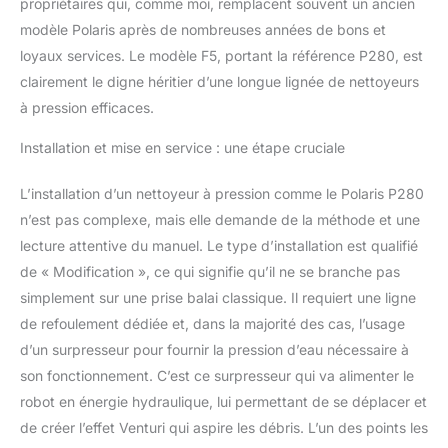
propriétaires qui, comme moi, remplacent souvent un ancien
modèle Polaris après de nombreuses années de bons et
loyaux services. Le modèle F5, portant la référence P280, est
clairement le digne héritier d’une longue lignée de nettoyeurs
à pression efficaces.
Installation et mise en service : une étape cruciale
L’installation d’un nettoyeur à pression comme le Polaris P280
n’est pas complexe, mais elle demande de la méthode et une
lecture attentive du manuel. Le type d’installation est qualifié
de « Modification », ce qui signifie qu’il ne se branche pas
simplement sur une prise balai classique. Il requiert une ligne
de refoulement dédiée et, dans la majorité des cas, l’usage
d’un surpresseur pour fournir la pression d’eau nécessaire à
son fonctionnement. C’est ce surpresseur qui va alimenter le
robot en énergie hydraulique, lui permettant de se déplacer et
de créer l’effet Venturi qui aspire les débris. L’un des points les