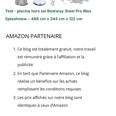
Test : piscine hors sol Bestway Steel Pro Max
Splashview – 488 cm x 244 cm x 122 cm