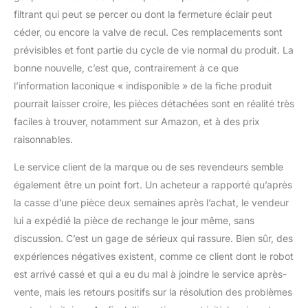
filtrant qui peut se percer ou dont la fermeture éclair peut
céder, ou encore la valve de recul. Ces remplacements sont
prévisibles et font partie du cycle de vie normal du produit. La
bonne nouvelle, c’est que, contrairement à ce que
l’information laconique « indisponible » de la fiche produit
pourrait laisser croire, les pièces détachées sont en réalité très
faciles à trouver, notamment sur Amazon, et à des prix
raisonnables.
Le service client de la marque ou de ses revendeurs semble
également être un point fort. Un acheteur a rapporté qu’après
la casse d’une pièce deux semaines après l’achat, le vendeur
lui a expédié la pièce de rechange le jour même, sans
discussion. C’est un gage de sérieux qui rassure. Bien sûr, des
expériences négatives existent, comme ce client dont le robot
est arrivé cassé et qui a eu du mal à joindre le service après-
vente, mais les retours positifs sur la résolution des problèmes