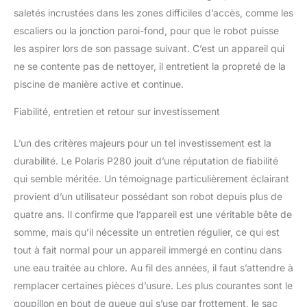
saletés incrustées dans les zones difficiles d’accès, comme les
escaliers ou la jonction paroi-fond, pour que le robot puisse
les aspirer lors de son passage suivant. C’est un appareil qui
ne se contente pas de nettoyer, il entretient la propreté de la
piscine de manière active et continue.
Fiabilité, entretien et retour sur investissement
L’un des critères majeurs pour un tel investissement est la
durabilité. Le Polaris P280 jouit d’une réputation de fiabilité
qui semble méritée. Un témoignage particulièrement éclairant
provient d’un utilisateur possédant son robot depuis plus de
quatre ans. Il confirme que l’appareil est une véritable bête de
somme, mais qu’il nécessite un entretien régulier, ce qui est
tout à fait normal pour un appareil immergé en continu dans
une eau traitée au chlore. Au fil des années, il faut s’attendre à
remplacer certaines pièces d’usure. Les plus courantes sont le
goupillon en bout de queue qui s’use par frottement, le sac