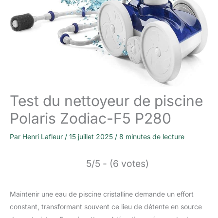
Test du nettoyeur de piscine
Polaris Zodiac-F5 P280
Par
Henri Lafleur
/
15 juillet 2025
/
8 minutes de lecture
5/5 - (6 votes)
Maintenir une eau de piscine cristalline demande un effort
constant, transformant souvent ce lieu de détente en source