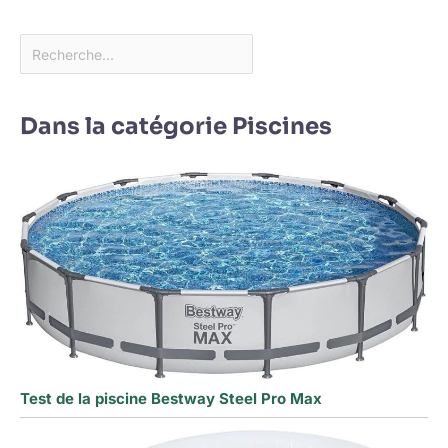
Dans la catégorie Piscines
Test de la piscine Bestway Steel Pro Max