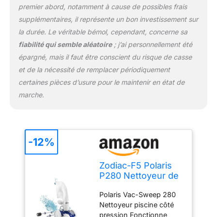
premier abord, notamment à cause de possibles frais
supplémentaires, il représente un bon investissement sur
la durée. Le véritable bémol, cependant, concerne sa
fiabilité qui semble aléatoire
; j’ai personnellement été
épargné, mais il faut être conscient du risque de casse
et de la nécessité de remplacer périodiquement
certaines pièces d’usure pour le maintenir en état de
marche.
-12%
Zodiac-F5 Polaris
P280 Nettoyeur de
Piscine à Pression
Polaris Vac-Sweep 280
Nettoyeur piscine côté
pression Fonctionne