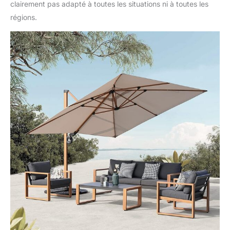
clairement pas adapté à toutes les situations ni à toutes les
régions.