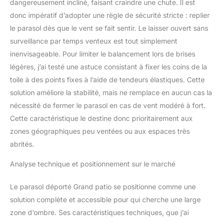
dangereusement incliné, faisant craindre une chute. Il est
donc impératif d’adopter une règle de sécurité stricte : replier
le parasol dès que le vent se fait sentir. Le laisser ouvert sans
surveillance par temps venteux est tout simplement
inenvisageable. Pour limiter le balancement lors de brises
légères, j’ai testé une astuce consistant à fixer les coins de la
toile à des points fixes à l’aide de tendeurs élastiques. Cette
solution améliore la stabilité, mais ne remplace en aucun cas la
nécessité de fermer le parasol en cas de vent modéré à fort.
Cette caractéristique le destine donc prioritairement aux
zones géographiques peu ventées ou aux espaces très
abrités.
Analyse technique et positionnement sur le marché
Le parasol déporté Grand patio se positionne comme une
solution complète et accessible pour qui cherche une large
zone d’ombre. Ses caractéristiques techniques, que j’ai