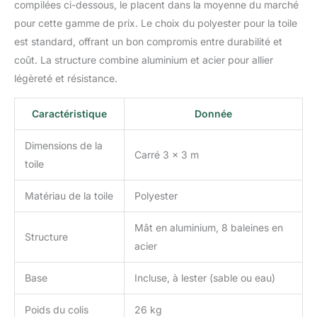
compilées ci-dessous, le placent dans la moyenne du marché
pour cette gamme de prix. Le choix du polyester pour la toile
est standard, offrant un bon compromis entre durabilité et
coût. La structure combine aluminium et acier pour allier
légèreté et résistance.
Caractéristique
Donnée
Dimensions de la
Carré 3 x 3 m
toile
Matériau de la toile
Polyester
Mât en aluminium, 8 baleines en
Structure
acier
Base
Incluse, à lester (sable ou eau)
Poids du colis
26 kg