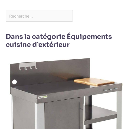
Dans la catégorie Équipements
cuisine d’extérieur