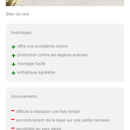
Bilan du test
Avantages
+
offre une excellente ombre
+
protection contre les légères averses
+
montage facile
+
esthétique agréable
Inconvénients
–
difficile à déplacer une fois rempli
–
encombrement de la base sur une petite terrasse
–
sensibilité au vent élevé