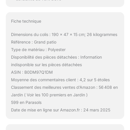
Fiche technique
Dimensions du colis : 190 x 47 x 15 cm; 26 kilogrammes
Référence : Grand patio
Type de matériau : Polyester
Disponibilité des pièces détachées : Information
indisponible sur les pièces détachées
ASIN : B0DM97Q1DM
Moyenne des commentaires client : 4,2 sur 5 étoiles
Classement des meilleures ventes d’Amazon : 56 408 en
Jardin ( Voir les 100 premiers en Jardin )
599 en Parasols
Date de mise en ligne sur Amazon.fr : 24 mars 2025