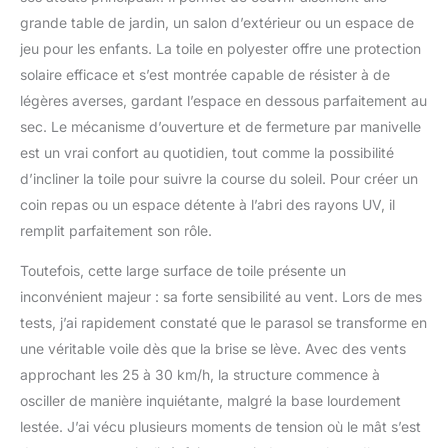
grande table de jardin, un salon d’extérieur ou un espace de
jeu pour les enfants. La toile en polyester offre une protection
solaire efficace et s’est montrée capable de résister à de
légères averses, gardant l’espace en dessous parfaitement au
sec. Le mécanisme d’ouverture et de fermeture par manivelle
est un vrai confort au quotidien, tout comme la possibilité
d’incliner la toile pour suivre la course du soleil. Pour créer un
coin repas ou un espace détente à l’abri des rayons UV, il
remplit parfaitement son rôle.
Toutefois, cette large surface de toile présente un
inconvénient majeur : sa forte sensibilité au vent. Lors de mes
tests, j’ai rapidement constaté que le parasol se transforme en
une véritable voile dès que la brise se lève. Avec des vents
approchant les 25 à 30 km/h, la structure commence à
osciller de manière inquiétante, malgré la base lourdement
lestée. J’ai vécu plusieurs moments de tension où le mât s’est