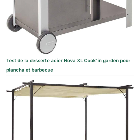
Test de la desserte acier Nova XL Cook’in garden pour
plancha et barbecue