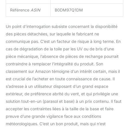
Référence
ASIN
B0DM97Q1DM
Un point d’interrogation subsiste concernant la disponibilité
des pièces détachées, sur laquelle le fabricant ne
communique pas. C’est un facteur de risque à long terme. En
cas de dégradation de la toile par les UV ou de bris d’une
pièce mécanique, l’absence de pièces de rechange pourrait
contraindre à remplacer l’intégralité du produit. Son
classement sur Amazon témoigne d’un intérêt certain, mais il
est crucial de l’acheter en toute connaissance de cause. Il
s’adresse à un utilisateur disposant d’un grand espace
extérieur, de préférence abrité du vent, et qui privilégie une
solution tout-en-un (parasol et base) à un prix contenu. Il faut
accepter les contraintes liées à la taille de la base et faire
preuve d’une grande vigilance face aux conditions
météorologiques. C’est un bon produit, mais qui n’est