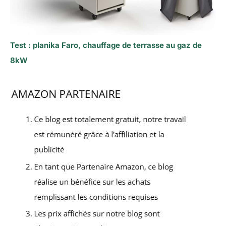
Test : planika Faro, chauffage de terrasse au gaz de
8kW