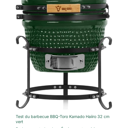
Test du barbecue BBQ-Toro Kamado Haiiro 32 cm
vert