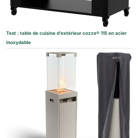
Test : table de cuisine d’extérieur cozze® 115 en acier
inoxydable