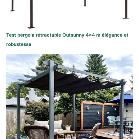
Test pergola rétractable Outsunny 4×4 m élégance et
robustesse