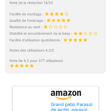
Note de la rédaction 14/20
Facilité de montage :
Qualité de l’ombrage :
Résistance au vent :
Stabilité et encombrement de la base :
Facilité d’utilisation quotidienne :
Notes des utilisateurs 4.2/5
Note de 4.2 pour 377 utilisateurs
Grand patio Parasol
de jardin, parasol