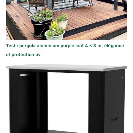
Test : pergola aluminium purple leaf 4 x 3 m, élégance
et protection uv