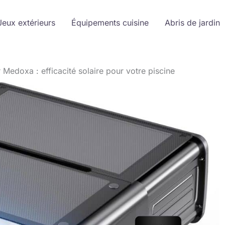
Jeux extérieurs
Équipements cuisine
Abris de jardin
Medoxa : efficacité solaire pour votre piscine