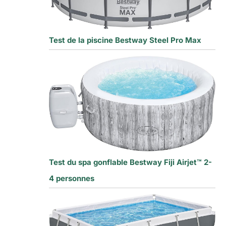
Test de la piscine Bestway Steel Pro Max
Test du spa gonflable Bestway Fiji Airjet™ 2-
4 personnes