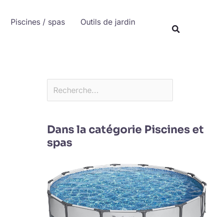
Rechercher
Piscines / spas
Outils de jardin
Recherche
Dans la catégorie Piscines et
spas