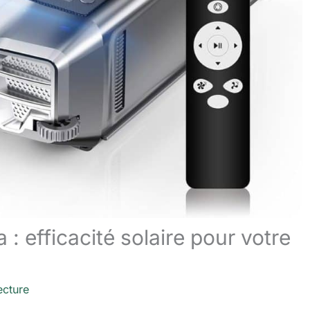
 efficacité solaire pour votre
ecture