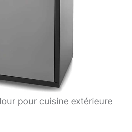
our pour cuisine extérieure