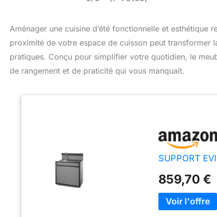
Aménager une cuisine d’été fonctionnelle et esthétique re
proximité de votre espace de cuisson peut transformer la
pratiques. Conçu pour simplifier votre quotidien, le meu
de rangement et de praticité qui vous manquait.
SUPPORT EVI
859,70 €