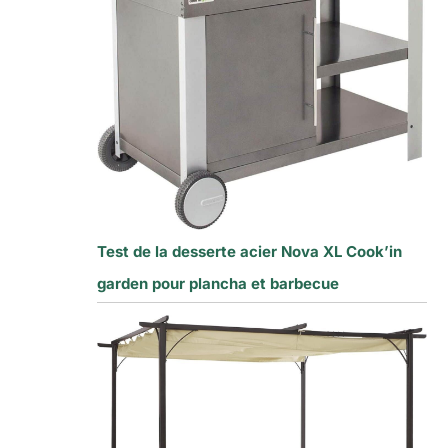
Test de la desserte acier Nova XL Cook’in
garden pour plancha et barbecue