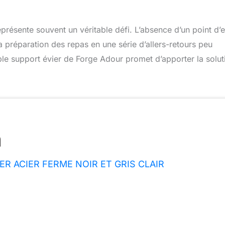
présente souvent un véritable défi. L’absence d’un point d’
 préparation des repas en une série d’allers-retours peu
ble support évier de Forge Adour promet d’apporter la solut
ER ACIER FERME NOIR ET GRIS CLAIR