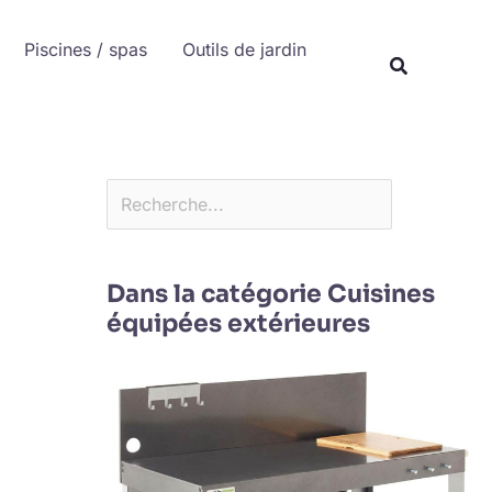
Rechercher
Piscines / spas
Outils de jardin
Recherche
Dans la catégorie Cuisines
équipées extérieures