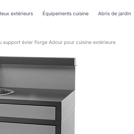
Jeux extérieurs
Équipements cuisine
Abris de jardin
u support évier Forge Adour pour cuisine extérieure