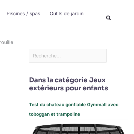
Rechercher
Piscines / spas
Outils de jardin
Recherche
ouille
Dans la catégorie Jeux
extérieurs pour enfants
Test du chateau gonflable Gymmall avec
toboggan et trampoline