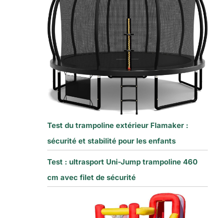
Test du trampoline extérieur Flamaker :
sécurité et stabilité pour les enfants
Test : ultrasport Uni-Jump trampoline 460
cm avec filet de sécurité