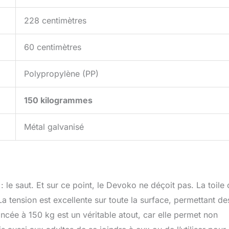
228 centimètres
60 centimètres
Polypropylène (PP)
150 kilogrammes
Métal galvanisé
: le saut. Et sur ce point, le Devoko ne déçoit pas. La toile 
a tension est excellente sur toute la surface, permettant de
cée à 150 kg est un véritable atout, car elle permet non