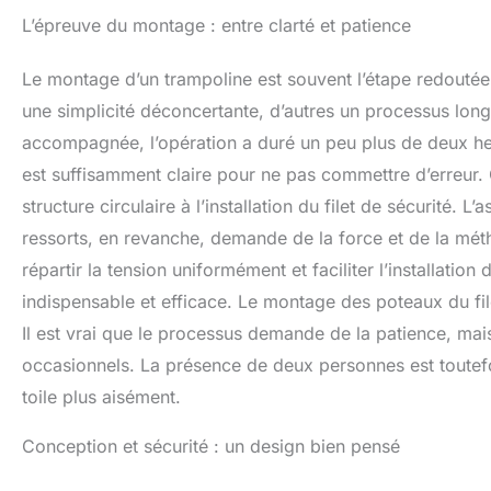
L’épreuve du montage : entre clarté et patience
Le montage d’un trampoline est souvent l’étape redoutée
une simplicité déconcertante, d’autres un processus long
accompagnée, l’opération a duré un peu plus de deux h
est suffisamment claire pour ne pas commettre d’erreur.
structure circulaire à l’installation du filet de sécurité. 
ressorts, en revanche, demande de la force et de la métho
répartir la tension uniformément et faciliter l’installation 
indispensable et efficace. Le montage des poteaux du file
Il est vrai que le processus demande de la patience, mai
occasionnels. La présence de deux personnes est toutefoi
toile plus aisément.
Conception et sécurité : un design bien pensé