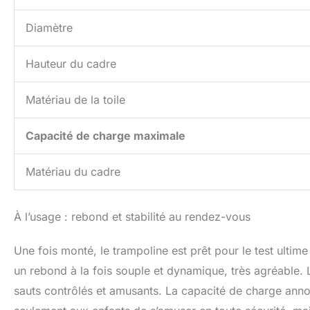
Diamètre
Hauteur du cadre
Matériau de la toile
Capacité de charge maximale
Matériau du cadre
À l’usage : rebond et stabilité au rendez-vous
Une fois monté, le trampoline est prêt pour le test ultime 
un rebond à la fois souple et dynamique, très agréable. L
sauts contrôlés et amusants. La capacité de charge annon