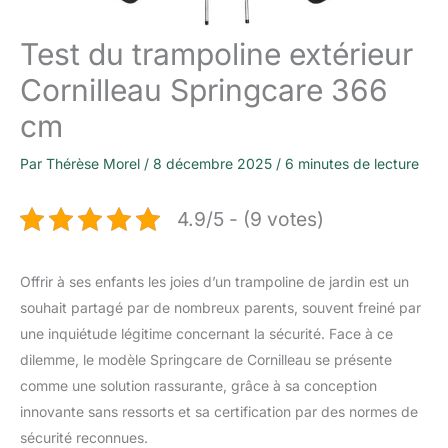
Test du trampoline extérieur
Cornilleau Springcare 366
cm
Par
Thérèse Morel
/
8 décembre 2025
/
6 minutes de lecture
4.9/5 - (9 votes)
Offrir à ses enfants les joies d’un trampoline de jardin est un
souhait partagé par de nombreux parents, souvent freiné par
une inquiétude légitime concernant la sécurité. Face à ce
dilemme, le modèle Springcare de Cornilleau se présente
comme une solution rassurante, grâce à sa conception
innovante sans ressorts et sa certification par des normes de
sécurité reconnues.