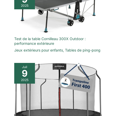
2025
Test de la table Cornilleau 300X Outdoor :
performance extérieure
Jeux extérieurs pour enfants
,
Tables de ping-pong
Juil
9
2025