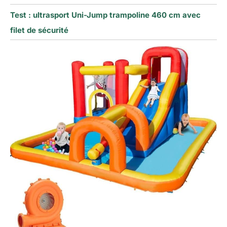
Test : ultrasport Uni-Jump trampoline 460 cm avec
filet de sécurité