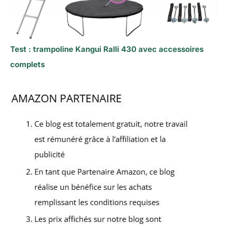
Test : trampoline Kangui Ralli 430 avec accessoires
complets