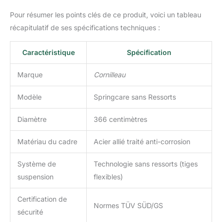
Pour résumer les points clés de ce produit, voici un tableau
récapitulatif de ses spécifications techniques :
Caractéristique
Spécification
Marque
Cornilleau
Modèle
Springcare sans Ressorts
Diamètre
366 centimètres
Matériau du cadre
Acier allié traité anti-corrosion
Système de
Technologie sans ressorts (tiges
suspension
flexibles)
Certification de
Normes TÜV SÜD/GS
sécurité