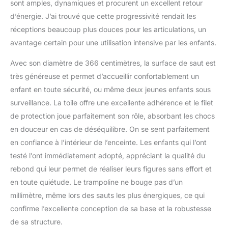
sont amples, dynamiques et procurent un excellent retour
d’énergie. J’ai trouvé que cette progressivité rendait les
réceptions beaucoup plus douces pour les articulations, un
avantage certain pour une utilisation intensive par les enfants.
Avec son diamètre de 366 centimètres, la surface de saut est
très généreuse et permet d’accueillir confortablement un
enfant en toute sécurité, ou même deux jeunes enfants sous
surveillance. La toile offre une excellente adhérence et le filet
de protection joue parfaitement son rôle, absorbant les chocs
en douceur en cas de déséquilibre. On se sent parfaitement
en confiance à l’intérieur de l’enceinte. Les enfants qui l’ont
testé l’ont immédiatement adopté, appréciant la qualité du
rebond qui leur permet de réaliser leurs figures sans effort et
en toute quiétude. Le trampoline ne bouge pas d’un
millimètre, même lors des sauts les plus énergiques, ce qui
confirme l’excellente conception de sa base et la robustesse
de sa structure.