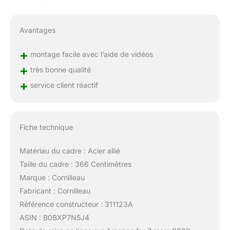
Avantages
+
montage facile avec l’aide de vidéos
+
très bonne qualité
+
service client réactif
Fiche technique
Matériau du cadre : Acier allié
Taille du cadre : 366 Centimètres
Marque : Cornilleau
Fabricant : Cornilleau
Référence constructeur : 311123A
ASIN : B0BXP7N5J4