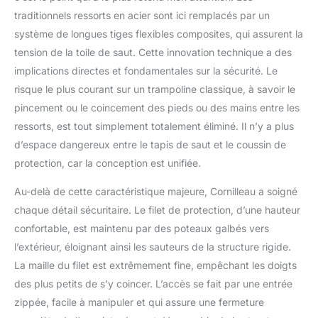
traditionnels ressorts en acier sont ici remplacés par un
système de longues tiges flexibles composites, qui assurent la
tension de la toile de saut. Cette innovation technique a des
implications directes et fondamentales sur la sécurité. Le
risque le plus courant sur un trampoline classique, à savoir le
pincement ou le coincement des pieds ou des mains entre les
ressorts, est tout simplement totalement éliminé. Il n’y a plus
d’espace dangereux entre le tapis de saut et le coussin de
protection, car la conception est unifiée.
Au-delà de cette caractéristique majeure, Cornilleau a soigné
chaque détail sécuritaire. Le filet de protection, d’une hauteur
confortable, est maintenu par des poteaux galbés vers
l’extérieur, éloignant ainsi les sauteurs de la structure rigide.
La maille du filet est extrêmement fine, empêchant les doigts
des plus petits de s’y coincer. L’accès se fait par une entrée
zippée, facile à manipuler et qui assure une fermeture