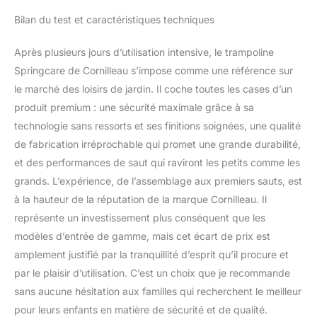
Bilan du test et caractéristiques techniques
Après plusieurs jours d’utilisation intensive, le trampoline
Springcare de Cornilleau s’impose comme une référence sur
le marché des loisirs de jardin. Il coche toutes les cases d’un
produit premium : une sécurité maximale grâce à sa
technologie sans ressorts et ses finitions soignées, une qualité
de fabrication irréprochable qui promet une grande durabilité,
et des performances de saut qui raviront les petits comme les
grands. L’expérience, de l’assemblage aux premiers sauts, est
à la hauteur de la réputation de la marque Cornilleau. Il
représente un investissement plus conséquent que les
modèles d’entrée de gamme, mais cet écart de prix est
amplement justifié par la tranquillité d’esprit qu’il procure et
par le plaisir d’utilisation. C’est un choix que je recommande
sans aucune hésitation aux familles qui recherchent le meilleur
pour leurs enfants en matière de sécurité et de qualité.