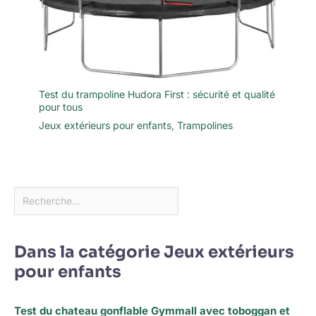
Test du trampoline Hudora First : sécurité et qualité
pour tous
Jeux extérieurs pour enfants
,
Trampolines
Dans la catégorie Jeux extérieurs
pour enfants
Test du chateau gonflable Gymmall avec toboggan et