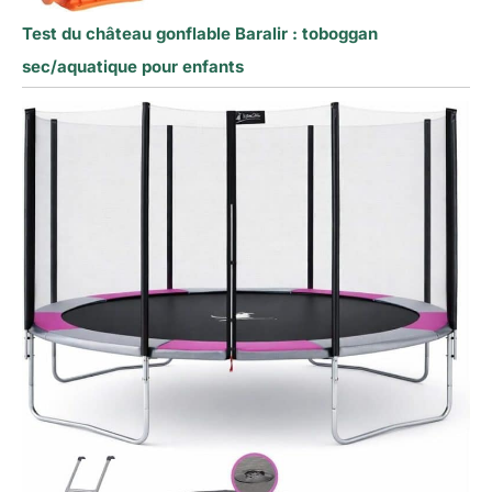
Test du château gonflable Baralir : toboggan
sec/aquatique pour enfants