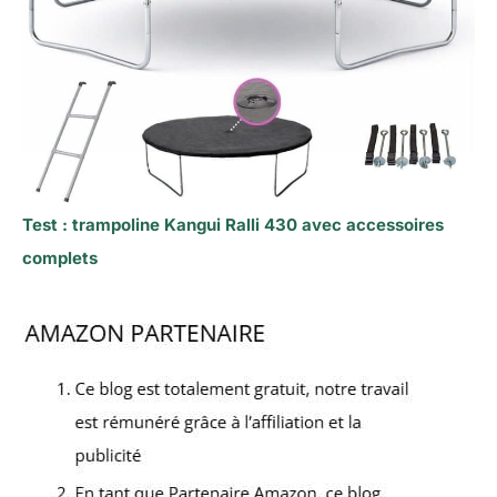
Test : trampoline Kangui Ralli 430 avec accessoires
complets