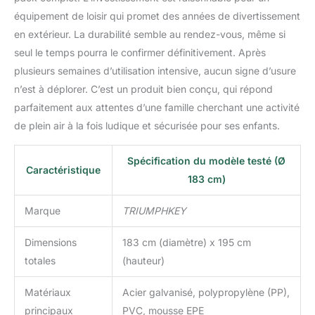
équipement de loisir qui promet des années de divertissement
en extérieur. La durabilité semble au rendez-vous, même si
seul le temps pourra le confirmer définitivement. Après
plusieurs semaines d’utilisation intensive, aucun signe d’usure
n’est à déplorer. C’est un produit bien conçu, qui répond
parfaitement aux attentes d’une famille cherchant une activité
de plein air à la fois ludique et sécurisée pour ses enfants.
Spécification du modèle testé (Ø
Caractéristique
183 cm)
Marque
TRIUMPHKEY
Dimensions
183 cm (diamètre) x 195 cm
totales
(hauteur)
Matériaux
Acier galvanisé, polypropylène (PP),
principaux
PVC, mousse EPE