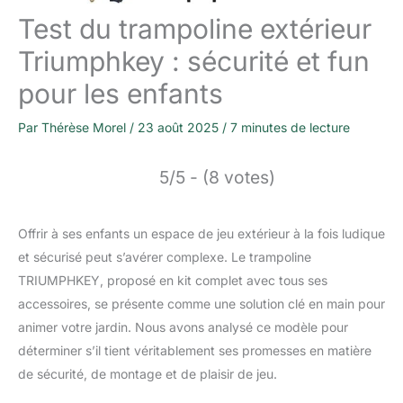
Test du trampoline extérieur
Triumphkey : sécurité et fun
pour les enfants
Par
Thérèse Morel
/
23 août 2025
/
7 minutes de lecture
5/5 - (8 votes)
Offrir à ses enfants un espace de jeu extérieur à la fois ludique
et sécurisé peut s’avérer complexe. Le trampoline
TRIUMPHKEY, proposé en kit complet avec tous ses
accessoires, se présente comme une solution clé en main pour
animer votre jardin. Nous avons analysé ce modèle pour
déterminer s’il tient véritablement ses promesses en matière
de sécurité, de montage et de plaisir de jeu.