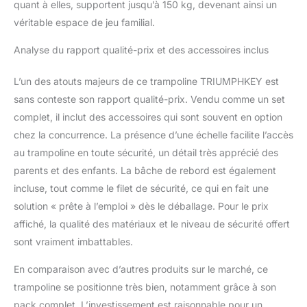
quant à elles, supportent jusqu’à 150 kg, devenant ainsi un
véritable espace de jeu familial.
Analyse du rapport qualité-prix et des accessoires inclus
L’un des atouts majeurs de ce trampoline TRIUMPHKEY est
sans conteste son rapport qualité-prix. Vendu comme un set
complet, il inclut des accessoires qui sont souvent en option
chez la concurrence. La présence d’une échelle facilite l’accès
au trampoline en toute sécurité, un détail très apprécié des
parents et des enfants. La bâche de rebord est également
incluse, tout comme le filet de sécurité, ce qui en fait une
solution « prête à l’emploi » dès le déballage. Pour le prix
affiché, la qualité des matériaux et le niveau de sécurité offert
sont vraiment imbattables.
En comparaison avec d’autres produits sur le marché, ce
trampoline se positionne très bien, notamment grâce à son
pack complet. L’investissement est raisonnable pour un