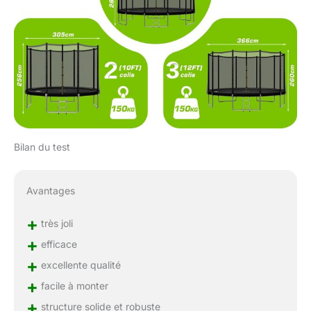
Bilan du test
Avantages
+
très joli
+
efficace
+
excellente qualité
+
facile à monter
+
structure solide et robuste