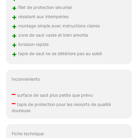
+
filet de protection sécurisé
+
résistant aux intempéries
+
montage simple avec instructions claires
+
zone de saut vaste et bien amortie
+
livraison rapide
+
tapis de saut ne se détériore pas au soleil
Inconvénients
–
surface de saut plus petite que prévu
–
tapis de protection pour les ressorts de qualité
douteuse
Fiche technique