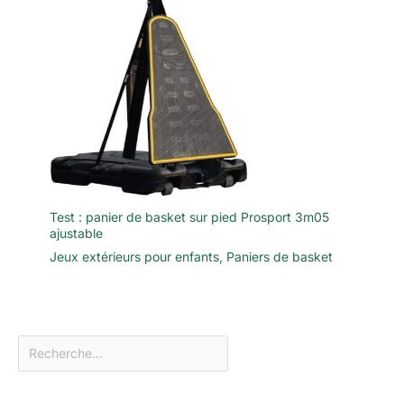
Test : panier de basket sur pied Prosport 3m05
ajustable
Jeux extérieurs pour enfants
,
Paniers de basket