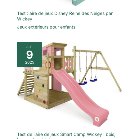
Test : aire de jeux Disney Reine des Neiges par
Wickey
Jeux extérieurs pour enfants
Juil
9
2025
Test de l’aire de jeux Smart Camp Wickey : bois,