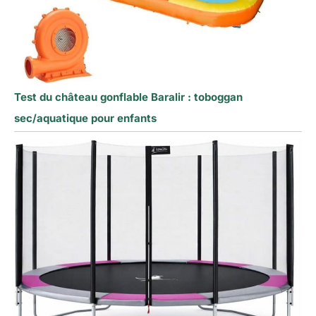
Test du château gonflable Baralir : toboggan
sec/aquatique pour enfants