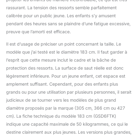
rassurant. La tension des ressorts semble parfaitement
calibrée pour un public jeune. Les enfants s’y amusent
pendant des heures sans se plaindre d’une fatigue excessive,
preuve que l’amorti est efficace.
Il est d’usage de préciser un point concernant la taille. Le
modèle que j’ai testé est le diamètre 183 cm. Il faut garder à
l’esprit que cette mesure inclut le cadre et la bâche de
protection des ressorts. La surface de saut réelle est donc
légèrement inférieure. Pour un jeune enfant, cet espace est
amplement suffisant. Cependant, pour des enfants plus
grands ou pour une utilisation par plusieurs personnes, il serait
judicieux de se tourner vers les modèles de plus grand
diamètre proposés par la marque (305 cm, 366 cm ou 427
cm). La fiche technique du modèle 183 cm (GSD6FTK)
indique une capacité maximale de 50 kilogrammes, ce qui le
destine clairement aux plus jeunes. Les versions plus grandes,