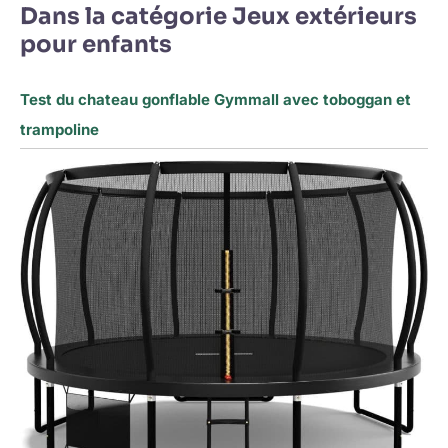
Dans la catégorie Jeux extérieurs
pour enfants
Test du chateau gonflable Gymmall avec toboggan et
trampoline