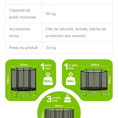
Capacité de
50 kg
poids maximale
Accessoires
Filet de sécurité, échelle, bâche de
inclus
protection des ressorts
Poids du produit
24 kg