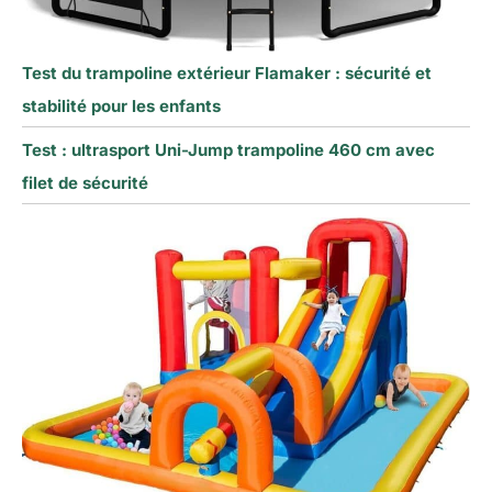
Test du trampoline extérieur Flamaker : sécurité et
stabilité pour les enfants
Test : ultrasport Uni-Jump trampoline 460 cm avec
filet de sécurité