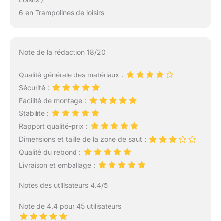
6 en Trampolines de loisirs
Note de la rédaction 18/20
Qualité générale des matériaux :
Sécurité :
Facilité de montage :
Stabilité :
Rapport qualité-prix :
Dimensions et taille de la zone de saut :
Qualité du rebond :
Livraison et emballage :
Notes des utilisateurs 4.4/5
Note de 4.4 pour 45 utilisateurs