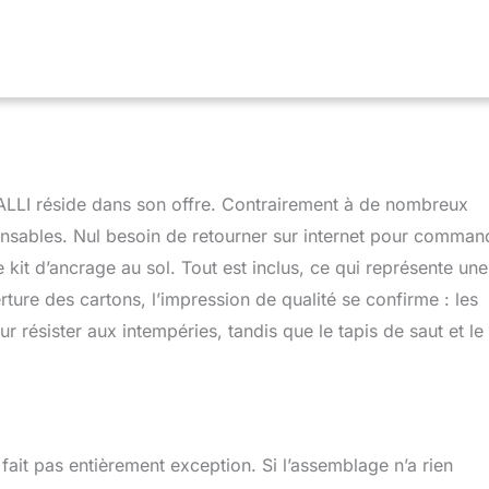
ALLI réside dans son offre. Contrairement à de nombreux
spensables. Nul besoin de retourner sur internet pour comman
 kit d’ancrage au sol. Tout est inclus, ce qui représente une
ture des cartons, l’impression de qualité se confirme : les
résister aux intempéries, tandis que le tapis de saut et le f
 fait pas entièrement exception. Si l’assemblage n’a rien