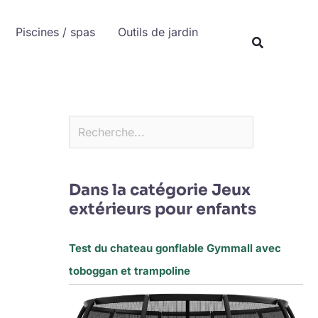
Rechercher
Piscines / spas
Outils de jardin
Recherche
Dans la catégorie Jeux
extérieurs pour enfants
Test du chateau gonflable Gymmall avec
toboggan et trampoline