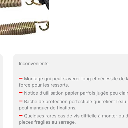
Inconvénients
–
Montage qui peut s’avérer long et nécessite de l
force pour les ressorts.
–
Notice d’utilisation papier parfois jugée peu clai
–
Bâche de protection perfectible qui retient l’eau 
peut manquer de fixations.
–
Quelques rares cas de vis difficile à monter ou 
pièces fragiles au serrage.