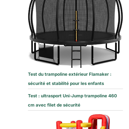
Test du trampoline extérieur Flamaker :
sécurité et stabilité pour les enfants
Test : ultrasport Uni-Jump trampoline 460
cm avec filet de sécurité