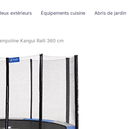
Jeux extérieurs
Équipements cuisine
Abris de jardin
rampoline Kangui Ralli 360 cm