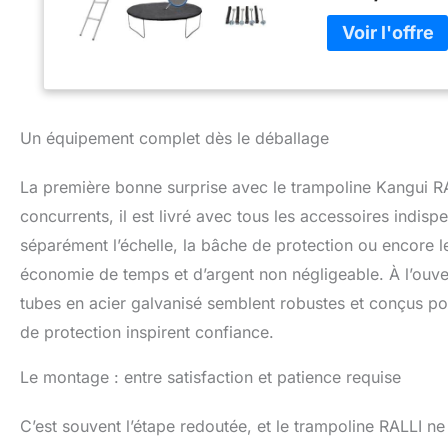
Un équipement complet dès le déballage
La première bonne surprise avec le trampoline Kangui R
concurrents, il est livré avec tous les accessoires indi
séparément l’échelle, la bâche de protection ou encore le
économie de temps et d’argent non négligeable. À l’ouver
tubes en acier galvanisé semblent robustes et conçus pour 
de protection inspirent confiance.
Le montage : entre satisfaction et patience requise
C’est souvent l’étape redoutée, et le trampoline RALLI ne