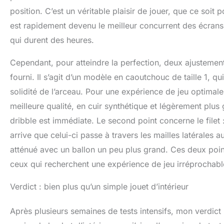
position. C’est un véritable plaisir de jouer, que ce soit 
est rapidement devenu le meilleur concurrent des écrans,
qui durent des heures.
Cependant, pour atteindre la perfection, deux ajustemen
fourni. Il s’agit d’un modèle en caoutchouc de taille 1, qui
solidité de l’arceau. Pour une expérience de jeu optimal
meilleure qualité, en cuir synthétique et légèrement plus 
dribble est immédiate. Le second point concerne le filet : 
arrive que celui-ci passe à travers les mailles latérales
atténué avec un ballon un peu plus grand. Ces deux point
ceux qui recherchent une expérience de jeu irréprochabl
Verdict : bien plus qu’un simple jouet d’intérieur
Après plusieurs semaines de tests intensifs, mon verdict su