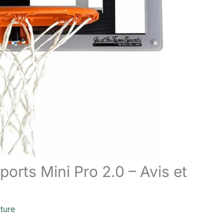
ports Mini Pro 2.0 – Avis et
ture