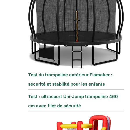
Test du trampoline extérieur Flamaker :
sécurité et stabilité pour les enfants
Test : ultrasport Uni-Jump trampoline 460
cm avec filet de sécurité