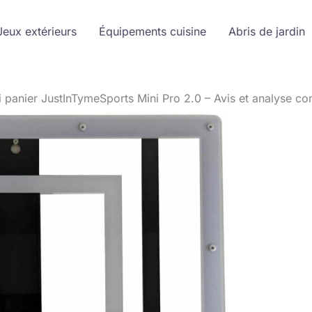
Jeux extérieurs
Équipements cuisine
Abris de jardin
ni panier JustInTymeSports Mini Pro 2.0 – Avis et analyse c