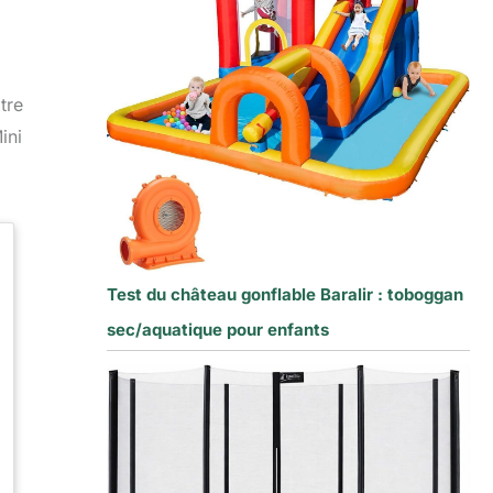
tre
ini
Test du château gonflable Baralir : toboggan
sec/aquatique pour enfants