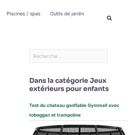
Rechercher
Piscines / spas
Outils de jardin
Recherche
Dans la catégorie Jeux
extérieurs pour enfants
Test du chateau gonflable Gymmall avec
toboggan et trampoline