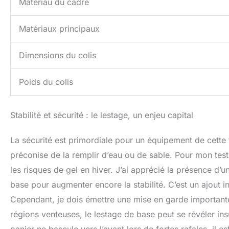
Matériau du cadre
Matériaux principaux
Dimensions du colis
Poids du colis
Stabilité et sécurité : le lestage, un enjeu capital
La sécurité est primordiale pour un équipement de cette tai
préconise de la remplir d’eau ou de sable. Pour mon test, 
les risques de gel en hiver. J’ai apprécié la présence d’
base pour augmenter encore la stabilité. C’est un ajout 
Cependant, je dois émettre une mise en garde importante, 
régions venteuses, le lestage de base peut se révéler insu