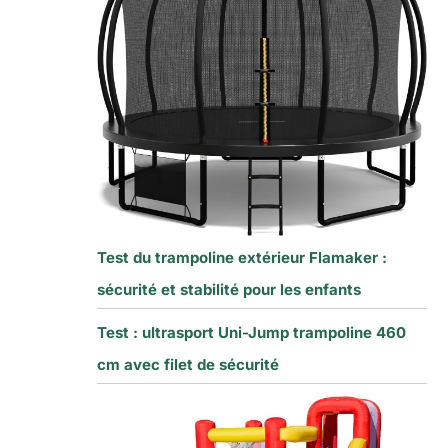
Test du trampoline extérieur Flamaker :
sécurité et stabilité pour les enfants
Test : ultrasport Uni-Jump trampoline 460
cm avec filet de sécurité