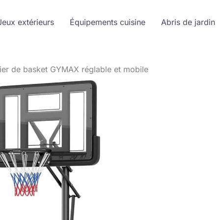
Jeux extérieurs
Équipements cuisine
Abris de jardin
nier de basket GYMAX réglable et mobile