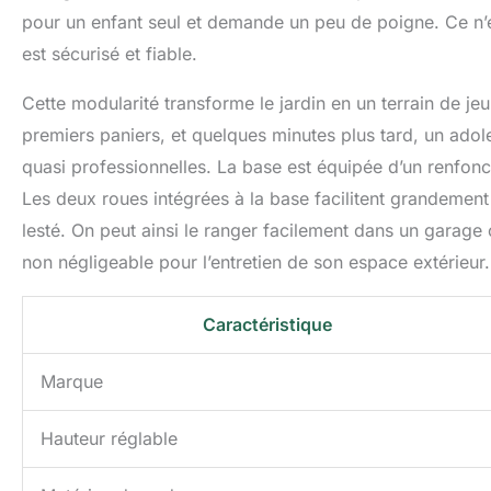
pour un enfant seul et demande un peu de poigne. Ce n’e
est sécurisé et fiable.
Cette modularité transforme le jardin en un terrain de je
premiers paniers, et quelques minutes plus tard, un adole
quasi professionnelles. La base est équipée d’un renfonc
Les deux roues intégrées à la base facilitent grandement
lesté. On peut ainsi le ranger facilement dans un garage
non négligeable pour l’entretien de son espace extérieur.
Caractéristique
Marque
Hauteur réglable