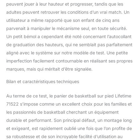
peuvent jouer à leur hauteur et progresser, tandis que les
adultes peuvent retrouver les conditions d’un vrai match. Un
utilisateur a même rapporté que son enfant de cinq ans
parvenait à manipuler le mécanisme seul, en toute sécurité.
Un petit bémol a cependant été noté concernant l’autocollant
de graduation des hauteurs, qui ne semblait pas parfaitement
aligné avec le système sur notre modèle de test. Une petite
imperfection facilement contournable en réalisant ses propres
marques, mais qui méritait d’être signalée.
Bilan et caractéristiques techniques
Au terme de ce test, le panier de basketball sur pied Lifetime
71522 s’impose comme un excellent choix pour les familles et
les passionnés de basketball cherchant un équipement
durable et performant. Son principal défaut, un montage long
et exigeant, est rapidement oublié une fois que l’on profite de
sa robustesse et de son incroyable facilité d’utilisation au