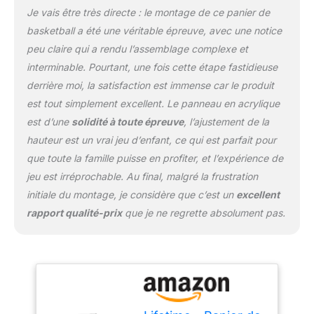
Je vais être très directe : le montage de ce panier de
basketball a été une véritable épreuve, avec une notice
peu claire qui a rendu l’assemblage complexe et
interminable. Pourtant, une fois cette étape fastidieuse
derrière moi, la satisfaction est immense car le produit
est tout simplement excellent. Le panneau en acrylique
est d’une
solidité à toute épreuve
, l’ajustement de la
hauteur est un vrai jeu d’enfant, ce qui est parfait pour
que toute la famille puisse en profiter, et l’expérience de
jeu est irréprochable. Au final, malgré la frustration
initiale du montage, je considère que c’est un
excellent
rapport qualité-prix
que je ne regrette absolument pas.