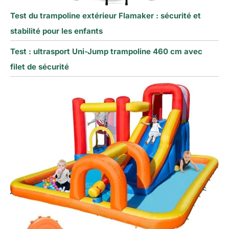
Test du trampoline extérieur Flamaker : sécurité et
stabilité pour les enfants
Test : ultrasport Uni-Jump trampoline 460 cm avec
filet de sécurité