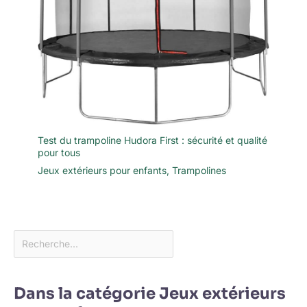
Test du trampoline Hudora First : sécurité et qualité
pour tous
Jeux extérieurs pour enfants
,
Trampolines
Dans la catégorie Jeux extérieurs