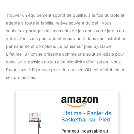
Trouver un équipement sportif de qualité, à la fois durable et
adapté à toute la famille, relève souvent du défi. Vous
souhaitez partager des moments de jeu dans votre jardin ou
votre allée, sans pour autant vous lancer dans une installation
permanente et complexe. Le panier sur pied ajustable
Lifetime 137 cm se présente comme une solution idéale pour
concilier la passion du jeu et la simplicité d’utilisation. Nous
l’avons mis à l’épreuve pour déterminer s’il tient véritablement
ses promesses.
Lifetime - Panier de
Basketball sur Pied
avec Base Board-
Panneau incassable au
137 cm Ajustable