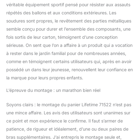
véritable équipement sportif pensé pour résister aux assauts
répétés des ballons et aux conditions extérieures. Les
soudures sont propres, le revêtement des parties métalliques
semble conçu pour durer et l’ensemble des composants, une
fois sortis de leur carton, témoignent d’une conception
sérieuse. On sent que l’on a affaire à un produit qui a vocation
à rester dans le jardin familial pour de nombreuses années,
comme en témoignent certains utilisateurs qui, après en avoir
possédé un dans leur jeunesse, renouvellent leur confiance en
la marque pour leurs propres enfants.
L’épreuve du montage : un marathon bien réel
Soyons clairs : le montage du panier Lifetime 71522 n’est pas
une mince affaire. Les avis des utilisateurs sont unanimes sur
ce point et mon expérience le confirme. Il faut s’armer de
patience, de rigueur et idéalement, d’une ou deux paires de
bras supplémentaires. J’ai entrepris le montage seule et,