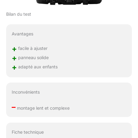
Bilan du test
Avantages
+
facile à ajuster
+
panneau solide
+
adapté aux enfants
Inconvénients
–
montage lent et complexe
Fiche technique