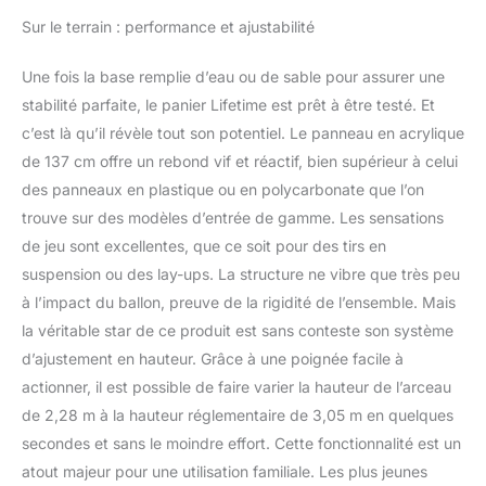
Sur le terrain : performance et ajustabilité
Une fois la base remplie d’eau ou de sable pour assurer une
stabilité parfaite, le panier Lifetime est prêt à être testé. Et
c’est là qu’il révèle tout son potentiel. Le panneau en acrylique
de 137 cm offre un rebond vif et réactif, bien supérieur à celui
des panneaux en plastique ou en polycarbonate que l’on
trouve sur des modèles d’entrée de gamme. Les sensations
de jeu sont excellentes, que ce soit pour des tirs en
suspension ou des lay-ups. La structure ne vibre que très peu
à l’impact du ballon, preuve de la rigidité de l’ensemble. Mais
la véritable star de ce produit est sans conteste son système
d’ajustement en hauteur. Grâce à une poignée facile à
actionner, il est possible de faire varier la hauteur de l’arceau
de 2,28 m à la hauteur réglementaire de 3,05 m en quelques
secondes et sans le moindre effort. Cette fonctionnalité est un
atout majeur pour une utilisation familiale. Les plus jeunes