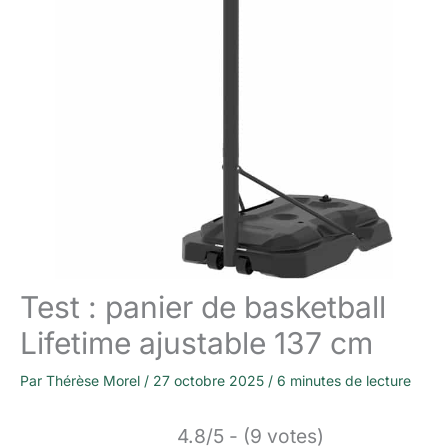
Test : panier de basketball
Lifetime ajustable 137 cm
Par
Thérèse Morel
/
27 octobre 2025
/
6 minutes de lecture
4.8/5 - (9 votes)