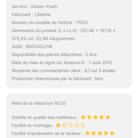
Service : Unisex-Youth
Fabricant : Lifetime
Numéro du modèle de l’article : 71522
Dimensions du produit (L x l x h) : 251,46 x 137,16 x
375,92 cm; 53,98 kilogrammes
ASIN : B0013ISJYM
Disponibilité des pièces détachées : 5 Ans
Date de mise en ligne sur Amazon.fr : 7 août 2012
Moyenne des commentaires client : 4,1 sur 5 étoiles
Production interrompue par le fabricant : Non
Note de la rédaction 16/20
Solidité et qualité des matériaux :
Facilité du montage :
Facilité d’ajustement de la hauteur :