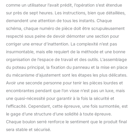
comme un utilisateur l’avait prédit, l’opération s’est étendue
sur près de sept heures. Les instructions, bien que détaillées,
demandent une attention de tous les instants. Chaque
schéma, chaque numéro de pièce doit être scrupuleusement
respecté sous peine de devoir démonter une section pour
corriger une erreur d’inattention. La complexité n’est pas
insurmontable, mais elle requiert de la méthode et une bonne
organisation de l’espace de travail et des outils. L’assemblage
du poteau principal, la fixation du panneau et la mise en place
du mécanisme d’ajustement sont les étapes les plus délicates.
Avoir une seconde personne pour tenir les pièces lourdes et
encombrantes pendant que l’on visse n’est pas un luxe, mais
une quasi-nécessité pour garantir à la fois la sécurité et
l’efficacité. Cependant, cette épreuve, une fois surmontée, est
le gage d’une structure d’une solidité à toute épreuve.
Chaque boulon serré renforce le sentiment que le produit final
sera stable et sécurisé.