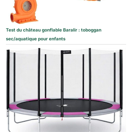
Test du château gonflable Baralir : toboggan
sec/aquatique pour enfants