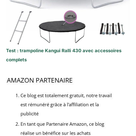
Test : trampoline Kangui Ralli 430 avec accessoires
complets