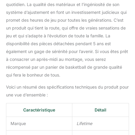
quotidien. La qualité des matériaux et l’ingéniosité de son
système d’ajustement en font un investissement judicieux qui
promet des heures de jeu pour toutes les générations. C’est
un produit qui tient la route, qui offre de vraies sensations de
jeu et qui s’adapte à l’évolution de toute la famille. La
disponibilité des pièces détachées pendant 5 ans est
également un gage de sérénité pour l’avenir. Si vous êtes prêt
à consacrer un après-midi au montage, vous serez
récompensé par un panier de basketball de grande qualité
qui fera le bonheur de tous.
Voici un résumé des spécifications techniques du produit pour
une vue d’ensemble :
Caractéristique
Détail
Marque
Lifetime