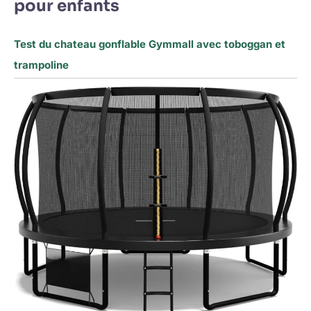
pour enfants
Test du chateau gonflable Gymmall avec toboggan et
trampoline