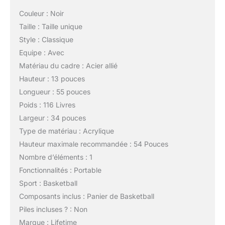
Couleur : Noir
Taille : Taille unique
Style : Classique
Equipe : Avec
Matériau du cadre : Acier allié
Hauteur : 13 pouces
Longueur : 55 pouces
Poids : 116 Livres
Largeur : 34 pouces
Type de matériau : Acrylique
Hauteur maximale recommandée : 54 Pouces
Nombre d’éléments : 1
Fonctionnalités : Portable
Sport : Basketball
Composants inclus : Panier de Basketball
Piles incluses ? : Non
Marque : Lifetime