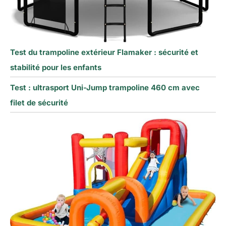
Test du trampoline extérieur Flamaker : sécurité et
stabilité pour les enfants
Test : ultrasport Uni-Jump trampoline 460 cm avec
filet de sécurité