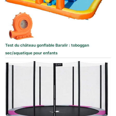
Test du château gonflable Baralir : toboggan
sec/aquatique pour enfants