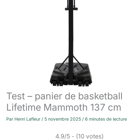
Test – panier de basketball
Lifetime Mammoth 137 cm
Par
Henri Lafleur
/
5 novembre 2025
/
6 minutes de lecture
4.9/5 - (10 votes)