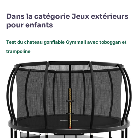
Dans la catégorie Jeux extérieurs
pour enfants
Test du chateau gonflable Gymmall avec toboggan et
trampoline