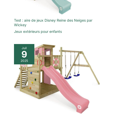
Test : aire de jeux Disney Reine des Neiges par
Wickey
Jeux extérieurs pour enfants
Juil
9
2025