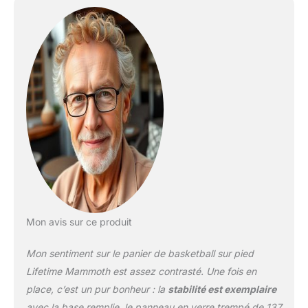
Mon avis sur ce produit
Mon sentiment sur le panier de basketball sur pied
Lifetime Mammoth est assez contrasté. Une fois en
place, c’est un pur bonheur : la
stabilité est exemplaire
avec la base remplie, le panneau en verre trempé de 137