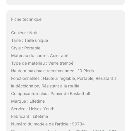
Fiche technique
Couleur : Noir
Taille : Taille unique
Style : Portable
Matériau du cadre : Acier allié
Type de matériau : Verre trempé
Hauteur maximale recommandée : 10 Pieds
Fonctionnalités : Hauteur réglable, Portable, Résistant à
la décoloration, Résistant à la rouille
Composants inclus : Panier de Basketball
Marque : Lifetime
Service : Unisex-Youth
Fabricant : Lifetime
Numéro du modèle de l’article : 90734