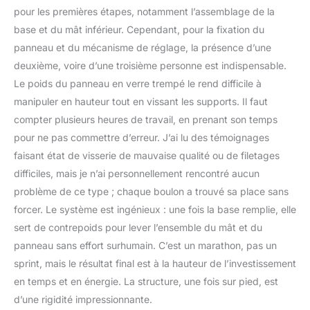
pour les premières étapes, notamment l’assemblage de la
base et du mât inférieur. Cependant, pour la fixation du
panneau et du mécanisme de réglage, la présence d’une
deuxième, voire d’une troisième personne est indispensable.
Le poids du panneau en verre trempé le rend difficile à
manipuler en hauteur tout en vissant les supports. Il faut
compter plusieurs heures de travail, en prenant son temps
pour ne pas commettre d’erreur. J’ai lu des témoignages
faisant état de visserie de mauvaise qualité ou de filetages
difficiles, mais je n’ai personnellement rencontré aucun
problème de ce type ; chaque boulon a trouvé sa place sans
forcer. Le système est ingénieux : une fois la base remplie, elle
sert de contrepoids pour lever l’ensemble du mât et du
panneau sans effort surhumain. C’est un marathon, pas un
sprint, mais le résultat final est à la hauteur de l’investissement
en temps et en énergie. La structure, une fois sur pied, est
d’une rigidité impressionnante.