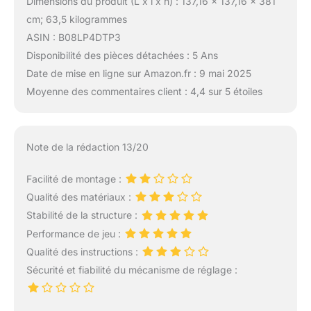
Dimensions du produit (L x l x h) : 137,16 x 137,16 x 381
cm; 63,5 kilogrammes
ASIN : B08LP4DTP3
Disponibilité des pièces détachées : 5 Ans
Date de mise en ligne sur Amazon.fr : 9 mai 2025
Moyenne des commentaires client : 4,4 sur 5 étoiles
Note de la rédaction 13/20
Facilité de montage :
Qualité des matériaux :
Stabilité de la structure :
Performance de jeu :
Qualité des instructions :
Sécurité et fiabilité du mécanisme de réglage :