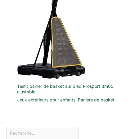
Test : panier de basket sur pied Prosport 3m05
ajustable
Jeux extérieurs pour enfants
,
Paniers de basket