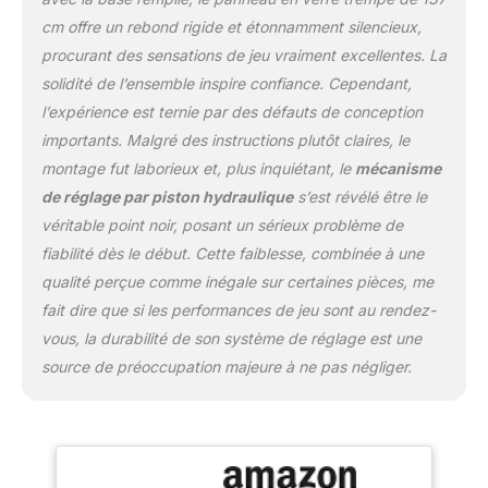
cm offre un rebond rigide et étonnamment silencieux,
procurant des sensations de jeu vraiment excellentes. La
solidité de l’ensemble inspire confiance. Cependant,
l’expérience est ternie par des défauts de conception
importants. Malgré des instructions plutôt claires, le
montage fut laborieux et, plus inquiétant, le
mécanisme
de réglage par piston hydraulique
s’est révélé être le
véritable point noir, posant un sérieux problème de
fiabilité dès le début. Cette faiblesse, combinée à une
qualité perçue comme inégale sur certaines pièces, me
fait dire que si les performances de jeu sont au rendez-
vous, la durabilité de son système de réglage est une
source de préoccupation majeure à ne pas négliger.