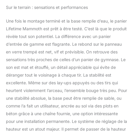
Sur le terrain : sensations et performances
Une fois le montage terminé et la base remplie d’eau, le panier
Lifetime Mammoth est prêt à être testé. C’est là que le produit
révèle tout son potentiel. La différence avec un panier
d’entrée de gamme est flagrante. Le rebond sur le panneau
en verre trempé est net, vif et prévisible. On retrouve des
sensations très proches de celles d’un panier de gymnase. Le
son est mat et étouffé, un détail appréciable qui évite de
déranger tout le voisinage à chaque tir. La stabilité est
excellente. Même sur des lay-ups appuyés ou des tirs qui
heurtent violemment l’arceau, l’ensemble bouge très peu. Pour
une stabilité absolue, la base peut être remplie de sable, ou
comme l’a fait un utilisateur, ancrée au sol via des plots en
béton grâce à une chaîne fournie, une option intéressante
pour une installation permanente. Le système de réglage de la
hauteur est un atout majeur. Il permet de passer de la hauteur