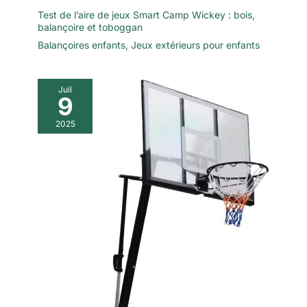
Test de l’aire de jeux Smart Camp Wickey : bois,
balançoire et toboggan
Balançoires enfants
,
Jeux extérieurs pour enfants
Juil
9
2025