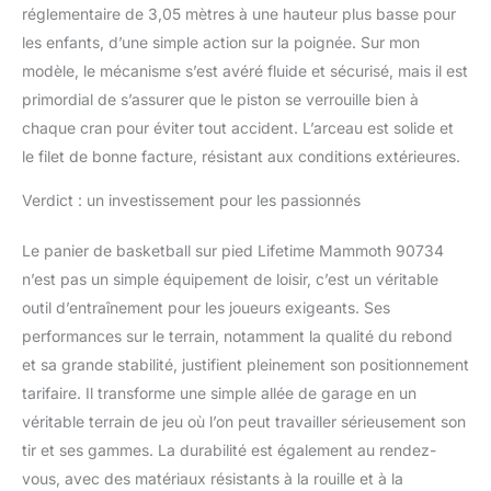
réglementaire de 3,05 mètres à une hauteur plus basse pour
les enfants, d’une simple action sur la poignée. Sur mon
modèle, le mécanisme s’est avéré fluide et sécurisé, mais il est
primordial de s’assurer que le piston se verrouille bien à
chaque cran pour éviter tout accident. L’arceau est solide et
le filet de bonne facture, résistant aux conditions extérieures.
Verdict : un investissement pour les passionnés
Le panier de basketball sur pied Lifetime Mammoth 90734
n’est pas un simple équipement de loisir, c’est un véritable
outil d’entraînement pour les joueurs exigeants. Ses
performances sur le terrain, notamment la qualité du rebond
et sa grande stabilité, justifient pleinement son positionnement
tarifaire. Il transforme une simple allée de garage en un
véritable terrain de jeu où l’on peut travailler sérieusement son
tir et ses gammes. La durabilité est également au rendez-
vous, avec des matériaux résistants à la rouille et à la