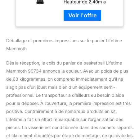
Hauteur de 2.40m a
3.04m Garantie 5 ans
Déballage et premières impressions sur le panier Lifetime
Mammoth
Dès la réception, le colis du panier de basketball Lifetime
Mammoth 90734 annonce la couleur. Avec un poids de plus
de 63 kilogrammes, on comprend immédiatement qu’il ne
s’agit pas d’un jouet mais bien d’un équipement semi-
professionnel. Le transporteur a d’ailleurs eu besoin d’aide
pour le déposer. À l’ouverture, la première impression est très
positive. Contrairement à de nombreux produits en kit,
Lifetime a fait un effort remarquable sur l’organisation des
pièces. La visserie est conditionnée dans des sachets séparés
et clairement étiquetés par étape de montage, ce qui évite les