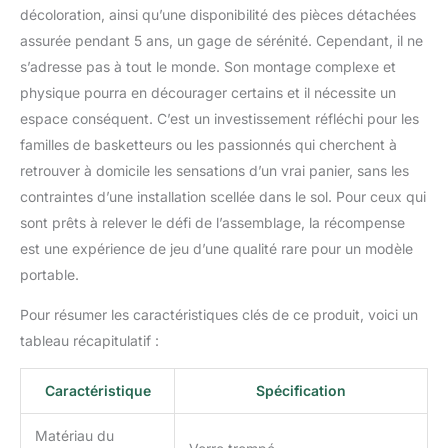
décoloration, ainsi qu’une disponibilité des pièces détachées
assurée pendant 5 ans, un gage de sérénité. Cependant, il ne
s’adresse pas à tout le monde. Son montage complexe et
physique pourra en décourager certains et il nécessite un
espace conséquent. C’est un investissement réfléchi pour les
familles de basketteurs ou les passionnés qui cherchent à
retrouver à domicile les sensations d’un vrai panier, sans les
contraintes d’une installation scellée dans le sol. Pour ceux qui
sont prêts à relever le défi de l’assemblage, la récompense
est une expérience de jeu d’une qualité rare pour un modèle
portable.
Pour résumer les caractéristiques clés de ce produit, voici un
tableau récapitulatif :
Caractéristique
Spécification
Matériau du