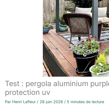
Test : pergola aluminium purpl
protection uv
Par
Henri Lafleur
/
28 juin 2026
/
5 minutes de lecture