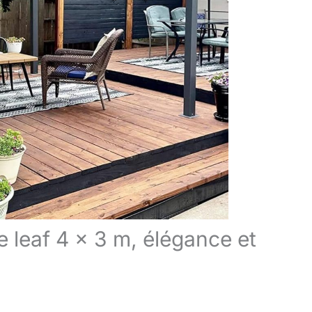
e leaf 4 x 3 m, élégance et