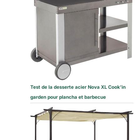
Test de la desserte acier Nova XL Cook’in
garden pour plancha et barbecue