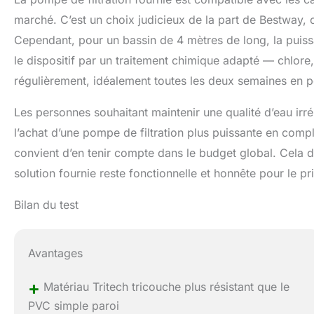
marché. C’est un choix judicieux de la part de Bestway,
Cependant, pour un bassin de 4 mètres de long, la puissa
le dispositif par un traitement chimique adapté — chlor
régulièrement, idéalement toutes les deux semaines en p
Les personnes souhaitant maintenir une qualité d’eau irré
l’achat d’une pompe de filtration plus puissante en complé
convient d’en tenir compte dans le budget global. Cela di
solution fournie reste fonctionnelle et honnête pour le pr
Bilan du test
Avantages
+
Matériau Tritech tricouche plus résistant que le
PVC simple paroi