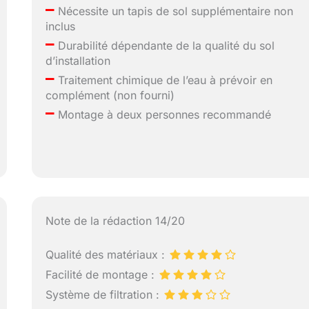
–
Nécessite un tapis de sol supplémentaire non
inclus
–
Durabilité dépendante de la qualité du sol
d’installation
–
Traitement chimique de l’eau à prévoir en
complément (non fourni)
–
Montage à deux personnes recommandé
Note de la rédaction 14/20
Qualité des matériaux :
Facilité de montage :
Système de filtration :