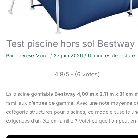
Test piscine hors sol Bestway 
Par
Thérèse Morel
/
27 juin 2026
/
6 minutes de lecture
4.8/5 - (6 votes)
La piscine gonflable
Bestway 4,00 m x 2,11 m x 81 cm
s
familiaux d’entrée de gamme. Avec une note moyenne 
catégorie structures pour piscines, ce modèle suscite une
exigences d’un été en famille ? Voici ce que l’on peut en