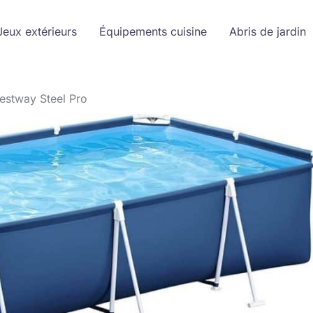
Jeux extérieurs
Équipements cuisine
Abris de jardin
Bestway Steel Pro