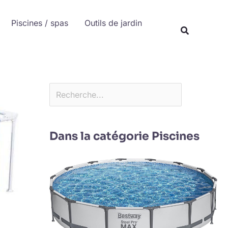
Rechercher
Piscines / spas
Outils de jardin
Recherche
Dans la catégorie Piscines