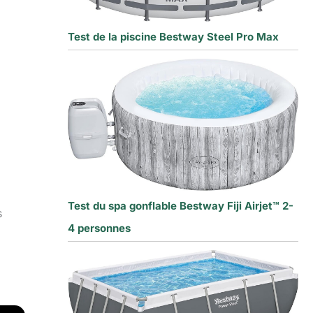
Test de la piscine Bestway Steel Pro Max
Test du spa gonflable Bestway Fiji Airjet™ 2-
s
4 personnes