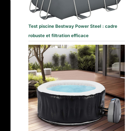
Test piscine Bestway Power Steel : cadre
robuste et filtration efficace