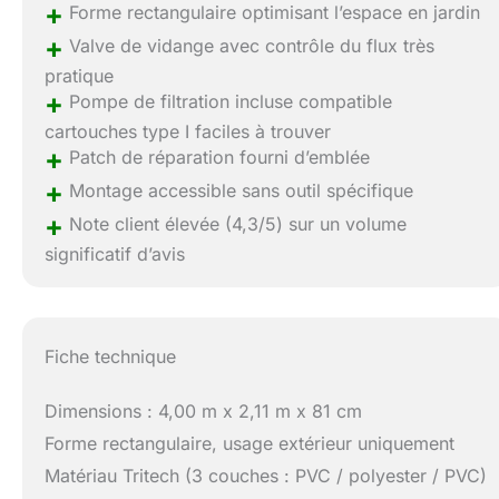
+
Forme rectangulaire optimisant l’espace en jardin
+
Valve de vidange avec contrôle du flux très
pratique
+
Pompe de filtration incluse compatible
cartouches type I faciles à trouver
+
Patch de réparation fourni d’emblée
+
Montage accessible sans outil spécifique
+
Note client élevée (4,3/5) sur un volume
significatif d’avis
Fiche technique
Dimensions : 4,00 m x 2,11 m x 81 cm
Forme rectangulaire, usage extérieur uniquement
Matériau Tritech (3 couches : PVC / polyester / PVC)