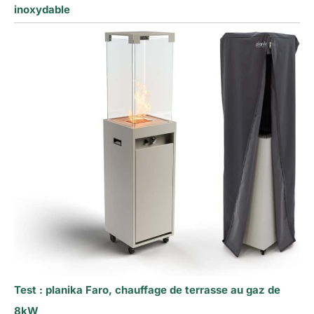
inoxydable
Test : planika Faro, chauffage de terrasse au gaz de
8kW