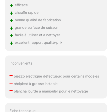
+
efficace
+
chauffe rapide
+
bonne qualité de fabrication
+
grande surface de cuisson
+
facile à utiliser et à nettoyer
+
excellent rapport qualité-prix
Inconvénients
–
piezzo électrique défectueux pour certains modèles
–
récipient à graisse instable
–
plancha lourde à manipuler pour le nettoyage
Fiche technique