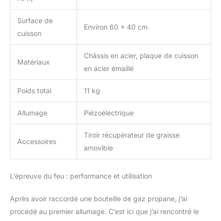
Surface de
Environ 60 x 40 cm
cuisson
Châssis en acier, plaque de cuisson
Matériaux
en acier émaillé
Poids total
11 kg
Allumage
Piézoélectrique
Tiroir récupérateur de graisse
Accessoires
amovible
L’épreuve du feu : performance et utilisation
Après avoir raccordé une bouteille de gaz propane, j’ai
procédé au premier allumage. C’est ici que j’ai rencontré le