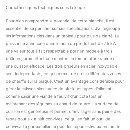
Caractéristiques techniques sous la loupe
Pour bien comprendre le potentiel de cette plancha, il est
essentiel de se pencher sur ses spécifications. J’ai regroupé
les informations clés dans un tableau pour plus de clarté. La
puissance annoncée dans le nom du produit est de 7,5 kW,
une valeur tout à fait respectable pour un modèle à trois
brûleurs, promettant une montée en température rapide et
une cuisson efficace. Les trois brûleurs en acier inoxydable
sont indépendants, ce qui permet de créer différentes zones
de chauffe sur la plaque. C’est un avantage considérable pour
gérer la cuisson simultanée de plusieurs types d’aliments,
comme saisir une viande à feu vif d’un côté tout en
maintenant des légumes au chaud de l’autre. La surface de
cuisson est généreuse et permet d’envisager sans peine des
repas pour six à huit convives, ce qui en fait un outil de
convivialité par excellence pour les repas estivaux en famille