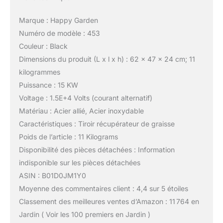
Marque : Happy Garden
Numéro de modèle : 453
Couleur : Black
Dimensions du produit (L x l x h) : 62 x 47 x 24 cm; 11
kilogrammes
Puissance : 15 KW
Voltage : 1.5E+4 Volts (courant alternatif)
Matériau : Acier allié, Acier inoxydable
Caractéristiques : Tiroir récupérateur de graisse
Poids de l’article : 11 Kilograms
Disponibilité des pièces détachées : Information
indisponible sur les pièces détachées
ASIN : B01D0JM1Y0
Moyenne des commentaires client : 4,4 sur 5 étoiles
Classement des meilleures ventes d’Amazon : 11 764 en
Jardin ( Voir les 100 premiers en Jardin )