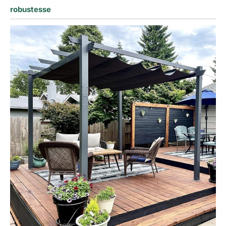
robustesse