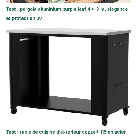
Test : pergola aluminium purple leaf 4 x 3 m, élégance
et protection uv
Test : table de cuisine d’extérieur cozze® 115 en acier