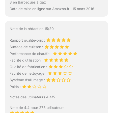
3 en Barbecues à gaz
Date de mise en ligne sur Amazon.fr : 15 mars 2016
Note de la rédaction 15/20
Rapport qualité-prix :
Surface de cuisson :
Performance de chauffe :
Facilité d’utilisation :
Qualité de fabrication :
Facilité de nettoyage :
Système d’allumage :
Poids :
Notes des utilisateurs 4.4/5
Note de 4.4 pour 273 utilisateurs