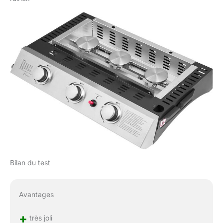
Bilan du test
Avantages
+
très joli