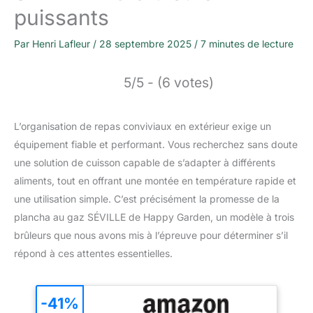
puissants
Par
Henri Lafleur
/
28 septembre 2025
/
7 minutes de lecture
5/5 - (6 votes)
L’organisation de repas conviviaux en extérieur exige un
équipement fiable et performant. Vous recherchez sans doute
une solution de cuisson capable de s’adapter à différents
aliments, tout en offrant une montée en température rapide et
une utilisation simple. C’est précisément la promesse de la
plancha au gaz SÉVILLE de Happy Garden, un modèle à trois
brûleurs que nous avons mis à l’épreuve pour déterminer s’il
répond à ces attentes essentielles.
-41%