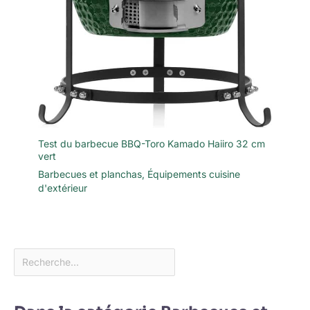
Test du barbecue BBQ-Toro Kamado Haiiro 32 cm
vert
Barbecues et planchas
,
Équipements cuisine
d'extérieur