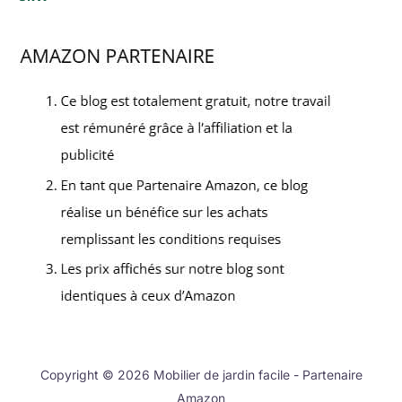
Copyright © 2026 Mobilier de jardin facile - Partenaire
Amazon