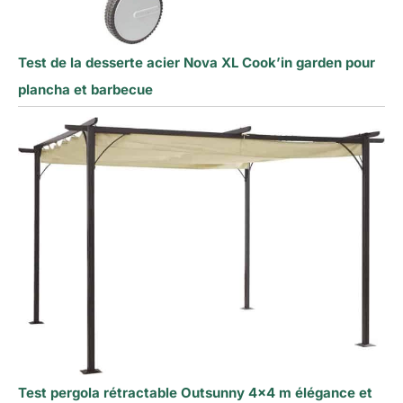
Test de la desserte acier Nova XL Cook’in garden pour
plancha et barbecue
Test pergola rétractable Outsunny 4×4 m élégance et