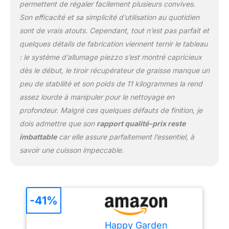
permettent de régaler facilement plusieurs convives.
Son efficacité et sa simplicité d’utilisation au quotidien
sont de vrais atouts. Cependant, tout n’est pas parfait et
quelques détails de fabrication viennent ternir le tableau
: le système d’allumage piezzo s’est montré capricieux
dès le début, le tiroir récupérateur de graisse manque un
peu de stabilité et son poids de 11 kilogrammes la rend
assez lourde à manipuler pour le nettoyage en
profondeur. Malgré ces quelques défauts de finition, je
dois admettre que son
rapport qualité-prix reste
imbattable
car elle assure parfaitement l’essentiel, à
savoir une cuisson impeccable.
-41%
Happy Garden