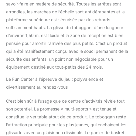
savoir-faire en matière de sécurité. Toutes les arrêtes sont
arrondies, les marches de l’échelle sont antidérapantes et la
plateforme supérieure est sécurisée par des rebords
suffisamment hauts. La glisse du toboggan, d’une longueur
d’environ 1,50 m, est fluide et la zone de réception est bien
pensée pour amortir l’arrivée des plus petits. C’est un produit
qui a été manifestement conçu avec le souci permanent de la
sécurité des enfants, un point non négociable pour un
équipement destiné aux tout-petits dès 24 mois.
Le Fun Center à l’épreuve du jeu : polyvalence et
divertissement au rendez-vous
C’est bien sûr à l’usage que ce centre d’activités révèle tout
son potentiel. La promesse « multi-sports » est tenue et
constitue le véritable atout de ce produit. Le toboggan reste
l’attraction principale pour les plus jeunes, qui enchaînent les
glissades avec un plaisir non dissimulé. Le panier de basket,