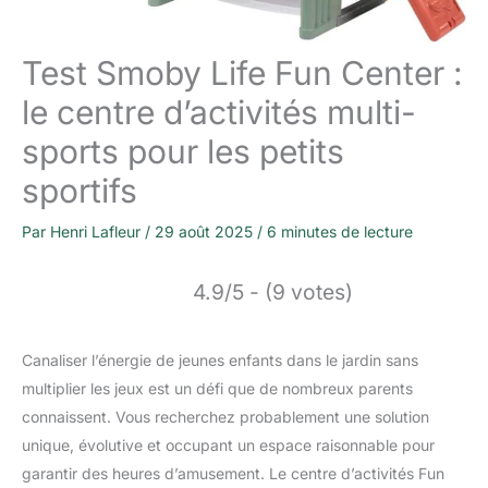
Test Smoby Life Fun Center :
le centre d’activités multi-
sports pour les petits
sportifs
Par
Henri Lafleur
/
29 août 2025
/
6 minutes de lecture
4.9/5 - (9 votes)
Canaliser l’énergie de jeunes enfants dans le jardin sans
multiplier les jeux est un défi que de nombreux parents
connaissent. Vous recherchez probablement une solution
unique, évolutive et occupant un espace raisonnable pour
garantir des heures d’amusement. Le centre d’activités Fun