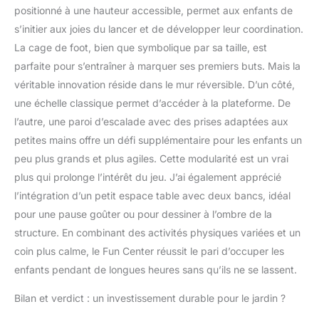
positionné à une hauteur accessible, permet aux enfants de
s’initier aux joies du lancer et de développer leur coordination.
La cage de foot, bien que symbolique par sa taille, est
parfaite pour s’entraîner à marquer ses premiers buts. Mais la
véritable innovation réside dans le mur réversible. D’un côté,
une échelle classique permet d’accéder à la plateforme. De
l’autre, une paroi d’escalade avec des prises adaptées aux
petites mains offre un défi supplémentaire pour les enfants un
peu plus grands et plus agiles. Cette modularité est un vrai
plus qui prolonge l’intérêt du jeu. J’ai également apprécié
l’intégration d’un petit espace table avec deux bancs, idéal
pour une pause goûter ou pour dessiner à l’ombre de la
structure. En combinant des activités physiques variées et un
coin plus calme, le Fun Center réussit le pari d’occuper les
enfants pendant de longues heures sans qu’ils ne se lassent.
Bilan et verdict : un investissement durable pour le jardin ?