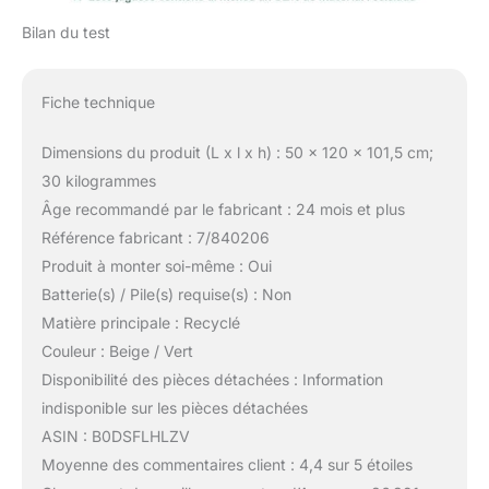
Bilan du test
Fiche technique
Dimensions du produit (L x l x h) : 50 x 120 x 101,5 cm;
30 kilogrammes
Âge recommandé par le fabricant : 24 mois et plus
Référence fabricant : 7/840206
Produit à monter soi-même : Oui
Batterie(s) / Pile(s) requise(s) : Non
Matière principale : Recyclé
Couleur : Beige / Vert
Disponibilité des pièces détachées : Information
indisponible sur les pièces détachées
ASIN : B0DSFLHLZV
Moyenne des commentaires client : 4,4 sur 5 étoiles