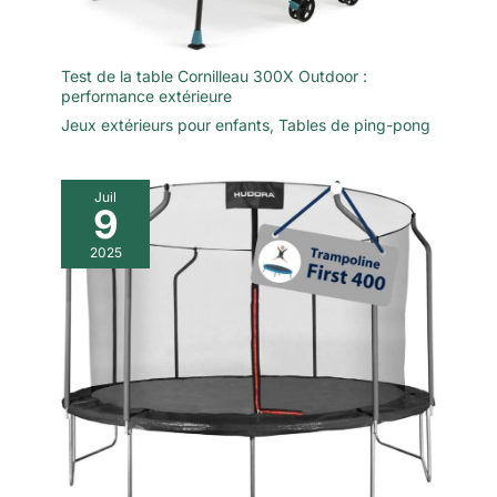
Test de la table Cornilleau 300X Outdoor :
performance extérieure
Jeux extérieurs pour enfants
,
Tables de ping-pong
Juil
9
2025