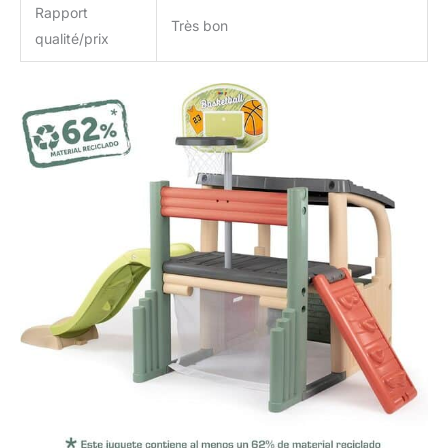
Rapport
Très bon
qualité/prix