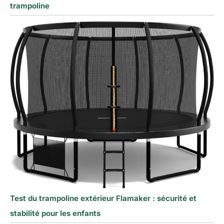
trampoline
Test du trampoline extérieur Flamaker : sécurité et
stabilité pour les enfants