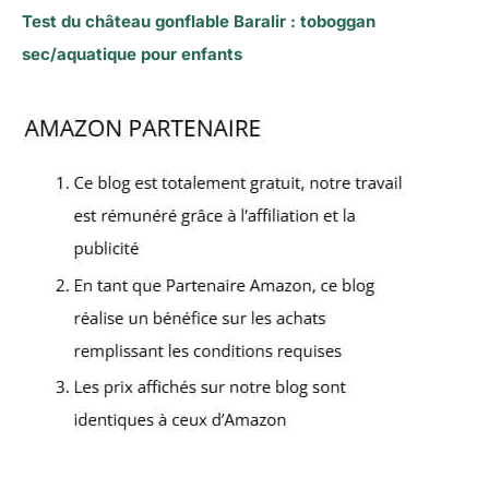
Test du château gonflable Baralir : toboggan
sec/aquatique pour enfants