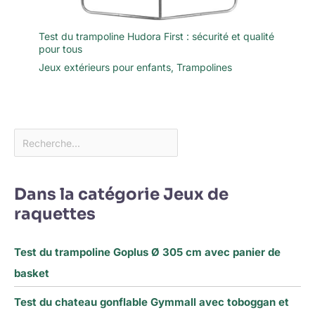
Test du trampoline Hudora First : sécurité et qualité
pour tous
Jeux extérieurs pour enfants
,
Trampolines
Dans la catégorie Jeux de
raquettes
Test du trampoline Goplus Ø 305 cm avec panier de
basket
Test du chateau gonflable Gymmall avec toboggan et