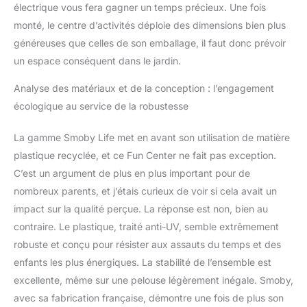
électrique vous fera gagner un temps précieux. Une fois
monté, le centre d’activités déploie des dimensions bien plus
généreuses que celles de son emballage, il faut donc prévoir
un espace conséquent dans le jardin.
Analyse des matériaux et de la conception : l’engagement
écologique au service de la robustesse
La gamme Smoby Life met en avant son utilisation de matière
plastique recyclée, et ce Fun Center ne fait pas exception.
C’est un argument de plus en plus important pour de
nombreux parents, et j’étais curieux de voir si cela avait un
impact sur la qualité perçue. La réponse est non, bien au
contraire. Le plastique, traité anti-UV, semble extrêmement
robuste et conçu pour résister aux assauts du temps et des
enfants les plus énergiques. La stabilité de l’ensemble est
excellente, même sur une pelouse légèrement inégale. Smoby,
avec sa fabrication française, démontre une fois de plus son