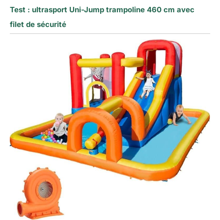
Test : ultrasport Uni-Jump trampoline 460 cm avec
filet de sécurité