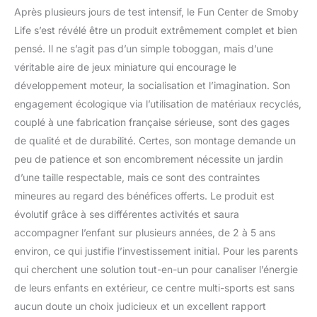
Après plusieurs jours de test intensif, le Fun Center de Smoby
Life s’est révélé être un produit extrêmement complet et bien
pensé. Il ne s’agit pas d’un simple toboggan, mais d’une
véritable aire de jeux miniature qui encourage le
développement moteur, la socialisation et l’imagination. Son
engagement écologique via l’utilisation de matériaux recyclés,
couplé à une fabrication française sérieuse, sont des gages
de qualité et de durabilité. Certes, son montage demande un
peu de patience et son encombrement nécessite un jardin
d’une taille respectable, mais ce sont des contraintes
mineures au regard des bénéfices offerts. Le produit est
évolutif grâce à ses différentes activités et saura
accompagner l’enfant sur plusieurs années, de 2 à 5 ans
environ, ce qui justifie l’investissement initial. Pour les parents
qui cherchent une solution tout-en-un pour canaliser l’énergie
de leurs enfants en extérieur, ce centre multi-sports est sans
aucun doute un choix judicieux et un excellent rapport