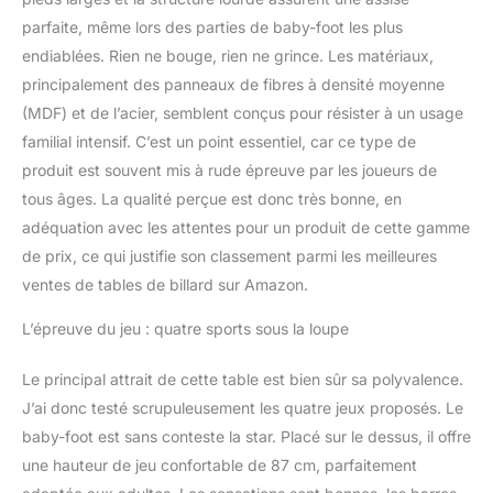
parfaite, même lors des parties de baby-foot les plus
endiablées. Rien ne bouge, rien ne grince. Les matériaux,
principalement des panneaux de fibres à densité moyenne
(MDF) et de l’acier, semblent conçus pour résister à un usage
familial intensif. C’est un point essentiel, car ce type de
produit est souvent mis à rude épreuve par les joueurs de
tous âges. La qualité perçue est donc très bonne, en
adéquation avec les attentes pour un produit de cette gamme
de prix, ce qui justifie son classement parmi les meilleures
ventes de tables de billard sur Amazon.
L’épreuve du jeu : quatre sports sous la loupe
Le principal attrait de cette table est bien sûr sa polyvalence.
J’ai donc testé scrupuleusement les quatre jeux proposés. Le
baby-foot est sans conteste la star. Placé sur le dessus, il offre
une hauteur de jeu confortable de 87 cm, parfaitement