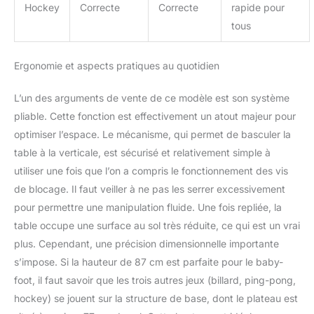
Hockey
Correcte
Correcte
rapide pour
tous
Ergonomie et aspects pratiques au quotidien
L’un des arguments de vente de ce modèle est son système
pliable. Cette fonction est effectivement un atout majeur pour
optimiser l’espace. Le mécanisme, qui permet de basculer la
table à la verticale, est sécurisé et relativement simple à
utiliser une fois que l’on a compris le fonctionnement des vis
de blocage. Il faut veiller à ne pas les serrer excessivement
pour permettre une manipulation fluide. Une fois repliée, la
table occupe une surface au sol très réduite, ce qui est un vrai
plus. Cependant, une précision dimensionnelle importante
s’impose. Si la hauteur de 87 cm est parfaite pour le baby-
foot, il faut savoir que les trois autres jeux (billard, ping-pong,
hockey) se jouent sur la structure de base, dont le plateau est