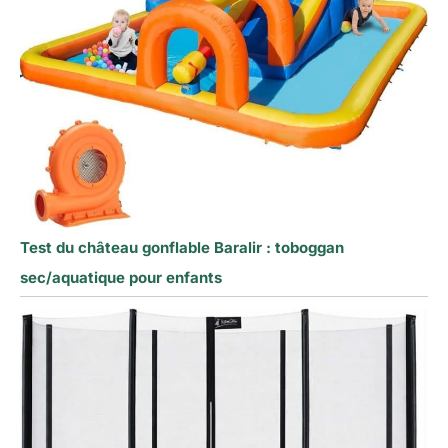
Test du château gonflable Baralir : toboggan
sec/aquatique pour enfants