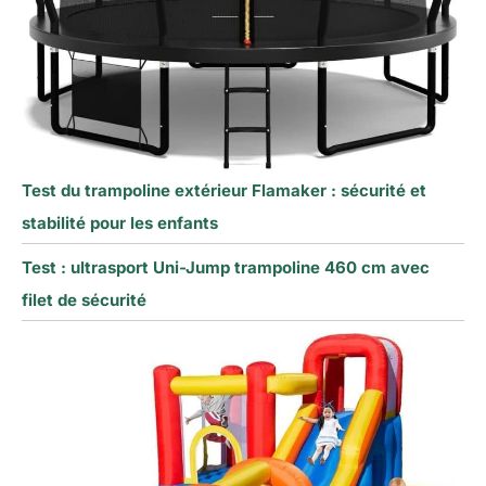
Test du trampoline extérieur Flamaker : sécurité et
stabilité pour les enfants
Test : ultrasport Uni-Jump trampoline 460 cm avec
filet de sécurité