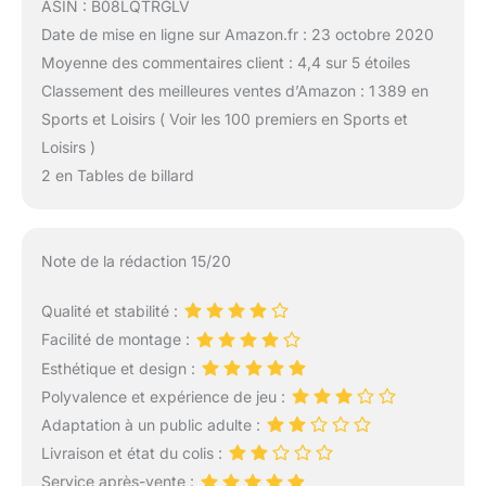
ASIN : B08LQTRGLV
Date de mise en ligne sur Amazon.fr : 23 octobre 2020
Moyenne des commentaires client : 4,4 sur 5 étoiles
Classement des meilleures ventes d’Amazon : 1 389 en
Sports et Loisirs ( Voir les 100 premiers en Sports et
Loisirs )
2 en Tables de billard
Note de la rédaction 15/20
Qualité et stabilité :
Facilité de montage :
Esthétique et design :
Polyvalence et expérience de jeu :
Adaptation à un public adulte :
Livraison et état du colis :
Service après-vente :