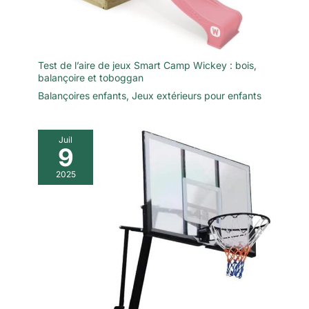
Test de l’aire de jeux Smart Camp Wickey : bois,
balançoire et toboggan
Balançoires enfants
,
Jeux extérieurs pour enfants
Juil
9
2025