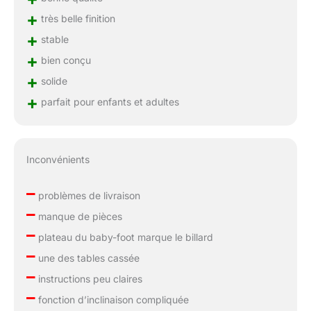
+
très belle finition
+
stable
+
bien conçu
+
solide
+
parfait pour enfants et adultes
Inconvénients
–
problèmes de livraison
–
manque de pièces
–
plateau du baby-foot marque le billard
–
une des tables cassée
–
instructions peu claires
–
fonction d’inclinaison compliquée