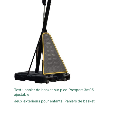
Test : panier de basket sur pied Prosport 3m05
ajustable
Jeux extérieurs pour enfants
,
Paniers de basket