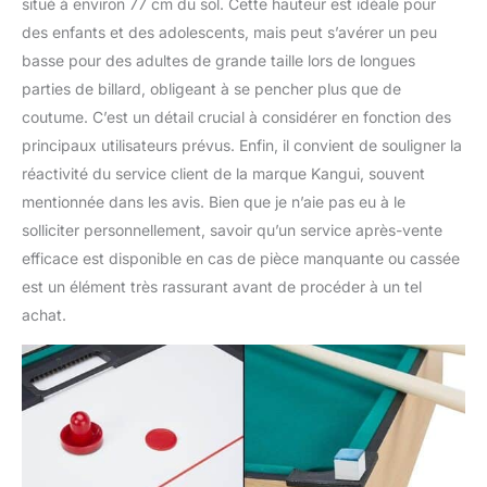
situé à environ 77 cm du sol. Cette hauteur est idéale pour
des enfants et des adolescents, mais peut s’avérer un peu
basse pour des adultes de grande taille lors de longues
parties de billard, obligeant à se pencher plus que de
coutume. C’est un détail crucial à considérer en fonction des
principaux utilisateurs prévus. Enfin, il convient de souligner la
réactivité du service client de la marque Kangui, souvent
mentionnée dans les avis. Bien que je n’aie pas eu à le
solliciter personnellement, savoir qu’un service après-vente
efficace est disponible en cas de pièce manquante ou cassée
est un élément très rassurant avant de procéder à un tel
achat.