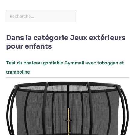
Dans la catégorie Jeux extérieurs
pour enfants
Test du chateau gonflable Gymmall avec toboggan et
trampoline