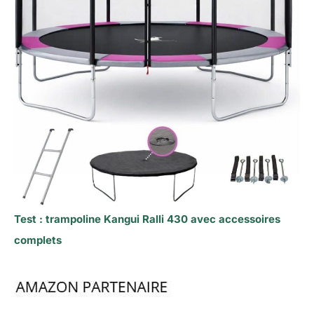
Test : trampoline Kangui Ralli 430 avec accessoires
complets