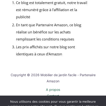
Copyright © 2026 Mobilier de jardin facile - Partenaire
Amazon
A propos
Contact
Nous utilisons des cookies pour vous garantir la meilleure
Plan du site