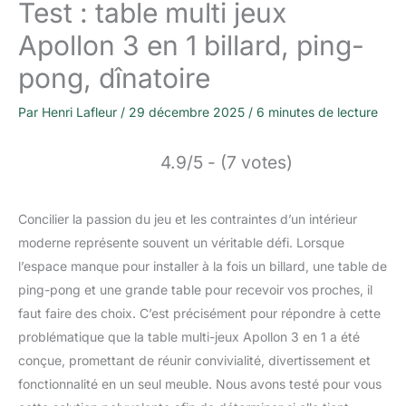
Test : table multi jeux
Apollon 3 en 1 billard, ping-
pong, dînatoire
Par
Henri Lafleur
/
29 décembre 2025
/
6 minutes de lecture
4.9/5 - (7 votes)
Concilier la passion du jeu et les contraintes d’un intérieur
moderne représente souvent un véritable défi. Lorsque
l’espace manque pour installer à la fois un billard, une table de
ping-pong et une grande table pour recevoir vos proches, il
faut faire des choix. C’est précisément pour répondre à cette
problématique que la table multi-jeux Apollon 3 en 1 a été
conçue, promettant de réunir convivialité, divertissement et
fonctionnalité en un seul meuble. Nous avons testé pour vous