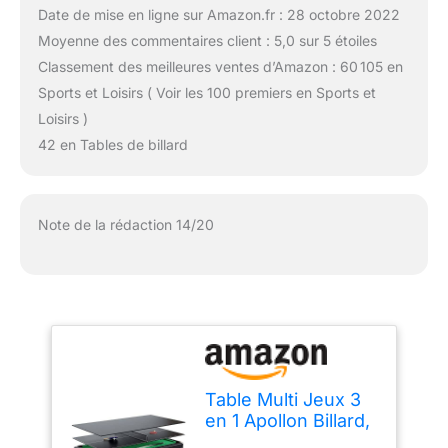
Date de mise en ligne sur Amazon.fr : 28 octobre 2022
Moyenne des commentaires client : 5,0 sur 5 étoiles
Classement des meilleures ventes d’Amazon : 60 105 en
Sports et Loisirs ( Voir les 100 premiers en Sports et
Loisirs )
42 en Tables de billard
Note de la rédaction 14/20
Table Multi Jeux 3
en 1 Apollon Billard,
Ping-Pong, Plateau