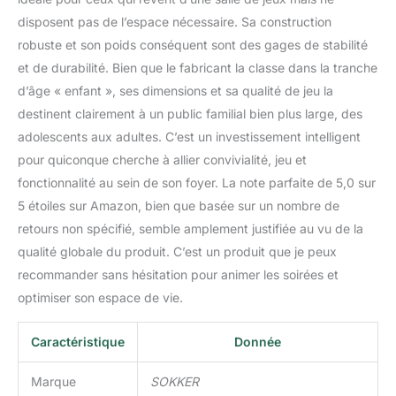
disposent pas de l’espace nécessaire. Sa construction
robuste et son poids conséquent sont des gages de stabilité
et de durabilité. Bien que le fabricant la classe dans la tranche
d’âge « enfant », ses dimensions et sa qualité de jeu la
destinent clairement à un public familial bien plus large, des
adolescents aux adultes. C’est un investissement intelligent
pour quiconque cherche à allier convivialité, jeu et
fonctionnalité au sein de son foyer. La note parfaite de 5,0 sur
5 étoiles sur Amazon, bien que basée sur un nombre de
retours non spécifié, semble amplement justifiée au vu de la
qualité globale du produit. C’est un produit que je peux
recommander sans hésitation pour animer les soirées et
optimiser son espace de vie.
Caractéristique
Donnée
Marque
SOKKER