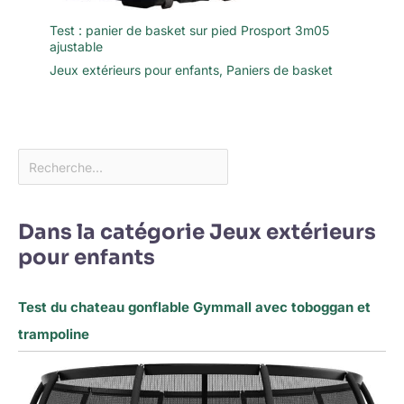
Test : panier de basket sur pied Prosport 3m05
ajustable
Jeux extérieurs pour enfants
,
Paniers de basket
Dans la catégorie Jeux extérieurs
pour enfants
Test du chateau gonflable Gymmall avec toboggan et
trampoline