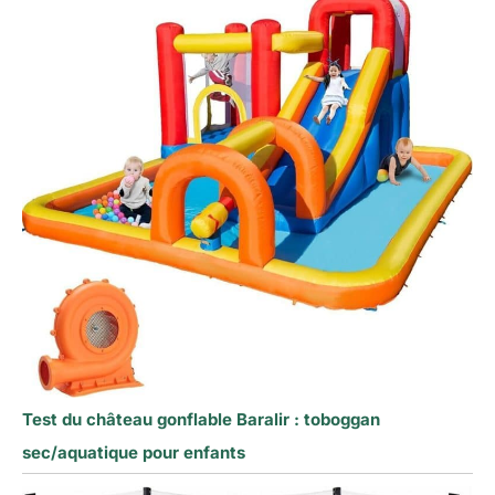
Test du château gonflable Baralir : toboggan
sec/aquatique pour enfants