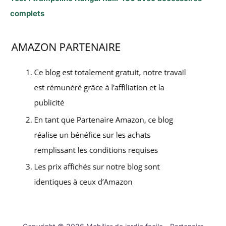
complets