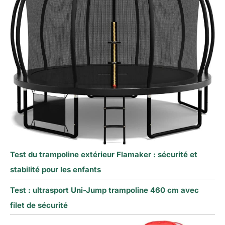
Test du trampoline extérieur Flamaker : sécurité et
stabilité pour les enfants
Test : ultrasport Uni-Jump trampoline 460 cm avec
filet de sécurité