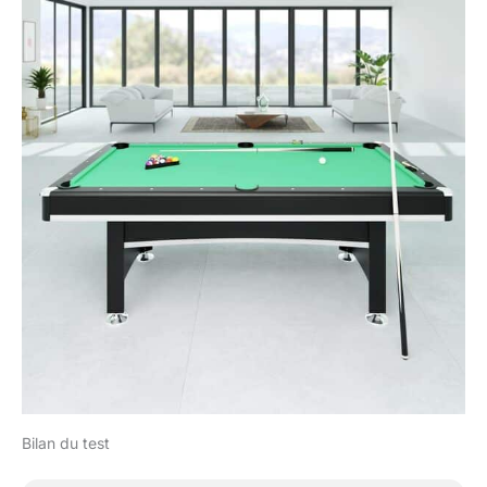
Bilan du test