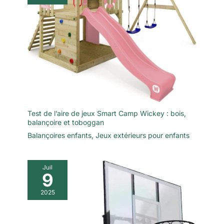
Test de l’aire de jeux Smart Camp Wickey : bois,
balançoire et toboggan
Balançoires enfants
,
Jeux extérieurs pour enfants
Juil
9
2025