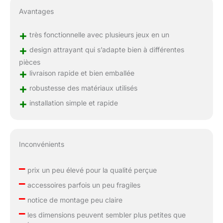
Avantages
+
très fonctionnelle avec plusieurs jeux en un
+
design attrayant qui s’adapte bien à différentes
pièces
+
livraison rapide et bien emballée
+
robustesse des matériaux utilisés
+
installation simple et rapide
Inconvénients
–
prix un peu élevé pour la qualité perçue
–
accessoires parfois un peu fragiles
–
notice de montage peu claire
–
les dimensions peuvent sembler plus petites que