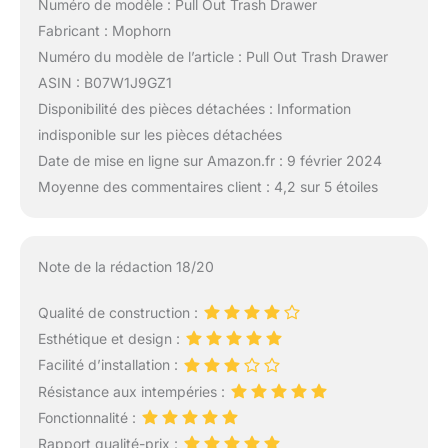
Numéro de modèle : Pull Out Trash Drawer
Fabricant : Mophorn
Numéro du modèle de l’article : Pull Out Trash Drawer
ASIN : B07W1J9GZ1
Disponibilité des pièces détachées : Information
indisponible sur les pièces détachées
Date de mise en ligne sur Amazon.fr : 9 février 2024
Moyenne des commentaires client : 4,2 sur 5 étoiles
Note de la rédaction 18/20
Qualité de construction :
Esthétique et design :
Facilité d’installation :
Résistance aux intempéries :
Fonctionnalité :
Rapport qualité-prix :