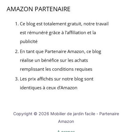
Copyright © 2026 Mobilier de jardin facile - Partenaire
Amazon
A propos