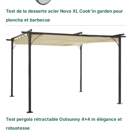
Test de la desserte acier Nova XL Cook’in garden pour
plancha et barbecue
Test pergola rétractable Outsunny 4×4 m élégance et
robustesse