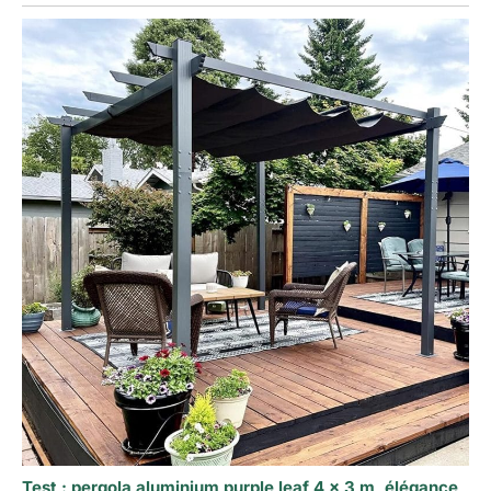
Test : pergola aluminium purple leaf 4 x 3 m, élégance