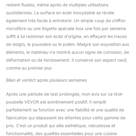
restent fluides, même après de multiples utilisations
quotidiennes. La surface en acier inoxydable se révèle
également très facile à entretenir. Un simple coup de chiffon
microfibre ou une lingette spéciale inox une fois par semaine
suffit à lui redonner son éclat d’origine, en effaçant les traces
de doigts, la poussière ou le pollen. Malgré son exposition aux
éléments, le matériau n’a montré aucun signe de corrosion, de
déformation ou de ternissement. Il conserve son aspect neuf,
comme au premier jour.
Bilan et verdict après plusieurs semaines
Après une période de test prolongée, mon avis sur ce tiroir
poubelle VEVOR est extrêmement positif. Il remplit
parfaitement sa fonction avec une fiabilité et une qualité de
fabrication qui dépassent les attentes pour cette gamme de
prix. C’est un produit qui allie esthétique, robustesse et
fonctionnalité, des qualités essentielles pour une cuisine