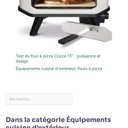
Test du four à pizza Cozze 13″ : puissance et
design
Équipements cuisine d'extérieur
,
Fours à pizza
Dans la catégorie Équipements
cuisine d’extérieur