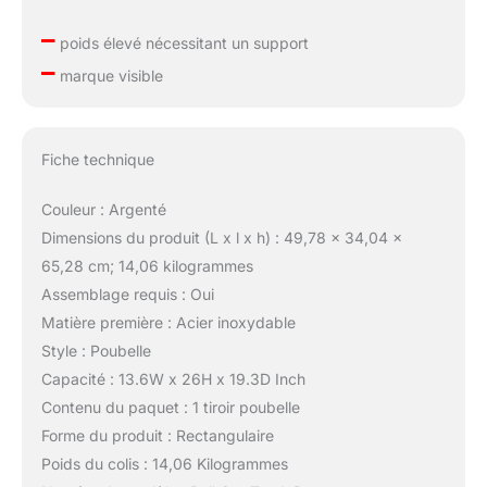
–
poids élevé nécessitant un support
–
marque visible
Fiche technique
Couleur : Argenté
Dimensions du produit (L x l x h) : 49,78 x 34,04 x
65,28 cm; 14,06 kilogrammes
Assemblage requis : Oui
Matière première : Acier inoxydable
Style : Poubelle
Capacité : 13.6W x 26H x 19.3D Inch
Contenu du paquet : 1 tiroir poubelle
Forme du produit : Rectangulaire
Poids du colis : 14,06 Kilogrammes