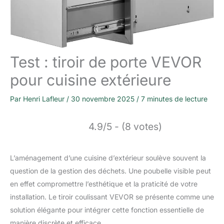
Test : tiroir de porte VEVOR
pour cuisine extérieure
Par
Henri Lafleur
/
30 novembre 2025
/
7 minutes de lecture
4.9/5 - (8 votes)
L’aménagement d’une cuisine d’extérieur soulève souvent la
question de la gestion des déchets. Une poubelle visible peut
en effet compromettre l’esthétique et la praticité de votre
installation. Le tiroir coulissant VEVOR se présente comme une
solution élégante pour intégrer cette fonction essentielle de
manière discrète et efficace.