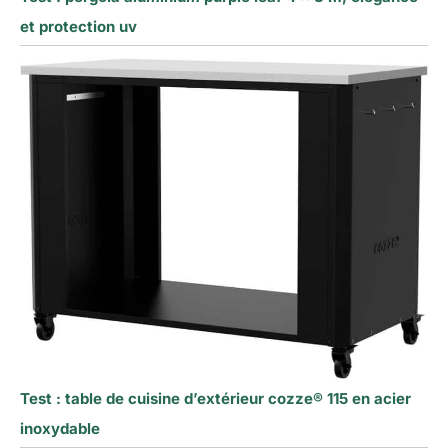
et protection uv
Test : table de cuisine d’extérieur cozze® 115 en acier
inoxydable