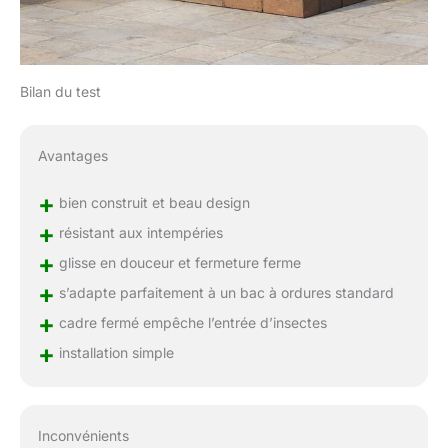
Bilan du test
Avantages
+
bien construit et beau design
+
résistant aux intempéries
+
glisse en douceur et fermeture ferme
+
s’adapte parfaitement à un bac à ordures standard
+
cadre fermé empêche l’entrée d’insectes
+
installation simple
Inconvénients