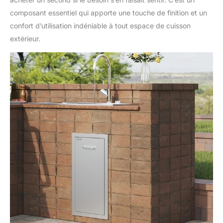
composant essentiel qui apporte une touche de finition et un
confort d’utilisation indéniable à tout espace de cuisson
extérieur.