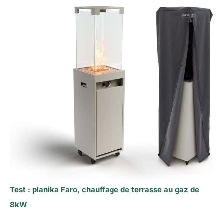
Test : planika Faro, chauffage de terrasse au gaz de
8kW