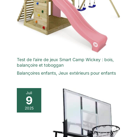
Test de l’aire de jeux Smart Camp Wickey : bois,
balançoire et toboggan
Balançoires enfants
,
Jeux extérieurs pour enfants
Juil
9
2025