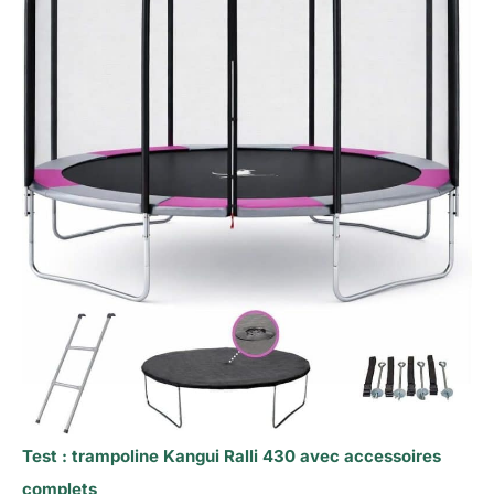
Test : trampoline Kangui Ralli 430 avec accessoires
complets