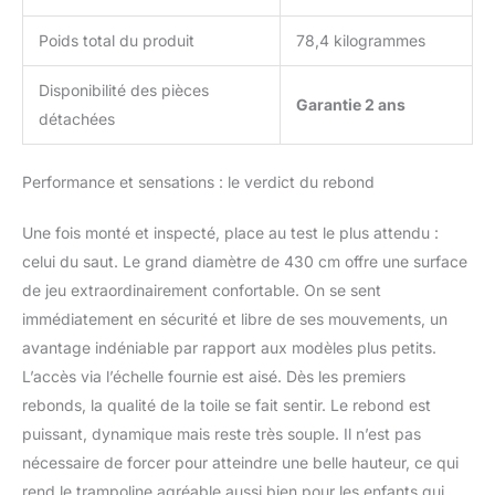
Poids total du produit
78,4 kilogrammes
Disponibilité des pièces
Garantie 2 ans
détachées
Performance et sensations : le verdict du rebond
Une fois monté et inspecté, place au test le plus attendu :
celui du saut. Le grand diamètre de 430 cm offre une surface
de jeu extraordinairement confortable. On se sent
immédiatement en sécurité et libre de ses mouvements, un
avantage indéniable par rapport aux modèles plus petits.
L’accès via l’échelle fournie est aisé. Dès les premiers
rebonds, la qualité de la toile se fait sentir. Le rebond est
puissant, dynamique mais reste très souple. Il n’est pas
nécessaire de forcer pour atteindre une belle hauteur, ce qui
rend le trampoline agréable aussi bien pour les enfants qui