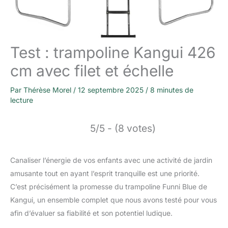
Test : trampoline Kangui 426
cm avec filet et échelle
Par
Thérèse Morel
/
12 septembre 2025
/
8 minutes de
lecture
5/5 - (8 votes)
Canaliser l’énergie de vos enfants avec une activité de jardin
amusante tout en ayant l’esprit tranquille est une priorité.
C’est précisément la promesse du trampoline Funni Blue de
Kangui, un ensemble complet que nous avons testé pour vous
afin d’évaluer sa fiabilité et son potentiel ludique.