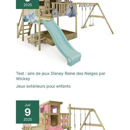
2025
Test : aire de jeux Disney Reine des Neiges par
Wickey
Jeux extérieurs pour enfants
Juil
9
2025