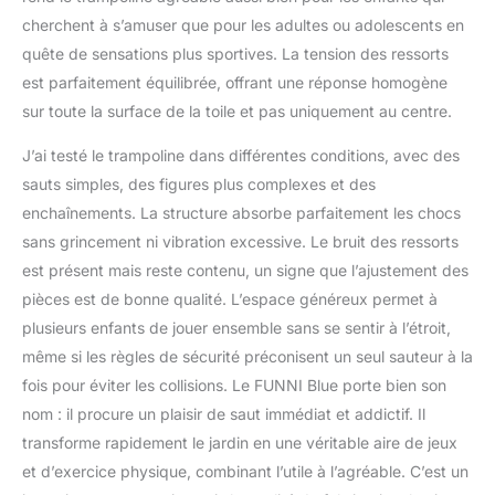
cherchent à s’amuser que pour les adultes ou adolescents en
quête de sensations plus sportives. La tension des ressorts
est parfaitement équilibrée, offrant une réponse homogène
sur toute la surface de la toile et pas uniquement au centre.
J’ai testé le trampoline dans différentes conditions, avec des
sauts simples, des figures plus complexes et des
enchaînements. La structure absorbe parfaitement les chocs
sans grincement ni vibration excessive. Le bruit des ressorts
est présent mais reste contenu, un signe que l’ajustement des
pièces est de bonne qualité. L’espace généreux permet à
plusieurs enfants de jouer ensemble sans se sentir à l’étroit,
même si les règles de sécurité préconisent un seul sauteur à la
fois pour éviter les collisions. Le FUNNI Blue porte bien son
nom : il procure un plaisir de saut immédiat et addictif. Il
transforme rapidement le jardin en une véritable aire de jeux
et d’exercice physique, combinant l’utile à l’agréable. C’est un