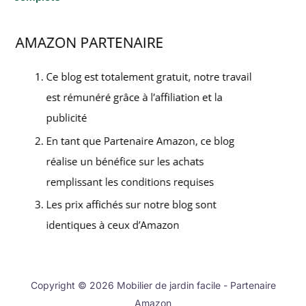
Copyright © 2026 Mobilier de jardin facile - Partenaire
Amazon