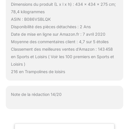
Dimensions du produit (L x l x h) : 434 x 434 x 275 cm;
78,4 kilogrammes
ASIN : B086VSBLQK
Disponibilité des pièces détachées : 2 Ans
Date de mise en ligne sur Amazon.fr : 7 avril 2020
Moyenne des commentaires client : 4,7 sur 5 étoiles
Classement des meilleures ventes d’Amazon : 143 458
en Sports et Loisirs ( Voir les 100 premiers en Sports et
Loisirs )
216 en Trampolines de loisirs
Note de la rédaction 14/20