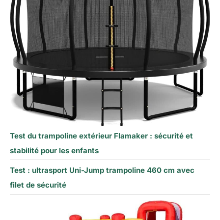
Test du trampoline extérieur Flamaker : sécurité et
stabilité pour les enfants
Test : ultrasport Uni-Jump trampoline 460 cm avec
filet de sécurité