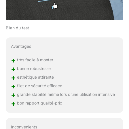
Bilan du test
Avantages
+
très facile à monter
+
bonne robustesse
+
esthétique attirante
+
filet de sécurité efficace
+
grande stabilité même lors d’une utilisation intensive
+
bon rapport qualité-prix
Inconvénients