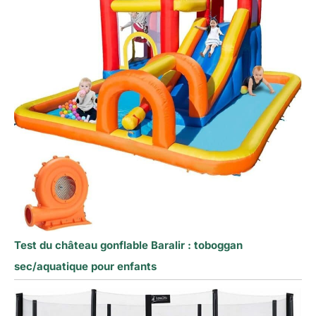
Test du château gonflable Baralir : toboggan
sec/aquatique pour enfants