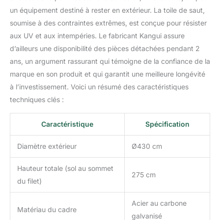
un équipement destiné à rester en extérieur. La toile de saut,
soumise à des contraintes extrêmes, est conçue pour résister
aux UV et aux intempéries. Le fabricant Kangui assure
d’ailleurs une disponibilité des pièces détachées pendant 2
ans, un argument rassurant qui témoigne de la confiance de la
marque en son produit et qui garantit une meilleure longévité
à l’investissement. Voici un résumé des caractéristiques
techniques clés :
Caractéristique
Spécification
Diamètre extérieur
Ø430 cm
Hauteur totale (sol au sommet
275 cm
du filet)
Acier au carbone
Matériau du cadre
galvanisé