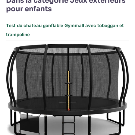
Dans la catégorie Jeux extérieurs
pour enfants
Test du chateau gonflable Gymmall avec toboggan et
trampoline