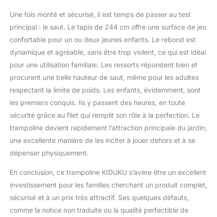
Une fois monté et sécurisé, il est temps de passer au test
principal : le saut. Le tapis de 244 cm offre une surface de jeu
confortable pour un ou deux jeunes enfants. Le rebond est
dynamique et agréable, sans être trop violent, ce qui est idéal
pour une utilisation familiale. Les ressorts répondent bien et
procurent une belle hauteur de saut, même pour les adultes
respectant la limite de poids. Les enfants, évidemment, sont
les premiers conquis. Ils y passent des heures, en toute
sécurité grâce au filet qui remplit son rôle à la perfection. Le
trampoline devient rapidement l’attraction principale du jardin,
une excellente manière de les inciter à jouer dehors et à se
dépenser physiquement.
En conclusion, ce trampoline KIDUKU s’avère être un excellent
investissement pour les familles cherchant un produit complet,
sécurisé et à un prix très attractif. Ses quelques défauts,
comme la notice non traduite ou la qualité perfectible de