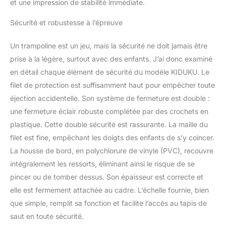
et une impression de stabilité immédiate.
Sécurité et robustesse à l’épreuve
Un trampoline est un jeu, mais la sécurité ne doit jamais être
prise à la légère, surtout avec des enfants. J’ai donc examiné
en détail chaque élément de sécurité du modèle KIDUKU. Le
filet de protection est suffisamment haut pour empêcher toute
éjection accidentelle. Son système de fermeture est double :
une fermeture éclair robuste complétée par des crochets en
plastique. Cette double sécurité est rassurante. La maille du
filet est fine, empêchant les doigts des enfants de s’y coincer.
La housse de bord, en polychlorure de vinyle (PVC), recouvre
intégralement les ressorts, éliminant ainsi le risque de se
pincer ou de tomber dessus. Son épaisseur est correcte et
elle est fermement attachée au cadre. L’échelle fournie, bien
que simple, remplit sa fonction et facilite l’accès au tapis de
saut en toute sécurité.