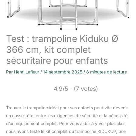
Test : trampoline Kiduku Ø
366 cm, kit complet
sécuritaire pour enfants
Par
Henri Lafleur
/
14 septembre 2025
/
8 minutes de lecture
4.9/5 - (7 votes)
Trouver le trampoline idéal pour ses enfants peut vite devenir
un casse-tête, entre les exigences de sécurité et la nécessité
d’un équipement complet. Pour vous aider à y voir plus clair,
nous avons testé le kit complet du trampoline KIDUKU®, une