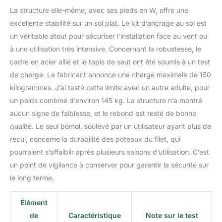
La structure elle-même, avec ses pieds en W, offre une
excellente stabilité sur un sol plat. Le kit d’ancrage au sol est
un véritable atout pour sécuriser l’installation face au vent ou
à une utilisation très intensive. Concernant la robustesse, le
cadre en acier allié et le tapis de saut ont été soumis à un test
de charge. Le fabricant annonce une charge maximale de 150
kilogrammes. J’ai testé cette limite avec un autre adulte, pour
un poids combiné d’environ 145 kg. La structure n’a montré
aucun signe de faiblesse, et le rebond est resté de bonne
qualité. Le seul bémol, soulevé par un utilisateur ayant plus de
recul, concerne la durabilité des poteaux du filet, qui
pourraient s’affaiblir après plusieurs saisons d’utilisation. C’est
un point de vigilance à conserver pour garantir la sécurité sur
le long terme.
Élément
de
Caractéristique
Note sur le test