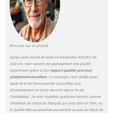
Mon avis sur ce produit
Après avoir monté et testé ce trampoline KIDUKU de
244 cm, mon verdict est globalement très positif,
notamment grâce à son
rapport qualité-prix tout
simplement excellent
. Le montage s’est révélé assez
facile et le kit fourni permet de profiter d’un
divertissement en toute sécurité dès la fin de
l’installation. Je note toutefois quelques bémols comme
l’absence de notice en français qui peut être un frein, ou
la qualité des accessoires qui semble un peu en deçà de