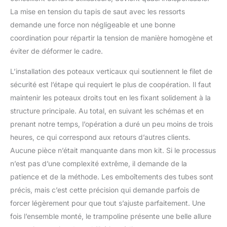
La mise en tension du tapis de saut avec les ressorts
demande une force non négligeable et une bonne
coordination pour répartir la tension de manière homogène et
éviter de déformer le cadre.
L’installation des poteaux verticaux qui soutiennent le filet de
sécurité est l’étape qui requiert le plus de coopération. Il faut
maintenir les poteaux droits tout en les fixant solidement à la
structure principale. Au total, en suivant les schémas et en
prenant notre temps, l’opération a duré un peu moins de trois
heures, ce qui correspond aux retours d’autres clients.
Aucune pièce n’était manquante dans mon kit. Si le processus
n’est pas d’une complexité extrême, il demande de la
patience et de la méthode. Les emboîtements des tubes sont
précis, mais c’est cette précision qui demande parfois de
forcer légèrement pour que tout s’ajuste parfaitement. Une
fois l’ensemble monté, le trampoline présente une belle allure