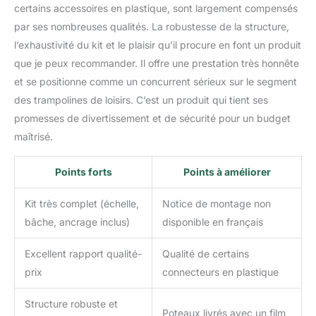
certains accessoires en plastique, sont largement compensés
par ses nombreuses qualités. La robustesse de la structure,
l’exhaustivité du kit et le plaisir qu’il procure en font un produit
que je peux recommander. Il offre une prestation très honnête
et se positionne comme un concurrent sérieux sur le segment
des trampolines de loisirs. C’est un produit qui tient ses
promesses de divertissement et de sécurité pour un budget
maîtrisé.
Points forts
Points à améliorer
Kit très complet (échelle,
Notice de montage non
bâche, ancrage inclus)
disponible en français
Excellent rapport qualité-
Qualité de certains
prix
connecteurs en plastique
Structure robuste et
Poteaux livrés avec un film