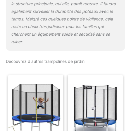
la structure principale, qui elle, paraît robuste. Il faudra
également surveiller la durabilité des poteaux avec le
temps. Malgré ces quelques points de vigilance, cela
reste un choix très judicieux pour les familles qui
cherchent un équipement solide et sécurisé sans se
ruiner.
Découvrez d’autres trampolines de jardin