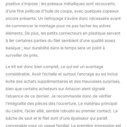
positive s’impose : les poteaux métalliques sont recouverts
d’une fine pellicule d’huile de coupe, avec quelques copeaux
encore présents. Un nettoyage s’avère donc nécessaire avant
de commencer le montage pour ne pas tacher les autres
éléments. De plus, les petits connecteurs en plastique servant
à lier certaines parties du filet semblent d’une qualité assez
basique ; leur durabilité dans le temps sera un point à
surveiller de près.
Le kit est donc bien complet, ce qui est un avantage
considérable. Avoir l’échelle et surtout l’ancrage au sol inclus
évite des achats supplémentaires et des mauvaises surprises,
bien que certains acheteurs sur Amazon aient signalé
l’absence de ce dernier. Je recommande donc de vérifier
l’intégralité des pièces dès l’ouverture. Le matériau principal
du cadre, l’acier allié, semble robuste au premier contact. La
bâche de saut et le filet sont d’une épaisseur qui paraît
convenable pour un usage familial. La première impression est