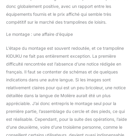
donc globalement positive, avec un rapport entre les
équipements fournis et le prix affiché qui semble très
compétitif sur le marché des trampolines de loisirs.
Le montage : une affaire d’équipe
L’étape du montage est souvent redoutée, et ce trampoline
KIDUKU ne fait pas entièrement exception. La première
difficulté rencontrée est l’absence d’une notice rédigée en
français. Il faut se contenter de schémas et de quelques
indications dans une autre langue. Si les images sont
relativement claires pour qui est un peu bricoleur, une notice
détaillée dans la langue de Molière aurait été un plus
appréciable. J’ai donc entrepris le montage seul pour la
première partie, l’assemblage du cercle et des pieds, ce qui
est réalisable. Cependant, pour la suite des opérations, l’aide
d’une deuxième, voire d’une troisième personne, comme le
conseillent certains utilisateurs, devient quasi indispensable.