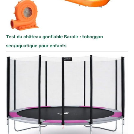
Test du château gonflable Baralir : toboggan
sec/aquatique pour enfants