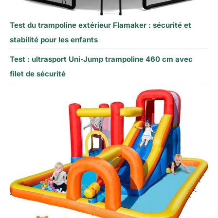
Test du trampoline extérieur Flamaker : sécurité et
stabilité pour les enfants
Test : ultrasport Uni-Jump trampoline 460 cm avec
filet de sécurité