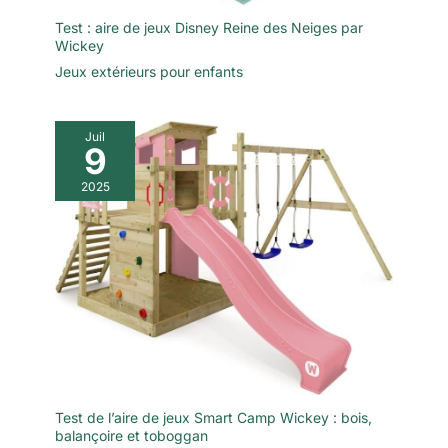
Test : aire de jeux Disney Reine des Neiges par
Wickey
Jeux extérieurs pour enfants
Juil
9
2025
Test de l’aire de jeux Smart Camp Wickey : bois,
balançoire et toboggan