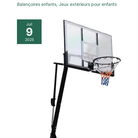
Balançoires enfants
,
Jeux extérieurs pour enfants
Juil
9
2025