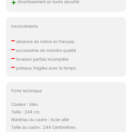
+
divertissement en toute sécurité
Inconvénients
–
absence de notice en français
–
accessoires de moindre qualité
–
livraison parfois incomplète
–
poteaux fragiles avec le temps
Fiche technique
Couleur : bleu
Taille : 244 cm
Matériau du cadre : Acier allié
Taille du cadre : 244 Centimètres