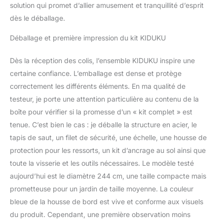
solution qui promet d’allier amusement et tranquillité d’esprit
dès le déballage.
Déballage et première impression du kit KIDUKU
Dès la réception des colis, l’ensemble KIDUKU inspire une
certaine confiance. L’emballage est dense et protège
correctement les différents éléments. En ma qualité de
testeur, je porte une attention particulière au contenu de la
boîte pour vérifier si la promesse d’un « kit complet » est
tenue. C’est bien le cas : je déballe la structure en acier, le
tapis de saut, un filet de sécurité, une échelle, une housse de
protection pour les ressorts, un kit d’ancrage au sol ainsi que
toute la visserie et les outils nécessaires. Le modèle testé
aujourd’hui est le diamètre 244 cm, une taille compacte mais
prometteuse pour un jardin de taille moyenne. La couleur
bleue de la housse de bord est vive et conforme aux visuels
du produit. Cependant, une première observation moins