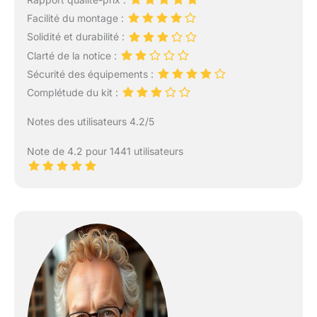
Facilité du montage :
Solidité et durabilité :
Clarté de la notice :
Sécurité des équipements :
Complétude du kit :
Notes des utilisateurs 4.2/5
Note de 4.2 pour 1441 utilisateurs