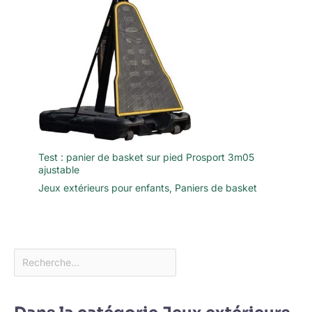
Test : panier de basket sur pied Prosport 3m05
ajustable
Jeux extérieurs pour enfants
,
Paniers de basket