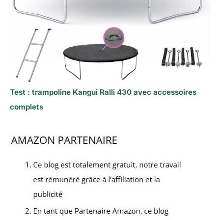
Test : trampoline Kangui Ralli 430 avec accessoires
complets