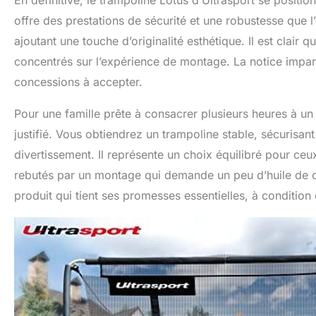
offre des prestations de sécurité et une robustesse que 
ajoutant une touche d’originalité esthétique. Il est clair
concentrés sur l’expérience de montage. La notice imparfai
concessions à accepter.
Pour une famille prête à consacrer plusieurs heures à un
justifié. Vous obtiendrez un trampoline stable, sécurisa
divertissement. Il représente un choix équilibré pour ceux 
rebutés par un montage qui demande un peu d’huile de 
produit qui tient ses promesses essentielles, à condition 