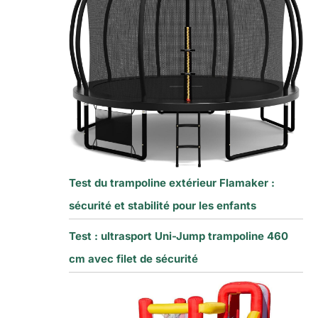
Test du trampoline extérieur Flamaker :
sécurité et stabilité pour les enfants
Test : ultrasport Uni-Jump trampoline 460
cm avec filet de sécurité