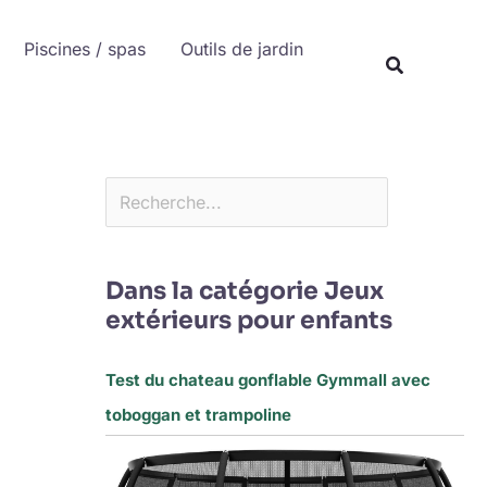
Rechercher
Piscines / spas
Outils de jardin
Recherche
Dans la catégorie Jeux
extérieurs pour enfants
Test du chateau gonflable Gymmall avec
toboggan et trampoline