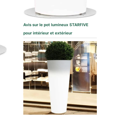
Avis sur le pot lumineux STARFIVE
pour intérieur et extérieur