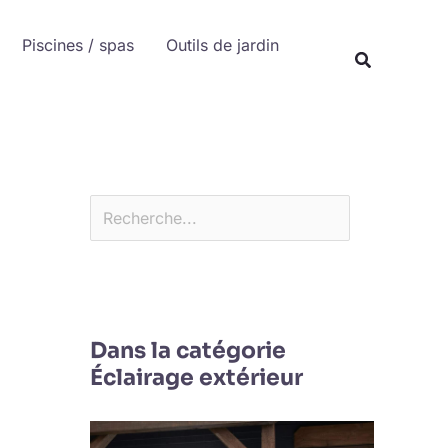
Rechercher
Piscines / spas
Outils de jardin
Recherche
Dans la catégorie
Éclairage extérieur