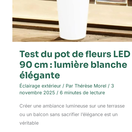
Test du pot de fleurs LED
90 cm : lumière blanche
élégante
Éclairage extérieur
/ Par
Thérèse Morel
/
3
novembre 2025
/
6 minutes de lecture
Créer une ambiance lumineuse sur une terrasse
ou un balcon sans sacrifier l’élégance est un
véritable