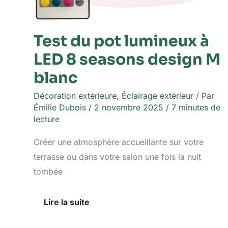
Test du pot lumineux à
LED 8 seasons design M
blanc
Décoration extérieure
,
Éclairage extérieur
/ Par
Émilie Dubois
/
2 novembre 2025
/
7 minutes de
lecture
Créer une atmosphère accueillante sur votre
terrasse ou dans votre salon une fois la nuit
tombée
Lire la suite