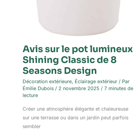
Avis sur le pot lumineux
Shining Classic de 8
Seasons Design
Décoration extérieure
,
Éclairage extérieur
/ Par
Émilie Dubois
/
2 novembre 2025
/
7 minutes de
lecture
Créer une atmosphère élégante et chaleureuse
sur une terrasse ou dans un jardin peut parfois
sembler