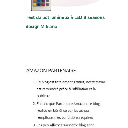
Test du pot lumineux à LED 8 seasons
design M blanc