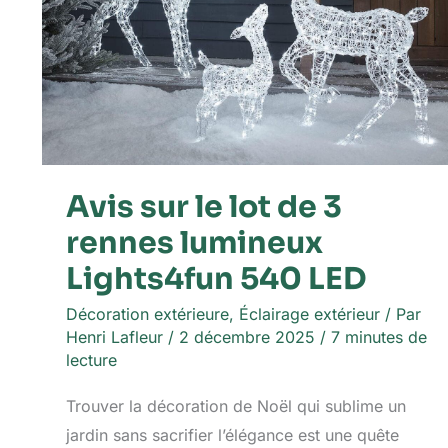
Avis sur le lot de 3
rennes lumineux
Lights4fun 540 LED
Décoration extérieure
,
Éclairage extérieur
/ Par
Henri Lafleur
/
2 décembre 2025
/
7 minutes de
lecture
Trouver la décoration de Noël qui sublime un
jardin sans sacrifier l’élégance est une quête