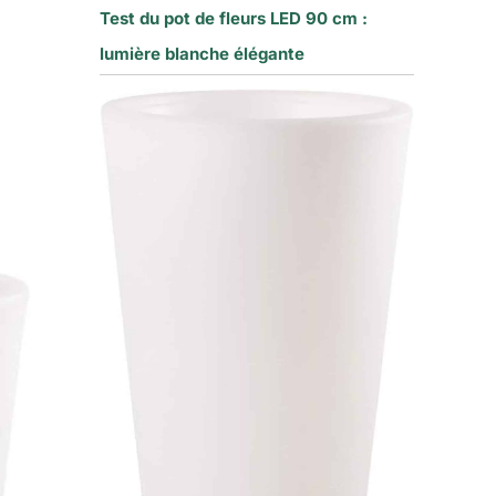
Test du pot de fleurs LED 90 cm :
lumière blanche élégante