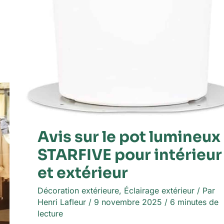
Avis sur le pot lumineux
STARFIVE pour intérieur
et extérieur
Décoration extérieure
,
Éclairage extérieur
/ Par
Henri Lafleur
/
9 novembre 2025
/
6 minutes de
lecture