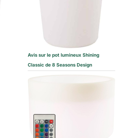
Avis sur le pot lumineux Shining
Classic de 8 Seasons Design