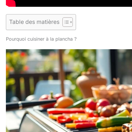
Table des matières
Pourquoi cuisiner à la plancha ?