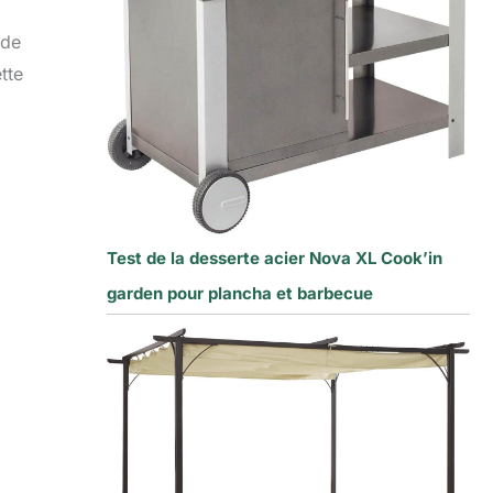
 de
tte
Test de la desserte acier Nova XL Cook’in
garden pour plancha et barbecue