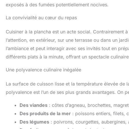
exposés à des fumées potentiellement nocives.
La convivialité au cœur du repas
Cuisiner à la plancha est un acte social. Contrairement à
l’attention, en extérieur, sur une terrasse ou dans un jardin
l’ambiance et peut interagir avec ses invités tout en pré
différents plats à la minute, offrant un spectacle culinaire
Une polyvalence culinaire inégalée
La surface de cuisson lisse et la température élevée de l
polyvalence est l’un de ses plus grands avantages. On pe
Des viandes
: côtes d’agneau, brochettes, magret
Des produits de la mer
: poissons entiers, filets,
Des légumes
: poivrons, courgettes, aubergines,