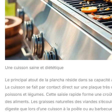
Une cuisson saine et diététique
Le principal atout de la plancha réside dans sa capacité 
La cuisson se fait par contact direct sur une plaque très
poissons et légumes. Cette saisie rapide forme une croût
des aliments. Les graisses naturelles des viandes s’écoule
digeste que lors d’une cuisson à la poêle ou au barbecue