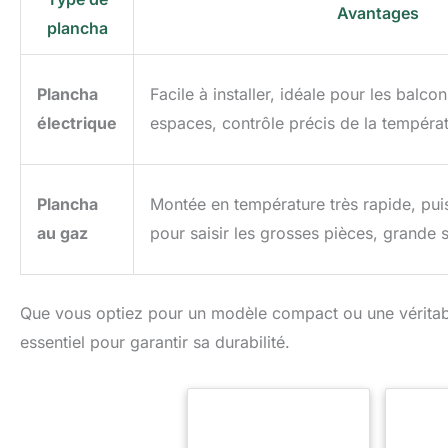
Avantages
plancha
Plancha
Facile à installer, idéale pour les balcon
électrique
espaces, contrôle précis de la températ
Plancha
Montée en température très rapide, pui
au gaz
pour saisir les grosses pièces, grande 
Que vous optiez pour un modèle compact ou une véritable c
essentiel pour garantir sa durabilité.