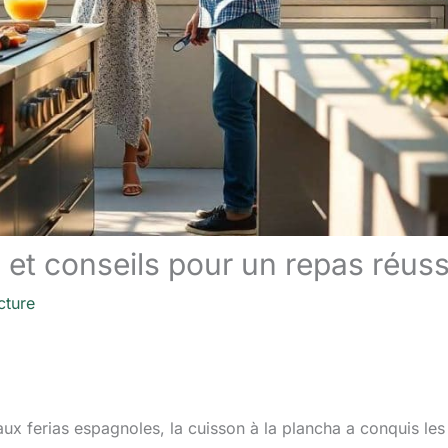
s et conseils pour un repas réuss
cture
x ferias espagnoles, la cuisson à la plancha a conquis les