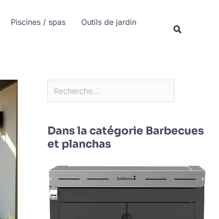
Rechercher
Piscines / spas
Outils de jardin
Recherche
Dans la catégorie Barbecues
et planchas