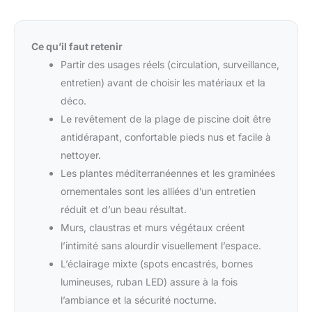
Ce qu’il faut retenir
Partir des usages réels (circulation, surveillance,
entretien) avant de choisir les matériaux et la
déco.
Le revêtement de la plage de piscine doit être
antidérapant, confortable pieds nus et facile à
nettoyer.
Les plantes méditerranéennes et les graminées
ornementales sont les alliées d’un entretien
réduit et d’un beau résultat.
Murs, claustras et murs végétaux créent
l’intimité sans alourdir visuellement l’espace.
L’éclairage mixte (spots encastrés, bornes
lumineuses, ruban LED) assure à la fois
l’ambiance et la sécurité nocturne.