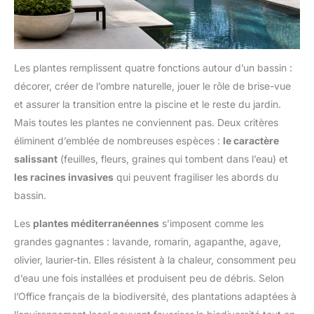
Les plantes remplissent quatre fonctions autour d’un bassin :
décorer, créer de l’ombre naturelle, jouer le rôle de brise-vue
et assurer la transition entre la piscine et le reste du jardin.
Mais toutes les plantes ne conviennent pas. Deux critères
éliminent d’emblée de nombreuses espèces :
le caractère
salissant
(feuilles, fleurs, graines qui tombent dans l’eau) et
les racines invasives
qui peuvent fragiliser les abords du
bassin.
Les
plantes méditerranéennes
s’imposent comme les
grandes gagnantes : lavande, romarin, agapanthe, agave,
olivier, laurier-tin. Elles résistent à la chaleur, consomment peu
d’eau une fois installées et produisent peu de débris. Selon
l’Office français de la biodiversité, des plantations adaptées à