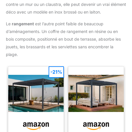
contre un mur ou un claustra, elle peut devenir un vrai élément
déco avec un modèle en inox brossé ou en laiton.
Le
rangement
est l’autre point faible de beaucoup
d’aménagements. Un coffre de rangement en résine ou en
bois composite, positionné en bout de terrasse, absorbe les
jouets, les brassards et les serviettes sans encombrer la
plage.
-21%