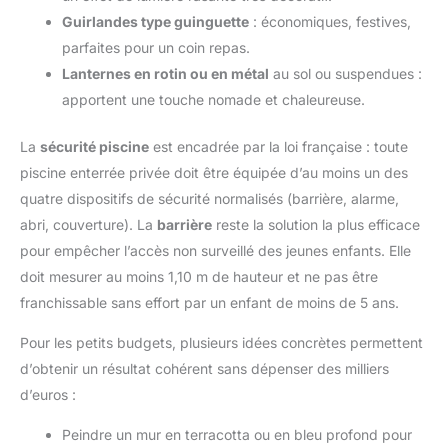
Guirlandes type guinguette
: économiques, festives,
parfaites pour un coin repas.
Lanternes en rotin ou en métal
au sol ou suspendues :
apportent une touche nomade et chaleureuse.
La
sécurité piscine
est encadrée par la loi française : toute
piscine enterrée privée doit être équipée d’au moins un des
quatre dispositifs de sécurité normalisés (barrière, alarme,
abri, couverture). La
barrière
reste la solution la plus efficace
pour empêcher l’accès non surveillé des jeunes enfants. Elle
doit mesurer au moins 1,10 m de hauteur et ne pas être
franchissable sans effort par un enfant de moins de 5 ans.
Pour les petits budgets, plusieurs idées concrètes permettent
d’obtenir un résultat cohérent sans dépenser des milliers
d’euros :
Peindre un mur en terracotta ou en bleu profond pour