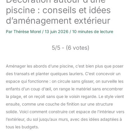
piscine : conseils et idées
d’aménagement extérieur
Par
Thérèse Morel
/
13 juin 2026
/
10 minutes de lecture
5/5 - (6 votes)
Aménager les abords d’une piscine, c’est bien plus que poser
des transats et planter quelques lauriers. C’est concevoir un
espace qui fonctionne : on circule sans glisser, on surveille les
enfants d’un coup d’œil, on range le matériel sans encombrer
la plage, et on reçoit sans que le voisin regarde. Le style vient
ensuite, comme une couche de finition sur une structure
solide. Voici comment construire cet espace de l’intérieur vers
l’extérieur, du sol jusqu’aux murs, avec des idées adaptées à
tous les budgets.