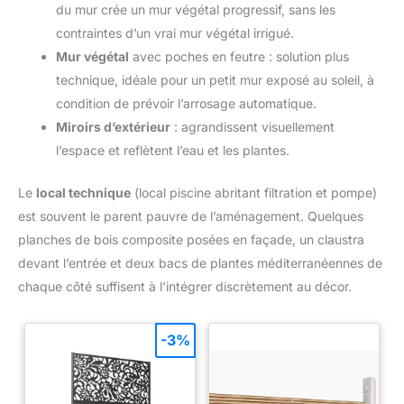
du mur crée un mur végétal progressif, sans les
contraintes d’un vrai mur végétal irrigué.
Mur végétal
avec poches en feutre : solution plus
technique, idéale pour un petit mur exposé au soleil, à
condition de prévoir l’arrosage automatique.
Miroirs d’extérieur
: agrandissent visuellement
l’espace et reflètent l’eau et les plantes.
Le
local technique
(local piscine abritant filtration et pompe)
est souvent le parent pauvre de l’aménagement. Quelques
planches de bois composite posées en façade, un claustra
devant l’entrée et deux bacs de plantes méditerranéennes de
chaque côté suffisent à l’intégrer discrètement au décor.
-3%