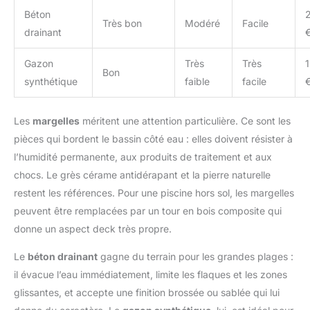
Béton
Très bon
Modéré
Facile
drainant
Gazon
Très
Très
Bon
synthétique
faible
facile
Les
margelles
méritent une attention particulière. Ce sont les
pièces qui bordent le bassin côté eau : elles doivent résister à
l’humidité permanente, aux produits de traitement et aux
chocs. Le grès cérame antidérapant et la pierre naturelle
restent les références. Pour une piscine hors sol, les margelles
peuvent être remplacées par un tour en bois composite qui
donne un aspect deck très propre.
Le
béton drainant
gagne du terrain pour les grandes plages :
il évacue l’eau immédiatement, limite les flaques et les zones
glissantes, et accepte une finition brossée ou sablée qui lui