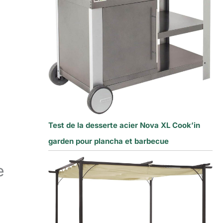
Test de la desserte acier Nova XL Cook’in
garden pour plancha et barbecue
e