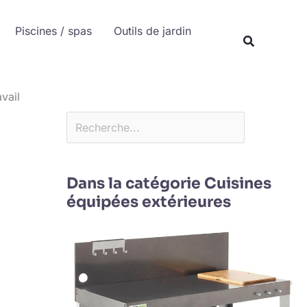
Rechercher
Piscines / spas
Outils de jardin
Recherche
vail
Dans la catégorie Cuisines
équipées extérieures