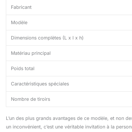
Fabricant
Modèle
Dimensions complètes (L x l x h)
Matériau principal
Poids total
Caractéristiques spéciales
Nombre de tiroirs
L’un des plus grands avantages de ce modèle, et non des 
un inconvénient, c’est une véritable invitation à la pers