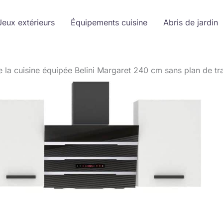
Jeux extérieurs
Équipements cuisine
Abris de jardin
e la cuisine équipée Belini Margaret 240 cm sans plan de tra