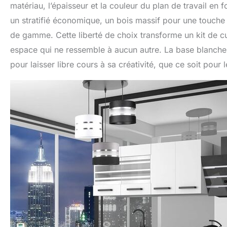
matériau, l’épaisseur et la couleur du plan de travail en
un stratifié économique, un bois massif pour une touch
de gamme. Cette liberté de choix transforme un kit de cu
espace qui ne ressemble à aucun autre. La base blanche e
pour laisser libre cours à sa créativité, que ce soit pour l