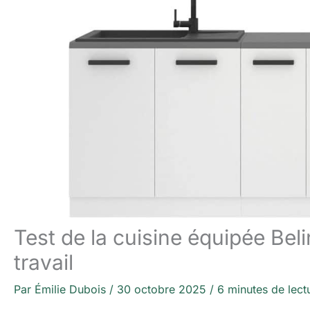
Test de la cuisine équipée Bel
travail
Par
Émilie Dubois
/
30 octobre 2025
/
6 minutes de lect