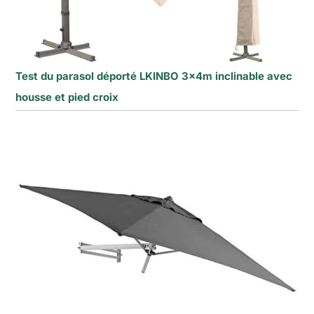
Test du parasol déporté LKINBO 3x4m inclinable avec
housse et pied croix