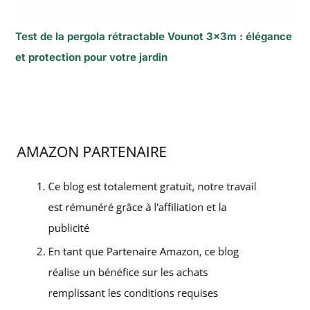
Test de la pergola rétractable Vounot 3x3m : élégance
et protection pour votre jardin