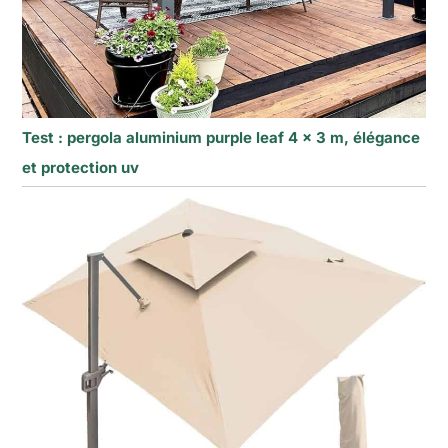
Test : pergola aluminium purple leaf 4 x 3 m, élégance
et protection uv