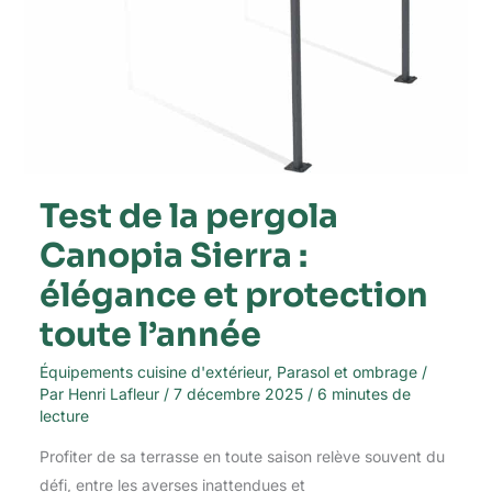
Test de la pergola
Canopia Sierra :
élégance et protection
toute l’année
Équipements cuisine d'extérieur
,
Parasol et ombrage
/
Par
Henri Lafleur
/
7 décembre 2025
/
6 minutes de
lecture
Profiter de sa terrasse en toute saison relève souvent du
défi, entre les averses inattendues et