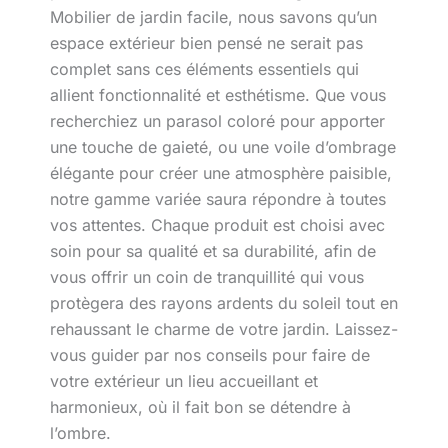
Mobilier de jardin facile, nous savons qu’un
espace extérieur bien pensé ne serait pas
complet sans ces éléments essentiels qui
allient fonctionnalité et esthétisme. Que vous
recherchiez un parasol coloré pour apporter
une touche de gaieté, ou une voile d’ombrage
élégante pour créer une atmosphère paisible,
notre gamme variée saura répondre à toutes
vos attentes. Chaque produit est choisi avec
soin pour sa qualité et sa durabilité, afin de
vous offrir un coin de tranquillité qui vous
protègera des rayons ardents du soleil tout en
rehaussant le charme de votre jardin. Laissez-
vous guider par nos conseils pour faire de
votre extérieur un lieu accueillant et
harmonieux, où il fait bon se détendre à
l’ombre.