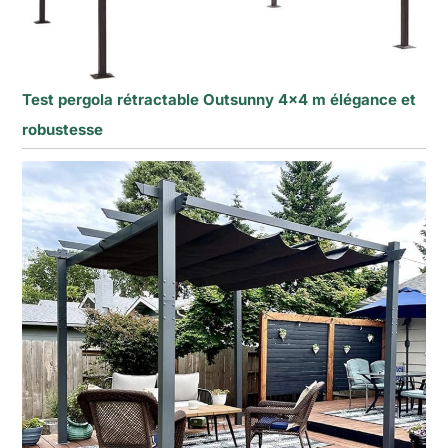
Test pergola rétractable Outsunny 4×4 m élégance et
robustesse