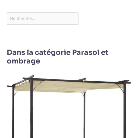
Dans la catégorie Parasol et
ombrage