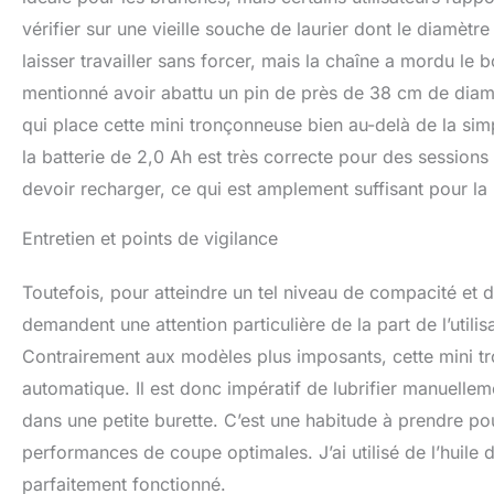
vérifier sur une vieille souche de laurier dont le diamètre a
laisser travailler sans forcer, mais la chaîne a mordu le
mentionné avoir abattu un pin de près de 38 cm de diam
qui place cette mini tronçonneuse bien au-delà de la sim
la batterie de 2,0 Ah est très correcte pour des sessions 
devoir recharger, ce qui est amplement suffisant pour la
Entretien et points de vigilance
Toutefois, pour atteindre un tel niveau de compacité et 
demandent une attention particulière de la part de l’utilis
Contrairement aux modèles plus imposants, cette mini t
automatique. Il est donc impératif de lubrifier manuellem
dans une petite burette. C’est une habitude à prendre pou
performances de coupe optimales. J’ai utilisé de l’huile 
parfaitement fonctionné.