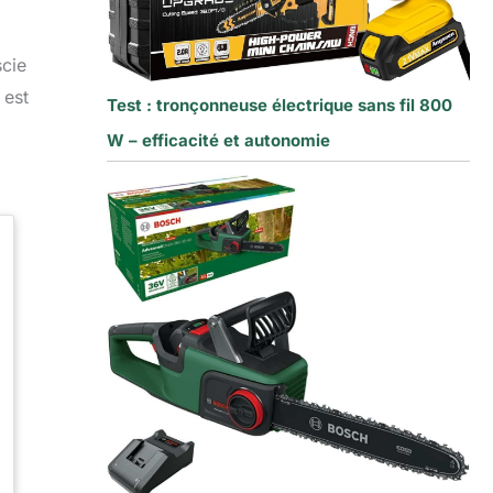
scie
 est
Test : tronçonneuse électrique sans fil 800
W – efficacité et autonomie