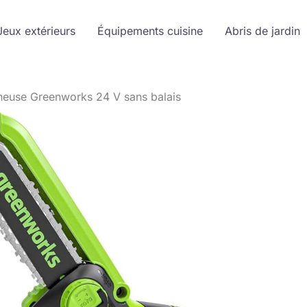
Jeux extérieurs
Équipements cuisine
Abris de jardin
nneuse Greenworks 24 V sans balais