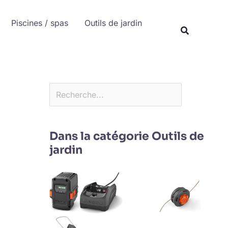
Rechercher
Piscines / spas
Outils de jardin
Recherche
Dans la catégorie Outils de
jardin