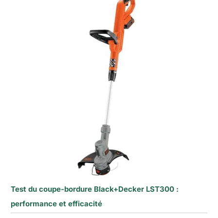
Test du coupe-bordure Black+Decker LST300 :
performance et efficacité