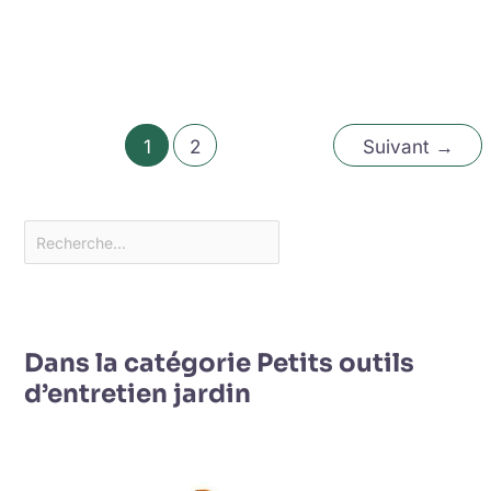
1
2
Suivant
→
Dans la catégorie Petits outils
d’entretien jardin