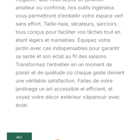
amateur ou confirmé, nos outils ingénieux
vous permettront d’embellir votre espace vert
sans effort. Taille-haie, sécateurs, sarcloirs :
tous conçus pour faciliter vos tâches tout en
étant légers et maniables. Équipez votre
jardin avec ces indispensables pour garantir
sa santé et son éclat au fil des saisons.
Transformez l’entretien en un moment de
plaisir et de quiétude où chaque geste devient
une véritable satisfaction. Faites de votre
jardinage un art accessible et efficient, et
voyez votre décor extérieur s’épanouir avec
éclat.
Test
Avr