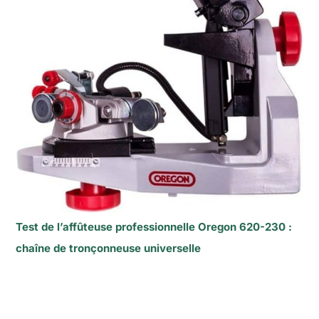
Test de l’affûteuse professionnelle Oregon 620-230 :
chaîne de tronçonneuse universelle