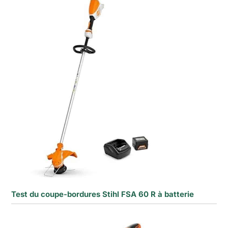
Test du coupe-bordures Stihl FSA 60 R à batterie