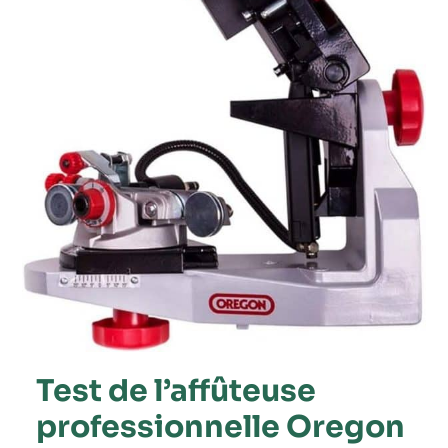
Test de l’affûteuse
professionnelle Oregon