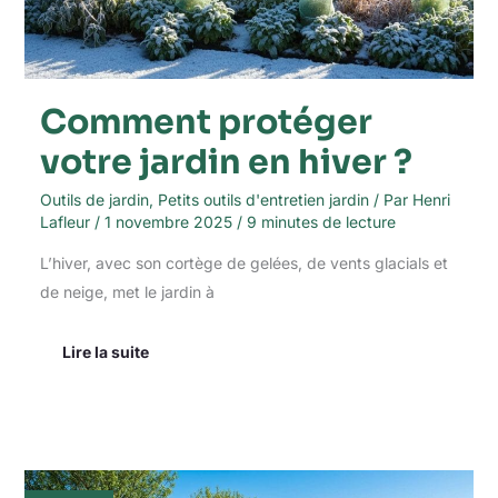
Comment protéger
votre jardin en hiver ?
Outils de jardin
,
Petits outils d'entretien jardin
/ Par
Henri
Lafleur
/
1 novembre 2025
/
9 minutes de lecture
L’hiver, avec son cortège de gelées, de vents glacials et
de neige, met le jardin à
Lire la suite