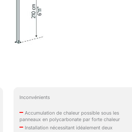
Inconvénients
–
Accumulation de chaleur possible sous les
panneaux en polycarbonate par forte chaleur
–
Installation nécessitant idéalement deux