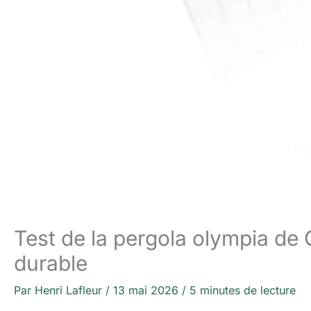
Test de la pergola olympia de 
durable
Par
Henri Lafleur
/
13 mai 2026
/
5 minutes de lecture