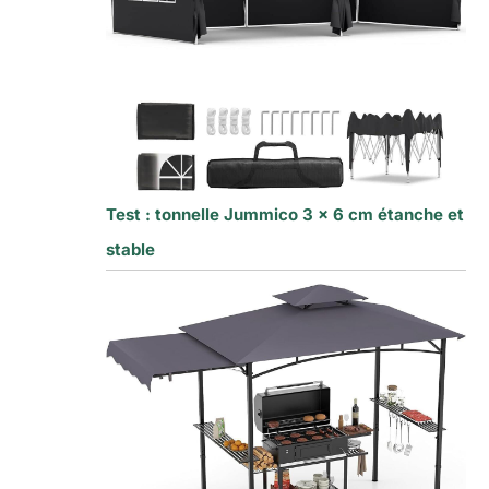
Test : tonnelle Jummico 3 x 6 cm étanche et
stable