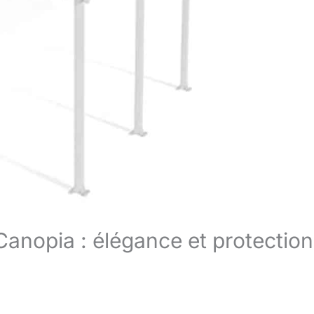
Canopia : élégance et protection