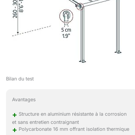
Bilan du test
Avantages
+
Structure en aluminium résistante à la corrosion
et sans entretien contraignant
+
Polycarbonate 16 mm offrant isolation thermique