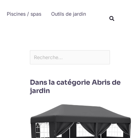
Rechercher
Piscines / spas
Outils de jardin
Recherche
Dans la catégorie Abris de
jardin