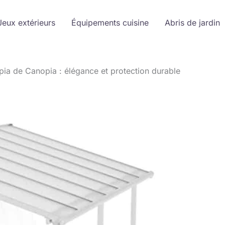
Jeux extérieurs
Équipements cuisine
Abris de jardin
pia de Canopia : élégance et protection durable