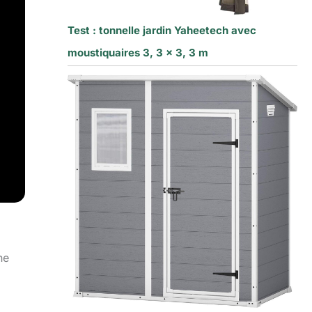
Test : tonnelle jardin Yaheetech avec
moustiquaires 3, 3 x 3, 3 m
ne