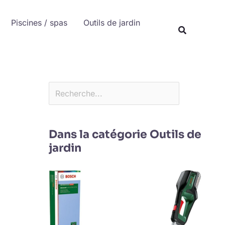
Rechercher
Piscines / spas
Outils de jardin
Recherche
Dans la catégorie Outils de
jardin