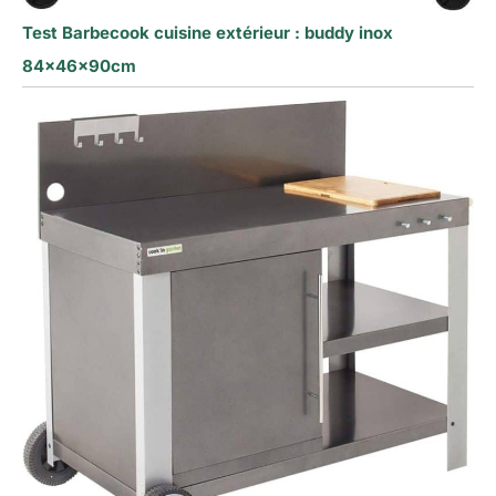
Test Barbecook cuisine extérieur : buddy inox
84x46x90cm