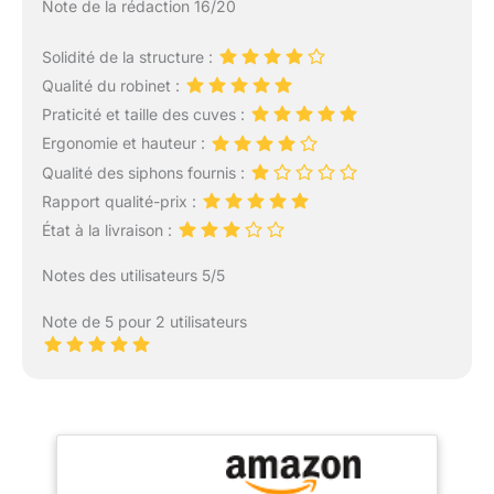
Note de la rédaction 16/20
Solidité de la structure :
Qualité du robinet :
Praticité et taille des cuves :
Ergonomie et hauteur :
Qualité des siphons fournis :
Rapport qualité-prix :
État à la livraison :
Notes des utilisateurs 5/5
Note de 5 pour 2 utilisateurs