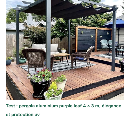
Test : pergola aluminium purple leaf 4 x 3 m, élégance
et protection uv