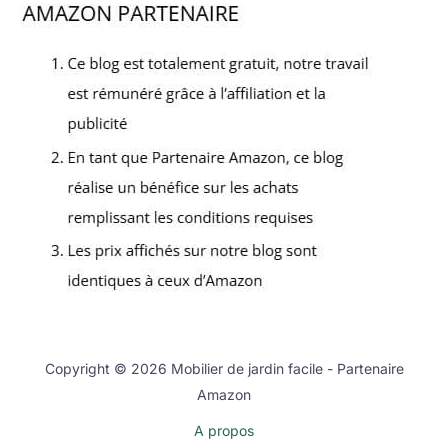
Copyright © 2026 Mobilier de jardin facile - Partenaire
Amazon
A propos