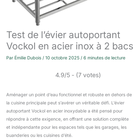
Test de l’évier autoportant
Vockol en acier inox à 2 bacs
Par
Émilie Dubois
/
10 octobre 2025
/
6 minutes de lecture
4.9/5 - (7 votes)
Aménager un point d’eau fonctionnel et robuste en dehors de
la cuisine principale peut s’avérer un véritable défi. L’évier
autoportant Vockol en acier inoxydable a été pensé pour
répondre à cette exigence, en offrant une solution complète
et indépendante pour les espaces tels que les garages, les
buanderies ou les cuisines d’été.