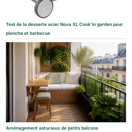
Test de la desserte acier Nova XL Cook’in garden pour
plancha et barbecue
Aménagement astucieux de petits balcons