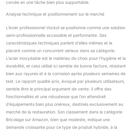
corvée en une tâche bien plus supportable.
Analyse technique et positionnement sur le marché
L’évier professionnel Vockol se positionne comme une solution
semi-professionnelle accessible et performante. Ses
caractéristiques techniques parlent d’elles-mêmes et le
placent comme un concurrent sérieux dans sa catégorie.
L’acier inoxydable est le matériau de choix pour l’hygiène et la
durabilité, et celui utilisé ici semble de bonne facture, résistant
bien aux rayures et à la corrosion après plusieurs semaines de
test. Le rapport qualité-prix, évoqué par plusieurs utilisateurs,
semble être le principal argument de vente. Il offre des
fonctionnalités et une robustesse que l’on attendrait
d’équipements bien plus onéreux, destinés exclusivement au
marché de la restauration. Son classement dans la catégorie
Bricolage sur Amazon, bien que modeste, indique une
demande croissante pour ce type de produit hybride, à la