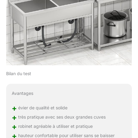
Bilan du test
Avantages
+
évier de qualité et solide
+
très pratique avec ses deux grandes cuves
+
robinet agréable à utiliser et pratique
+
hauteur confortable pour utiliser sans se baisser