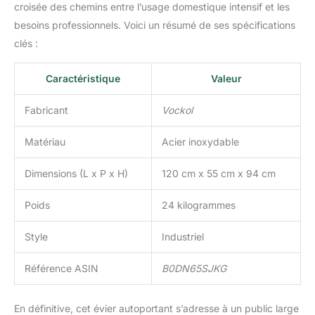
croisée des chemins entre l’usage domestique intensif et les
besoins professionnels. Voici un résumé de ses spécifications
clés :
Caractéristique
Valeur
Fabricant
Vockol
Matériau
Acier inoxydable
Dimensions (L x P x H)
120 cm x 55 cm x 94 cm
Poids
24 kilogrammes
Style
Industriel
Référence ASIN
B0DN65SJKG
En définitive, cet évier autoportant s’adresse à un public large