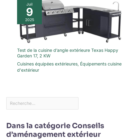
Juil
9
2025
Test de la cuisine d’angle extérieure Texas Happy
Garden 17, 2 KW
Cuisines équipées extérieures
,
Équipements cuisine
d'extérieur
Dans la catégorie Conseils
d’aménagement extérieur