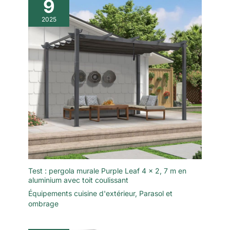
9
2025
Test : pergola murale Purple Leaf 4 x 2, 7 m en
aluminium avec toit coulissant
Équipements cuisine d'extérieur
,
Parasol et
ombrage