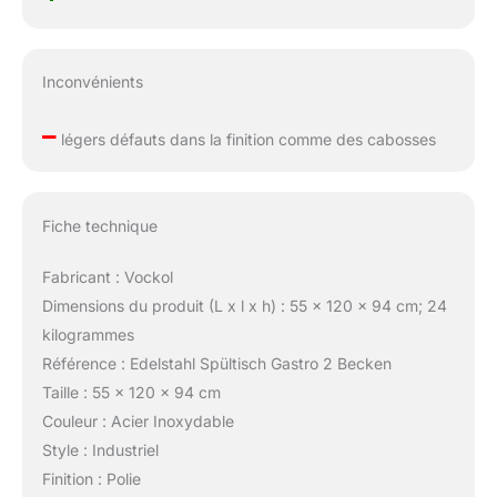
Inconvénients
–
légers défauts dans la finition comme des cabosses
Fiche technique
Fabricant : Vockol
Dimensions du produit (L x l x h) : 55 x 120 x 94 cm; 24
kilogrammes
Référence : Edelstahl Spültisch Gastro 2 Becken
Taille : 55 x 120 x 94 cm
Couleur : Acier Inoxydable
Style : Industriel
Finition : Polie