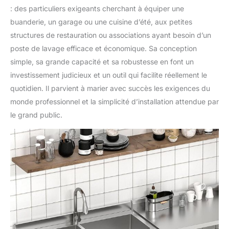
: des particuliers exigeants cherchant à équiper une
buanderie, un garage ou une cuisine d’été, aux petites
structures de restauration ou associations ayant besoin d’un
poste de lavage efficace et économique. Sa conception
simple, sa grande capacité et sa robustesse en font un
investissement judicieux et un outil qui facilite réellement le
quotidien. Il parvient à marier avec succès les exigences du
monde professionnel et la simplicité d’installation attendue par
le grand public.