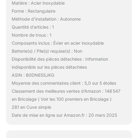
Matière : Acier inoxydable
Forme : Rectangulaire
Méthode d’installation : Autonome
Quantité d’articles : 1
Nombre de trous : 1
Composants inclus : Évier en acier inoxydable
Batterie(s) / Pile(s) requise(s) : Non
Disponibilité des pièces détachées : Information
indisponible sur les pièces détachées
ASIN : B0DN65SJKG
Moyenne des commentaires client : 5,0 sur 5 étoiles
Classement des meilleures ventes d’Amazon : 148 547
en Bricolage ( Voir les 100 premiers en Bricolage )
281 en Cuve simple
Date de mise en ligne sur Amazon.fr : 20 mars 2025