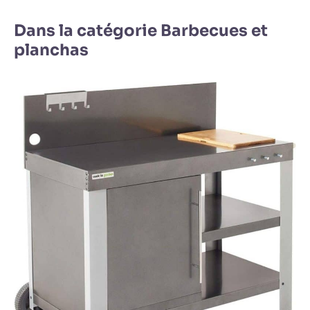
Dans la catégorie Barbecues et
planchas