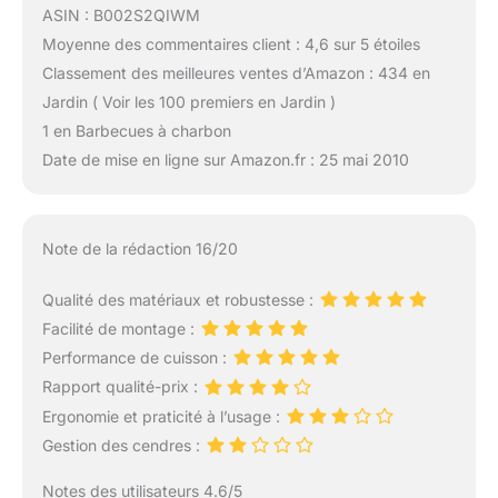
ASIN : B002S2QIWM
Moyenne des commentaires client : 4,6 sur 5 étoiles
Classement des meilleures ventes d’Amazon : 434 en
Jardin ( Voir les 100 premiers en Jardin )
1 en Barbecues à charbon
Date de mise en ligne sur Amazon.fr : 25 mai 2010
Note de la rédaction 16/20
Qualité des matériaux et robustesse :
Facilité de montage :
Performance de cuisson :
Rapport qualité-prix :
Ergonomie et praticité à l’usage :
Gestion des cendres :
Notes des utilisateurs 4.6/5