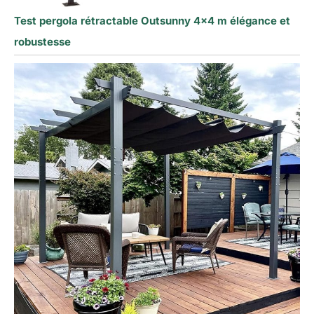
Test pergola rétractable Outsunny 4×4 m élégance et
robustesse