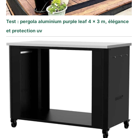
Test : pergola aluminium purple leaf 4 x 3 m, élégance
et protection uv