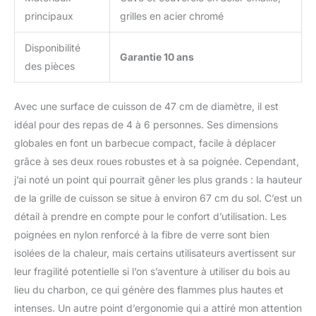
principaux
grilles en acier chromé
Disponibilité
Garantie 10 ans
des pièces
Avec une surface de cuisson de 47 cm de diamètre, il est
idéal pour des repas de 4 à 6 personnes. Ses dimensions
globales en font un barbecue compact, facile à déplacer
grâce à ses deux roues robustes et à sa poignée. Cependant,
j’ai noté un point qui pourrait gêner les plus grands : la hauteur
de la grille de cuisson se situe à environ 67 cm du sol. C’est un
détail à prendre en compte pour le confort d’utilisation. Les
poignées en nylon renforcé à la fibre de verre sont bien
isolées de la chaleur, mais certains utilisateurs avertissent sur
leur fragilité potentielle si l’on s’aventure à utiliser du bois au
lieu du charbon, ce qui génère des flammes plus hautes et
intenses. Un autre point d’ergonomie qui a attiré mon attention