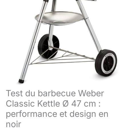
Test du barbecue Weber
Classic Kettle Ø 47 cm :
performance et design en
noir