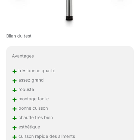
Bilan du test
Avantages
+
très bonne qualité
+
assez grand
+
robuste
+
montage facile
+
bonne cuisson
+
chauffe très bien
+
esthétique
+
cuisson rapide des aliments