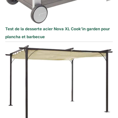
Test de la desserte acier Nova XL Cook’in garden pour
plancha et barbecue