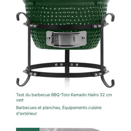
Test du barbecue BBQ-Toro Kamado Haiiro 32 cm
vert
Barbecues et planchas
,
Équipements cuisine
d'extérieur