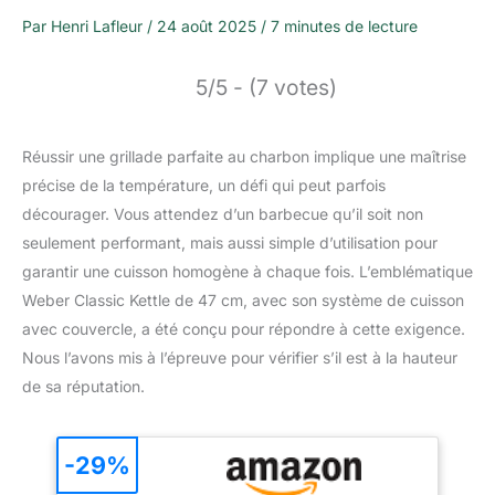
Par
Henri Lafleur
/
24 août 2025
/
7 minutes de lecture
5/5 - (7 votes)
Réussir une grillade parfaite au charbon implique une maîtrise
précise de la température, un défi qui peut parfois
décourager. Vous attendez d’un barbecue qu’il soit non
seulement performant, mais aussi simple d’utilisation pour
garantir une cuisson homogène à chaque fois. L’emblématique
Weber Classic Kettle de 47 cm, avec son système de cuisson
avec couvercle, a été conçu pour répondre à cette exigence.
Nous l’avons mis à l’épreuve pour vérifier s’il est à la hauteur
de sa réputation.
-29%