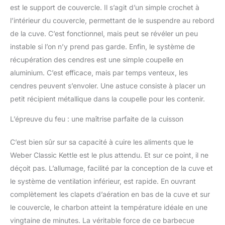
est le support de couvercle. Il s’agit d’un simple crochet à
l’intérieur du couvercle, permettant de le suspendre au rebord
de la cuve. C’est fonctionnel, mais peut se révéler un peu
instable si l’on n’y prend pas garde. Enfin, le système de
récupération des cendres est une simple coupelle en
aluminium. C’est efficace, mais par temps venteux, les
cendres peuvent s’envoler. Une astuce consiste à placer un
petit récipient métallique dans la coupelle pour les contenir.
L’épreuve du feu : une maîtrise parfaite de la cuisson
C’est bien sûr sur sa capacité à cuire les aliments que le
Weber Classic Kettle est le plus attendu. Et sur ce point, il ne
déçoit pas. L’allumage, facilité par la conception de la cuve et
le système de ventilation inférieur, est rapide. En ouvrant
complètement les clapets d’aération en bas de la cuve et sur
le couvercle, le charbon atteint la température idéale en une
vingtaine de minutes. La véritable force de ce barbecue