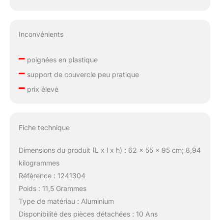
Inconvénients
–
poignées en plastique
–
support de couvercle peu pratique
–
prix élevé
Fiche technique
Dimensions du produit (L x l x h) : 62 x 55 x 95 cm; 8,94
kilogrammes
Référence : 1241304
Poids : 11,5 Grammes
Type de matériau : Aluminium
Disponibilité des pièces détachées : 10 Ans