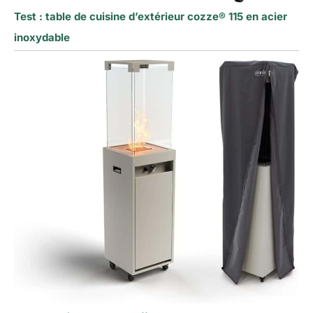
Test : table de cuisine d’extérieur cozze® 115 en acier
inoxydable