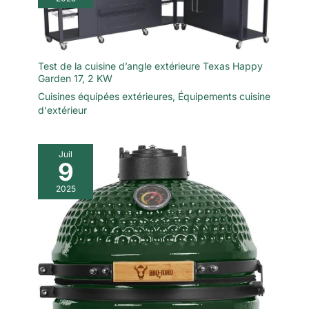
Test de la cuisine d’angle extérieure Texas Happy
Garden 17, 2 KW
Cuisines équipées extérieures
,
Équipements cuisine
d'extérieur
Juil
9
2025