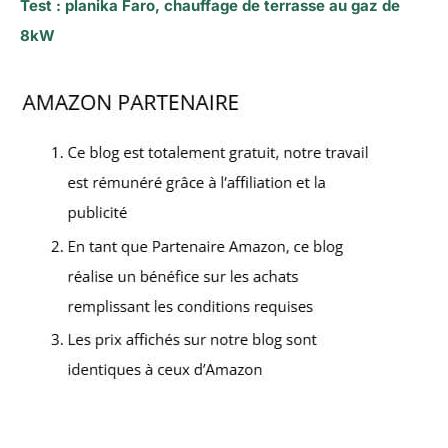
Test : planika Faro, chauffage de terrasse au gaz de
8kW