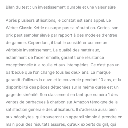
Bilan du test : un investissement durable et une valeur sûre
Après plusieurs utilisations, le constat est sans appel. Le
Weber Classic Kettle n’usurpe pas sa réputation. Certes, son
prix peut sembler élevé par rapport à des modèles d’entrée
de gamme. Cependant, il faut le considérer comme un
véritable investissement. La qualité des matériaux,
notamment de l’acier émaillé, garantit une résistance
exceptionnelle à la rouille et aux intempéries. Ce n’est pas un
barbecue que l’on change tous les deux ans. La marque
garantit d’ailleurs la cuve et le couvercle pendant 10 ans, et la
disponibilité des pièces détachées sur la même durée est un
gage de sérénité. Son classement en tant que numéro 1 des
ventes de barbecues à charbon sur Amazon témoigne de la
satisfaction générale des utilisateurs. Il s’adresse aussi bien
aux néophytes, qui trouveront un appareil simple à prendre en
main pour des résultats assurés, qu’aux experts du gril, qui