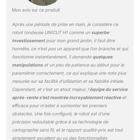
Mon avis sur ce produit
Après une période de prise en main, je considère ce
robot tondeuse UNICUT H1 comme un
superbe
investissement
pour mon grand jardin. Il faut être
honnête, ce n’est pas un appareil que l’on branche et qui
fonctionne instantanément, il demande
quelques
manipulations
et un peu de patience au début pour le
paramétrer correctement, ce qui explique une note plus
mesurée sur sa facilité d’utilisation et sa fiabilité initiale.
Cependant, et c’est un atout majeur, l’
équipe du service
après-vente s’est montrée incroyablement réactive
et
efficace pour m’aider à surmonter les premiers
obstacles. Une fois configuré, le robot est d’une
précision redoutable grâce à sa technologie de
cartographie sans fil, et le rapport qualité-prix est tout
simplement excellent au vu des fonctionnalités