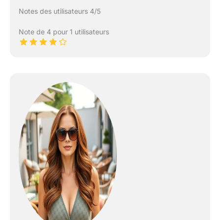
Notes des utilisateurs 4/5
Note de 4 pour 1 utilisateurs