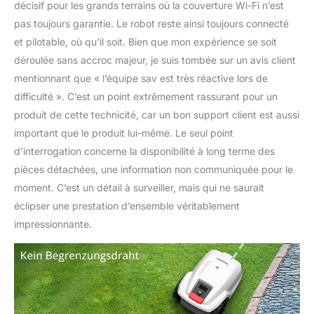
décisif pour les grands terrains où la couverture Wi-Fi n’est
pas toujours garantie. Le robot reste ainsi toujours connecté
et pilotable, où qu’il soit. Bien que mon expérience se soit
déroulée sans accroc majeur, je suis tombée sur un avis client
mentionnant que « l’équipe sav est très réactive lors de
difficulté ». C’est un point extrêmement rassurant pour un
produit de cette technicité, car un bon support client est aussi
important que le produit lui-même. Le seul point
d’interrogation concerne la disponibilité à long terme des
pièces détachées, une information non communiquée pour le
moment. C’est un détail à surveiller, mais qui ne saurait
éclipser une prestation d’ensemble véritablement
impressionnante.