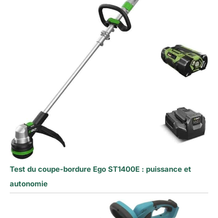
Test du coupe-bordure Ego ST1400E : puissance et
autonomie