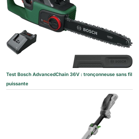
Test Bosch AdvancedChain 36V : tronçonneuse sans fil
puissante