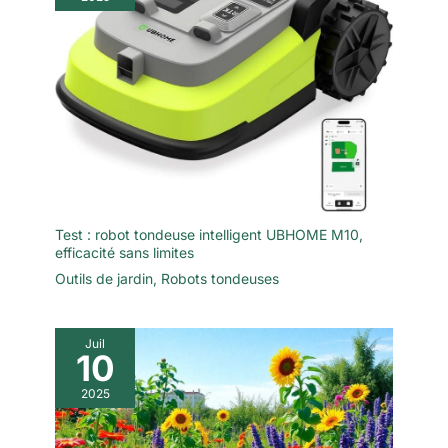
Test : robot tondeuse intelligent UBHOME M10,
efficacité sans limites
Outils de jardin
,
Robots tondeuses
Juil
10
2025