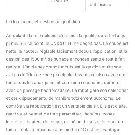
aléatoire
optimisées
Performances et gestion au quotidien
Au-delà de la technologie, c’est bien la qualité de la tonte qui
prime. Sur ce point, le UNICUT H1 ne déçoit pas. La coupe est
nette, la hauteur réglable facilement depuis l’application, et la
gestion des 1500 m² de surface annoncée semble tout à fait
réaliste. L’un de ses grands atouts est la gestion multizone.
J’ai pu définir une zone principale devant la maison avec une
tonte tous les deux jours, et une zone secondaire derrière,
avec un passage hebdomadaire. Le robot gère son calendrier
et ses déplacements de manière totalement autonome. Le
contrôle via l’application est un véritable plaisir. Elle est claire,
réactive et permet de tout paramétrer : horaires, zones
interdites, hauteur de coupe, et même de suivre le robot en
temps réel. La présence d’un module 4G est un avantage