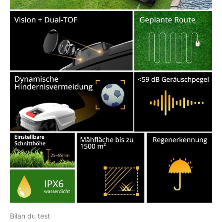
Bilan du test