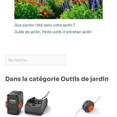
Que planter l’été dans votre jardin ?
Outils de jardin
,
Petits outils d'entretien jardin
Dans la catégorie Outils de jardin