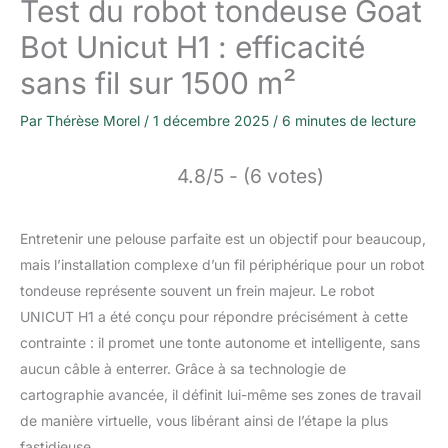
Test du robot tondeuse Goat
Bot Unicut H1 : efficacité
sans fil sur 1500 m²
Par
Thérèse Morel
/
1 décembre 2025
/
6 minutes de lecture
4.8/5 - (6 votes)
Entretenir une pelouse parfaite est un objectif pour beaucoup,
mais l’installation complexe d’un fil périphérique pour un robot
tondeuse représente souvent un frein majeur. Le robot
UNICUT H1 a été conçu pour répondre précisément à cette
contrainte : il promet une tonte autonome et intelligente, sans
aucun câble à enterrer. Grâce à sa technologie de
cartographie avancée, il définit lui-même ses zones de travail
de manière virtuelle, vous libérant ainsi de l’étape la plus
fastidieuse.