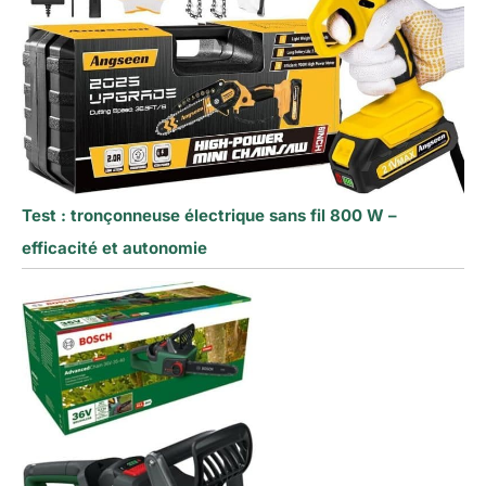
Test : tronçonneuse électrique sans fil 800 W –
efficacité et autonomie