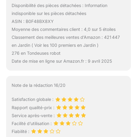
Disponibilité des pièces détachées : Information
indisponible sur les pièces détachées
ASIN : B0F48BX8XY
Moyenne des commentaires client : 4,0 sur 5 étoiles
Classement des meilleures ventes d’Amazon : 421 447
en Jardin ( Voir les 100 premiers en Jardin )
276 en Tondeuses robot
Date de mise en ligne sur Amazon.fr : 9 avril 2025
Note de la rédaction 16/20
Satisfaction globale :
Rapport qualité-prix :
Service après-vente :
Facilité d’utilisation :
Fiabilité :