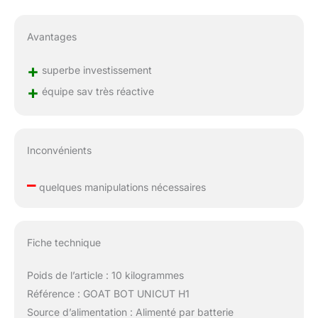
Avantages
+
superbe investissement
+
équipe sav très réactive
Inconvénients
–
quelques manipulations nécessaires
Fiche technique
Poids de l’article : 10 kilogrammes
Référence : GOAT BOT UNICUT H1
Source d’alimentation : Alimenté par batterie