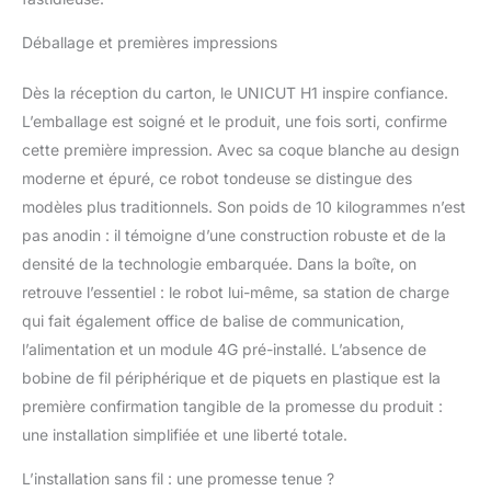
Déballage et premières impressions
Dès la réception du carton, le UNICUT H1 inspire confiance.
L’emballage est soigné et le produit, une fois sorti, confirme
cette première impression. Avec sa coque blanche au design
moderne et épuré, ce robot tondeuse se distingue des
modèles plus traditionnels. Son poids de 10 kilogrammes n’est
pas anodin : il témoigne d’une construction robuste et de la
densité de la technologie embarquée. Dans la boîte, on
retrouve l’essentiel : le robot lui-même, sa station de charge
qui fait également office de balise de communication,
l’alimentation et un module 4G pré-installé. L’absence de
bobine de fil périphérique et de piquets en plastique est la
première confirmation tangible de la promesse du produit :
une installation simplifiée et une liberté totale.
L’installation sans fil : une promesse tenue ?