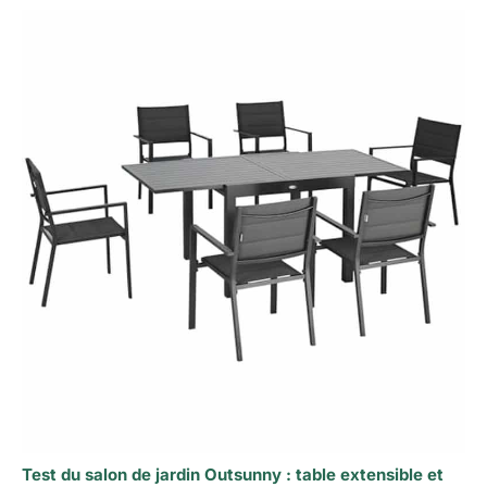
Test du salon de jardin Outsunny : table extensible et