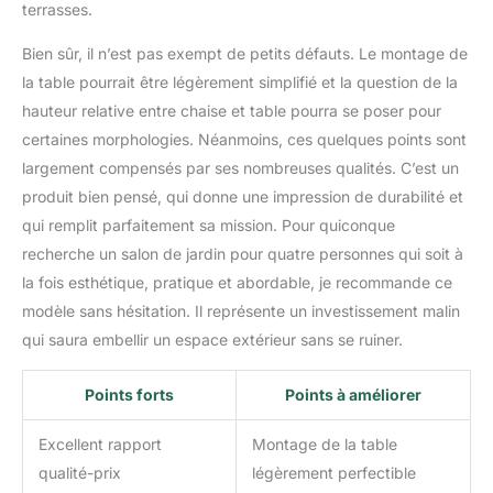
terrasses.
Bien sûr, il n’est pas exempt de petits défauts. Le montage de
la table pourrait être légèrement simplifié et la question de la
hauteur relative entre chaise et table pourra se poser pour
certaines morphologies. Néanmoins, ces quelques points sont
largement compensés par ses nombreuses qualités. C’est un
produit bien pensé, qui donne une impression de durabilité et
qui remplit parfaitement sa mission. Pour quiconque
recherche un salon de jardin pour quatre personnes qui soit à
la fois esthétique, pratique et abordable, je recommande ce
modèle sans hésitation. Il représente un investissement malin
qui saura embellir un espace extérieur sans se ruiner.
Points forts
Points à améliorer
Excellent rapport
Montage de la table
qualité-prix
légèrement perfectible