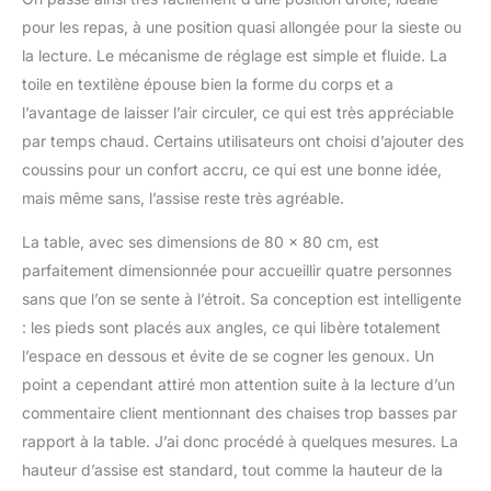
pour les repas, à une position quasi allongée pour la sieste ou
la lecture. Le mécanisme de réglage est simple et fluide. La
toile en textilène épouse bien la forme du corps et a
l’avantage de laisser l’air circuler, ce qui est très appréciable
par temps chaud. Certains utilisateurs ont choisi d’ajouter des
coussins pour un confort accru, ce qui est une bonne idée,
mais même sans, l’assise reste très agréable.
La table, avec ses dimensions de 80 x 80 cm, est
parfaitement dimensionnée pour accueillir quatre personnes
sans que l’on se sente à l’étroit. Sa conception est intelligente
: les pieds sont placés aux angles, ce qui libère totalement
l’espace en dessous et évite de se cogner les genoux. Un
point a cependant attiré mon attention suite à la lecture d’un
commentaire client mentionnant des chaises trop basses par
rapport à la table. J’ai donc procédé à quelques mesures. La
hauteur d’assise est standard, tout comme la hauteur de la