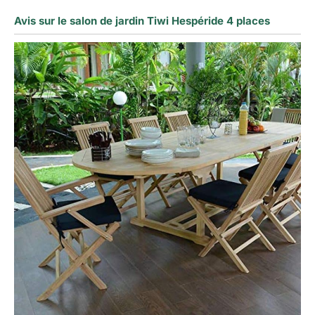
Avis sur le salon de jardin Tiwi Hespéride 4 places