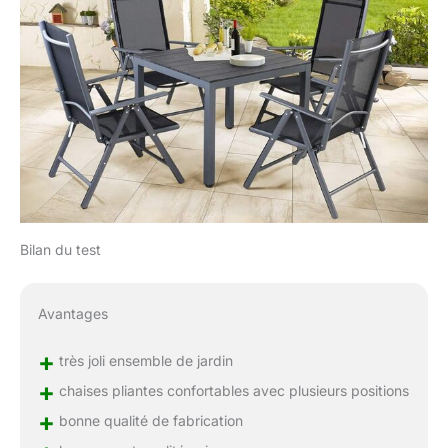
Bilan du test
Avantages
+
très joli ensemble de jardin
+
chaises pliantes confortables avec plusieurs positions
+
bonne qualité de fabrication