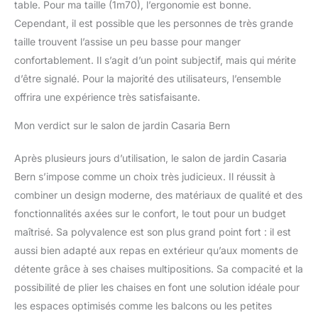
table. Pour ma taille (1m70), l’ergonomie est bonne.
Cependant, il est possible que les personnes de très grande
taille trouvent l’assise un peu basse pour manger
confortablement. Il s’agit d’un point subjectif, mais qui mérite
d’être signalé. Pour la majorité des utilisateurs, l’ensemble
offrira une expérience très satisfaisante.
Mon verdict sur le salon de jardin Casaria Bern
Après plusieurs jours d’utilisation, le salon de jardin Casaria
Bern s’impose comme un choix très judicieux. Il réussit à
combiner un design moderne, des matériaux de qualité et des
fonctionnalités axées sur le confort, le tout pour un budget
maîtrisé. Sa polyvalence est son plus grand point fort : il est
aussi bien adapté aux repas en extérieur qu’aux moments de
détente grâce à ses chaises multipositions. Sa compacité et la
possibilité de plier les chaises en font une solution idéale pour
les espaces optimisés comme les balcons ou les petites