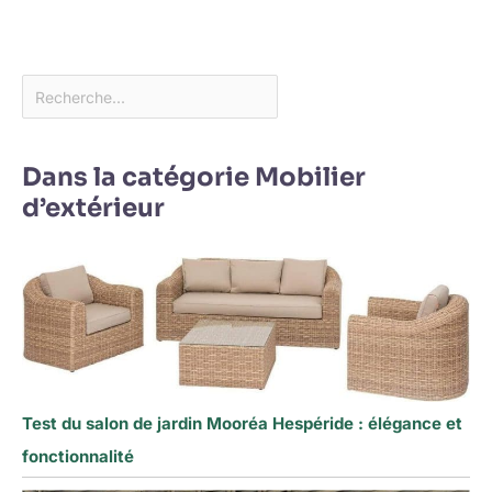
Dans la catégorie Mobilier
d’extérieur
Test du salon de jardin Mooréa Hespéride : élégance et
fonctionnalité