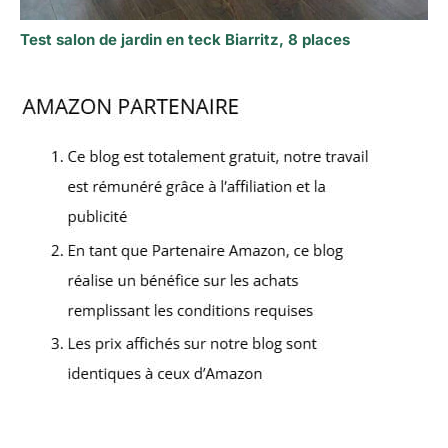
Test salon de jardin en teck Biarritz, 8 places