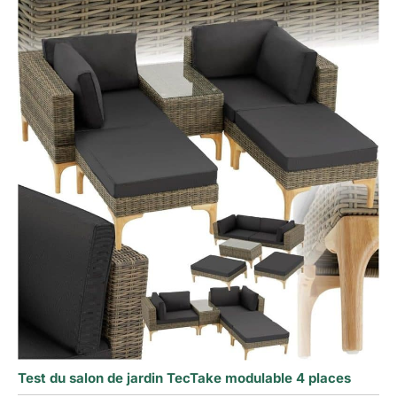
Test du salon de jardin TecTake modulable 4 places