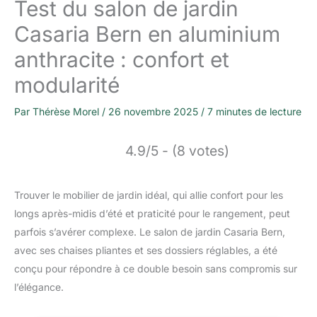
Test du salon de jardin
Casaria Bern en aluminium
anthracite : confort et
modularité
Par
Thérèse Morel
/
26 novembre 2025
/
7 minutes de lecture
4.9/5 - (8 votes)
Trouver le mobilier de jardin idéal, qui allie confort pour les
longs après-midis d’été et praticité pour le rangement, peut
parfois s’avérer complexe. Le salon de jardin Casaria Bern,
avec ses chaises pliantes et ses dossiers réglables, a été
conçu pour répondre à ce double besoin sans compromis sur
l’élégance.