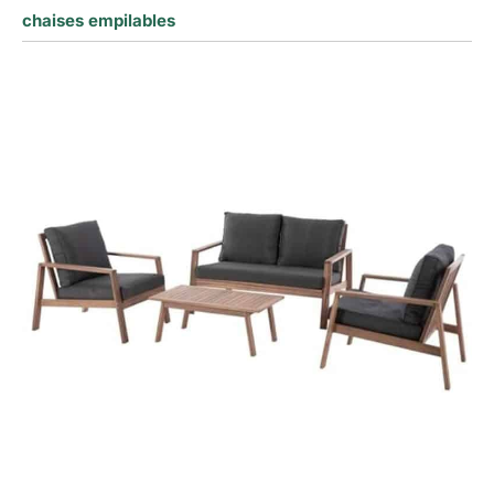
chaises empilables