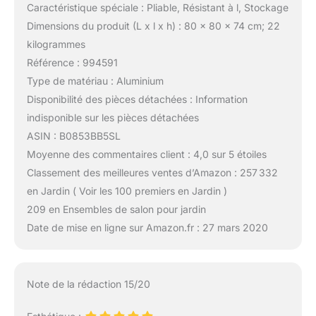
Caractéristique spéciale : Pliable, Résistant à l, Stockage
Dimensions du produit (L x l x h) : 80 x 80 x 74 cm; 22
kilogrammes
Référence : 994591
Type de matériau : Aluminium
Disponibilité des pièces détachées : Information
indisponible sur les pièces détachées
ASIN : B0853BB5SL
Moyenne des commentaires client : 4,0 sur 5 étoiles
Classement des meilleures ventes d’Amazon : 257 332
en Jardin ( Voir les 100 premiers en Jardin )
209 en Ensembles de salon pour jardin
Date de mise en ligne sur Amazon.fr : 27 mars 2020
Note de la rédaction 15/20