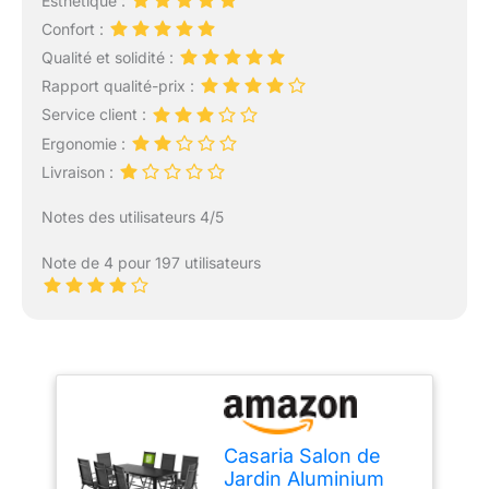
Esthétique :
Confort :
Qualité et solidité :
Rapport qualité-prix :
Service client :
Ergonomie :
Livraison :
Notes des utilisateurs 4/5
Note de 4 pour 197 utilisateurs
Casaria Salon de
Jardin Aluminium