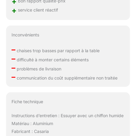
+
bon rapport qualité-prix
+
service client réactif
Inconvénients
–
chaises trop basses par rapport à la table
–
difficulté à monter certains éléments
–
problèmes de livraison
–
communication du coût supplémentaire non traitée
Fiche technique
Instructions d’entretien : Essuyer avec un chiffon humide
Matériau : Aluminium
Fabricant : Casaria