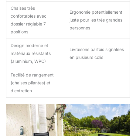
Chaises très
Ergonomie potentiellement
confortables avec
juste pour les très grandes
dossier réglable 7
personnes
positions
Design moderne et
Livraisons parfois signalées
matériaux résistants
en plusieurs colis
(aluminium, WPC)
Facilité de rangement
(chaises pliantes) et
d’entretien